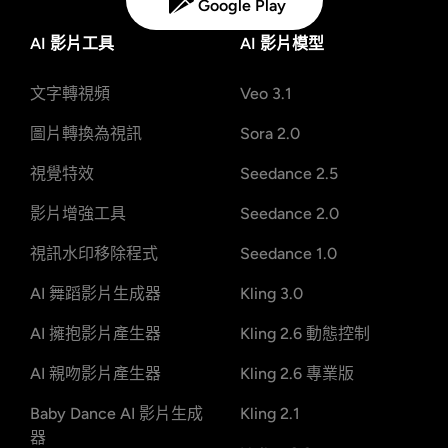
Google Play
AI 影片工具
AI 影片模型
文字轉視頻
Veo 3.1
圖片轉換為視訊
Sora 2.0
視覺特效
Seedance 2.5
影片增強工具
Seedance 2.0
視訊水印移除程式
Seedance 1.0
AI 舞蹈影片生成器
Kling 3.0
AI 擁抱影片產生器
Kling 2.6 動態控制
AI 親吻影片產生器
Kling 2.6 專業版
Baby Dance AI 影片生成
Kling 2.1
器