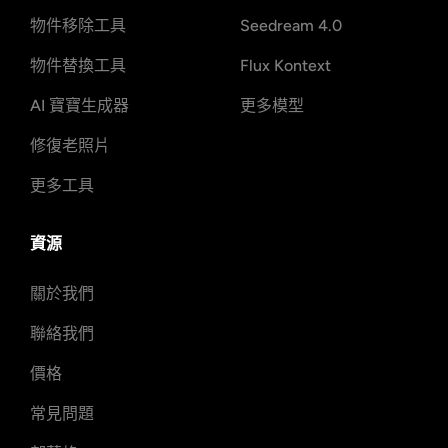
物件移除工具
Seedream 4.0
物件替換工具
Flux Kontext
AI 寶寶生成器
更多模型
修復老照片
更多工具
資源
關於我們
聯絡我們
價格
常見問題