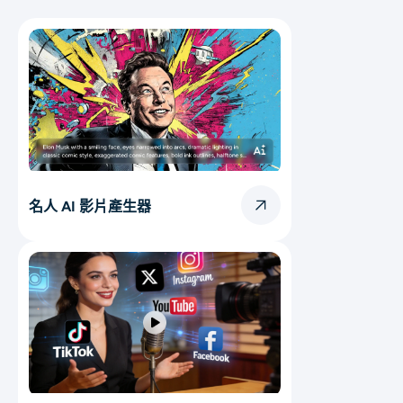
名人 AI 影片產生器