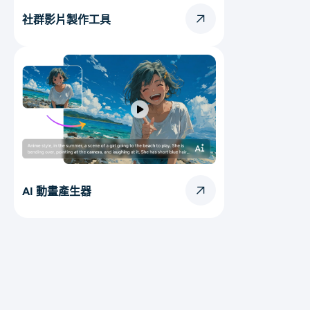
社群影片製作工具
AI 動畫產生器