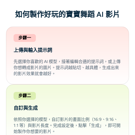
如何製作好玩的寶寶舞蹈 AI 影片
步驟一
上傳與輸入提示詞
先選擇你喜歡的 AI 模型，接著編輯合適的提示詞，或上傳
你想轉成影片的圖片。提示詞越貼切、越具體，生成出來
的影片效果就會越好。
步驟二
自訂與生成
依照你選擇的模型，自訂影片的畫面比例（16:9、9:16、
1:1 等）與影片長度。完成設定後，點擊「生成」，即可開
始製作你想要的影片。