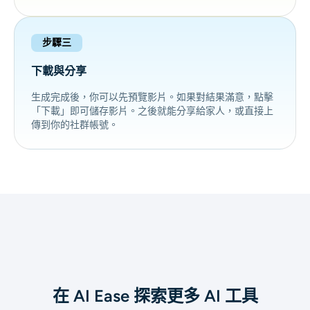
步驟三
下載與分享
生成完成後，你可以先預覽影片。如果對結果滿意，點擊
「下載」即可儲存影片。之後就能分享給家人，或直接上
傳到你的社群帳號。
在 AI Ease 探索更多 AI 工具