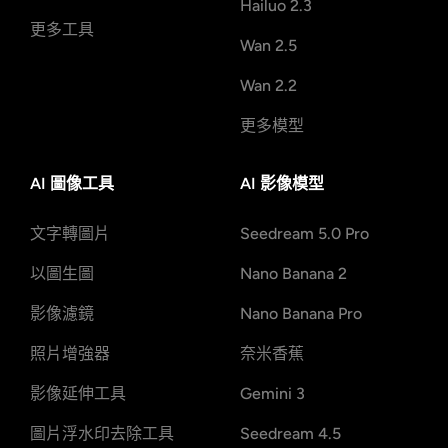
Hailuo 2.3
更多工具
Wan 2.5
Wan 2.2
更多模型
AI 圖像工具
AI 影像模型
文字轉圖片
Seedream 5.0 Pro
以圖生圖
Nano Banana 2
影像濾鏡
Nano Banana Pro
照片增強器
奈米香蕉
影像延伸工具
Gemini 3
圖片浮水印去除工具
Seedream 4.5