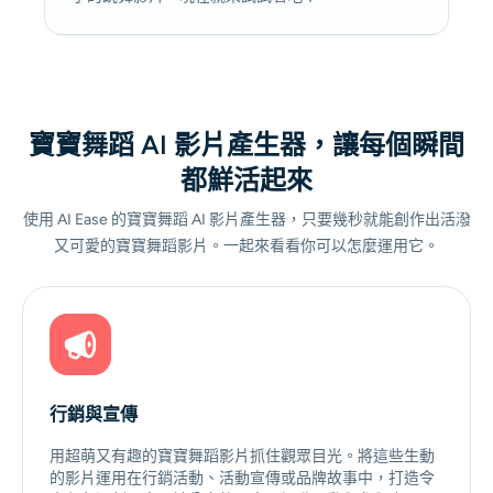
寶寶舞蹈 AI 影片產生器，讓每個瞬間
都鮮活起來
使用 AI Ease 的寶寶舞蹈 AI 影片產生器，只要幾秒就能創作出活潑
又可愛的寶寶舞蹈影片。一起來看看你可以怎麼運用它。
行銷與宣傳
用超萌又有趣的寶寶舞蹈影片抓住觀眾目光。將這些生動
的影片運用在行銷活動、活動宣傳或品牌故事中，打造令