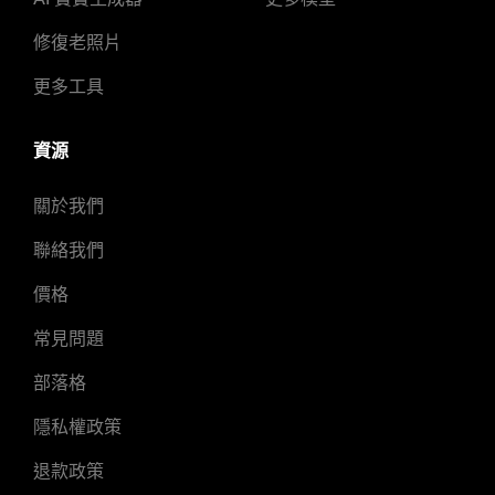
修復老照片
更多工具
資源
關於我們
聯絡我們
價格
常見問題
部落格
隱私權政策
退款政策