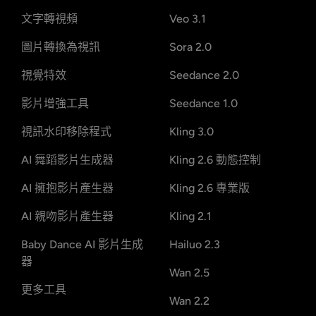
文字轉視頻
Veo 3.1
圖片轉換為視訊
Sora 2.0
視覺特效
Seedance 2.0
影片增強工具
Seedance 1.0
視訊水印移除程式
Kling 3.0
AI 舞蹈影片生成器
Kling 2.6 動態控制
AI 擁抱影片產生器
Kling 2.6 專業版
AI 親吻影片產生器
Kling 2.1
Baby Dance AI 影片生成
Hailuo 2.3
器
Wan 2.5
更多工具
Wan 2.2