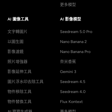
更多模型
AI 圖像工具
AI 影像模型
文字轉圖片
Seedream 5.0 Pro
以圖生圖
Nano Banana 2
影像濾鏡
Nano Banana Pro
照片增強器
奈米香蕉
影像延伸工具
Gemini 3
圖片浮水印去除工具
Seedream 4.5
物件移除工具
Seedream 4.0
物件替換工具
Flux Kontext
AI 寶寶生成器
更多模型