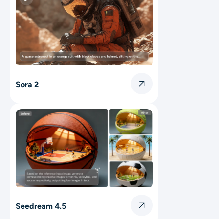
Sora 2
Seedream 4.5