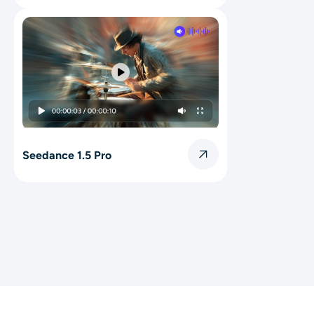
Seedance 1.5 Pro