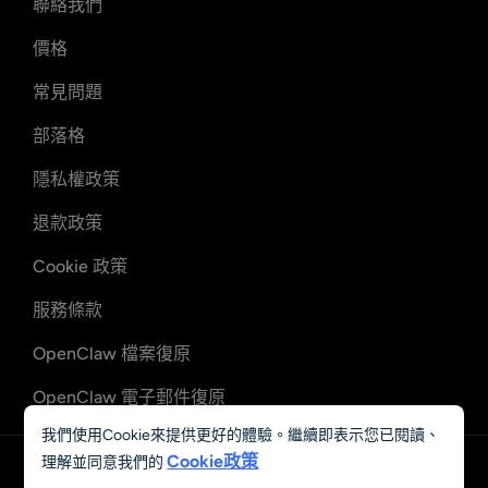
聯絡我們
價格
常見問題
部落格
隱私權政策
退款政策
Cookie 政策
服務條款
OpenClaw 檔案復原
OpenClaw 電子郵件復原
我們使用Cookie來提供更好的體驗。繼續即表示您已閱讀、
Cookie政策
理解並同意我們的
中文 (繁體)