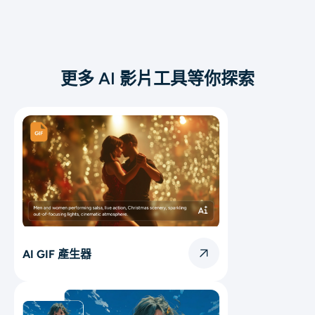
更多 AI 影片工具等你探索
AI GIF 產生器