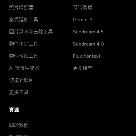
照片增強器
奈米香蕉
影像延伸工具
Gemini 3
圖片浮水印去除工具
Seedream 4.5
物件移除工具
Seedream 4.0
物件替換工具
Flux Kontext
AI 寶寶生成器
更多模型
修復老照片
更多工具
資源
關於我們