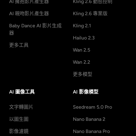
AI 擁抱影片產生器
Kling 2.6 動態控制
AI 親吻影片產生器
Kling 2.6 專業版
Baby Dance AI 影片生成
Kling 2.1
器
Hailuo 2.3
更多工具
Wan 2.5
Wan 2.2
更多模型
AI 圖像工具
AI 影像模型
文字轉圖片
Seedream 5.0 Pro
以圖生圖
Nano Banana 2
影像濾鏡
Nano Banana Pro