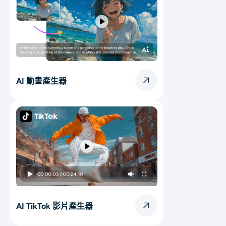
AI 動畫產生器
AI TikTok 影片產生器