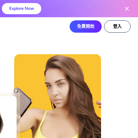
Explore Now
免費開始
登入