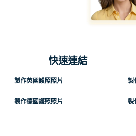
快速連結
製作英國護照照片
製
製作德國護照照片
製