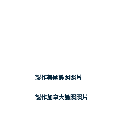
製作美國護照照片
製作加拿大護照照片