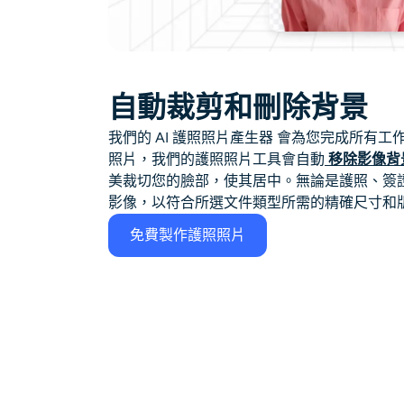
自動裁剪和刪除背景
我們的 AI 護照照片產生器 會為您完成所有
照片，我們的護照照片工具會自動
移除影像背
美裁切您的臉部，使其居中。無論是護照、簽
影像，以符合所選文件類型所需的精確尺寸和
免費製作護照照片