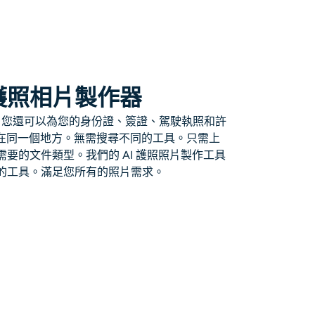
護照相片製作器
照片。您還可以為您的身份證、簽證、駕駛執照和許
都在同一個地方。無需搜尋不同的工具。只需上
要的文件類型。我們的 AI 護照照片製作工具
的工具。滿足您所有的照片需求。