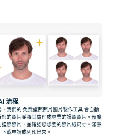
 AI 流程
後，我們的
免費護照照片圖片製作工具
會自動
析您的照片並將其處理成專業的護照照片。預覽
的護照照片，並確認您想要的照片紙尺寸。滿意
，下載申請或列印出來。