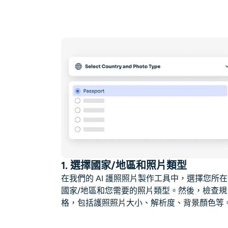
1. 選擇國家/地區和照片類型
在我們的 AI 護照照片製作工具中，選擇您所
國家/地區和您需要的照片類型。然後，檢查規
格，包括護照照片大小、解析度、背景顏色等