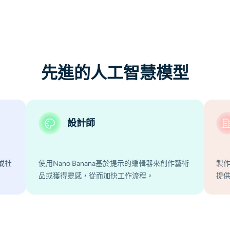
先進的人工智慧模型
設計師
容或社
使用Nano Banana基於提示的編輯器來創作藝術
製作
品或獲得靈感，從而加快工作流程。
提