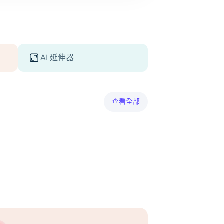
AI 延伸器
查看全部