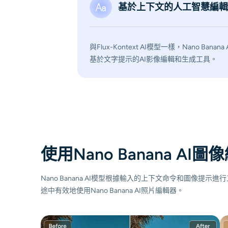
基於上下文的人工智慧編輯
與Flux-Kontext AI模型一樣，Nano Banana 
基於文字提示的AI影像編輯和生成工具。
使用Nano Banana AI圖
Nano Banana AI模型根據輸入的上下文命令和圖像提
途中有效地使用Nano Banana AI照片編輯器。