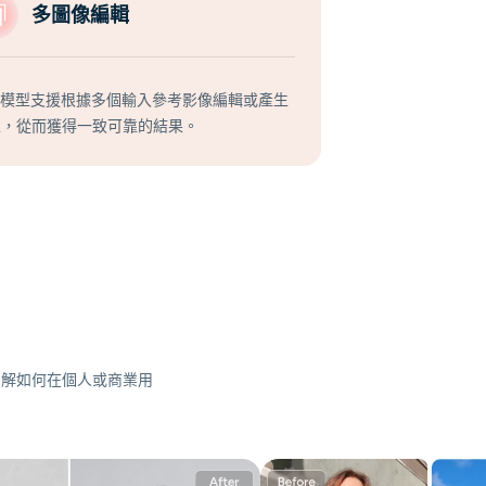
多圖像編輯
I模型支援根據多個輸入參考影像編輯或產生
像，從而獲得一致可靠的結果。
，了解如何在個人或商業用