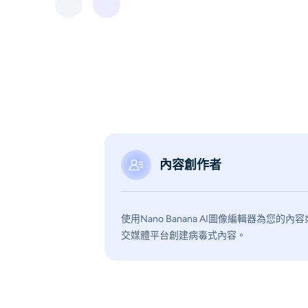
內容創作者
使用Nano Banana AI圖像編輯器為您的內
交媒體平台創建病毒式內容。