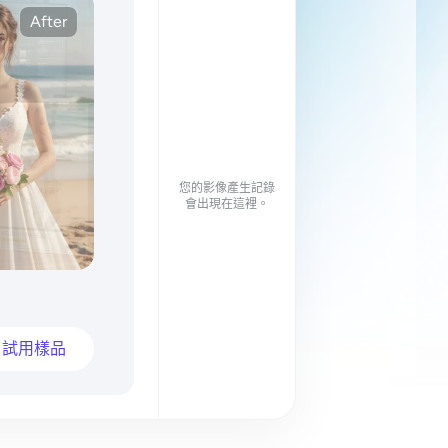
After
您的影像產生記錄
會出現在這裡。
試用樣品