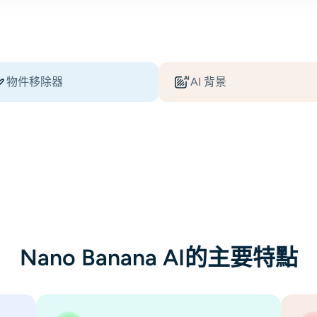
and realism.
物件移除器
AI 背景
Nano Banana AI的主要特點