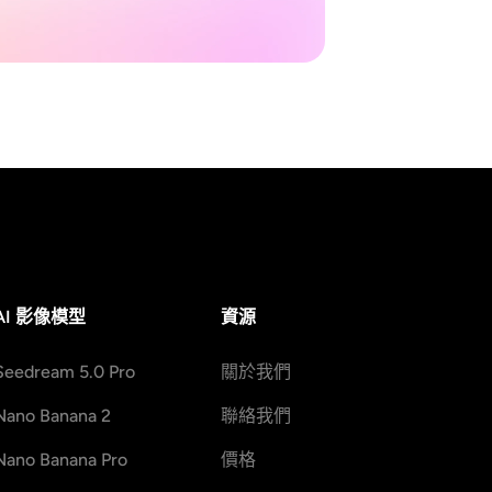
AI 影像模型
資源
Seedream 5.0 Pro
關於我們
Nano Banana 2
聯絡我們
Nano Banana Pro
價格