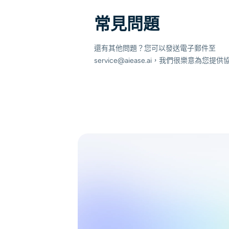
常見問題
還有其他問題？您可以發送電子郵件至
service@aiease.ai，我們很樂意為您提