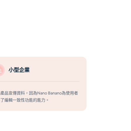
小型企業
產品宣傳資料，因為Nano Banano為使用者
供了編輯一致性功能的能力。