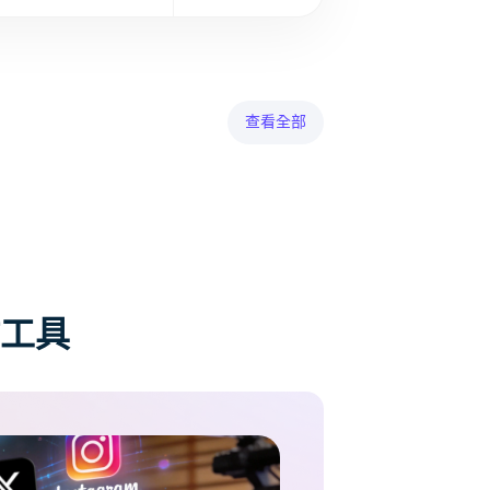
查看全部
工具