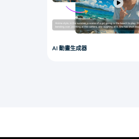
AI 動畫生成器