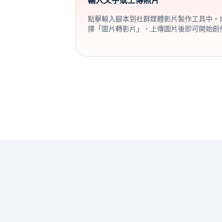
輸入文字或上傳照片
點擊輸入腳本到社群媒體影片製作工具中。
擇「圖片轉影片」，上傳圖片後即可開始創