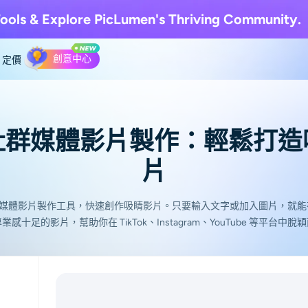
ools & Explore
PicLumen's Thriving Community.
創意中心
定價
社群媒體影片製作：輕鬆打造
片
上免費社群媒體影片製作工具，快速創作吸睛影片。只要輸入文字或加入圖片，就
業感十足的影片，幫助你在 TikTok、Instagram、YouTube 等平台中脫