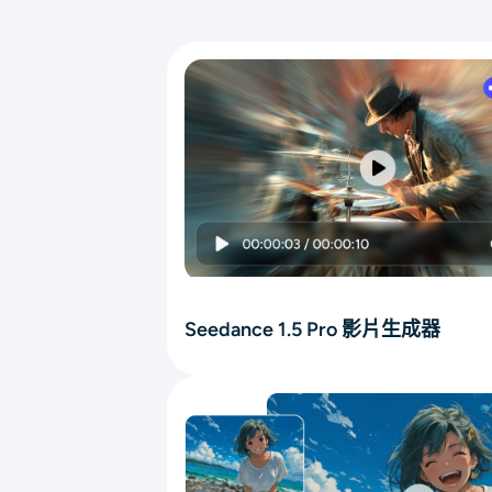
Seedance 1.5 Pro 影片生成器