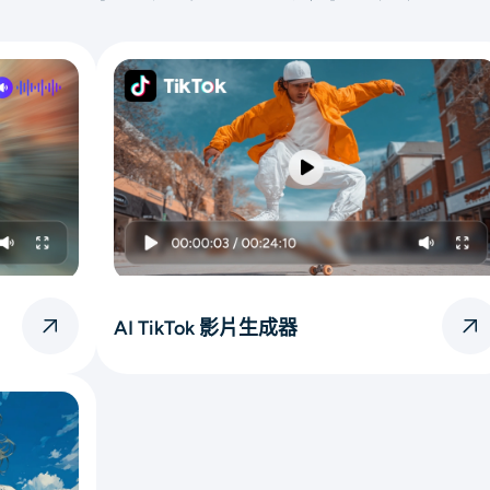
AI TikTok 影片生成器