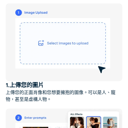
1.上傳您的圖片
上傳您的正面肖像和您想要擁抱的圖像。可以是人、寵
物，甚至是虛構人物。