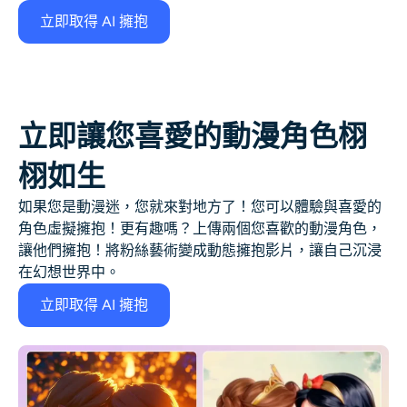
立即取得 AI 擁抱
立即讓您喜愛的動漫角色栩
栩如生
如果您是動漫迷，您就來對地方了！您可以體驗與喜愛的
角色虛擬擁抱！更有趣嗎？上傳兩個您喜歡的動漫角色，
讓他們擁抱！將粉絲藝術變成動態擁抱影片，讓自己沉浸
在幻想世界中。
立即取得 AI 擁抱