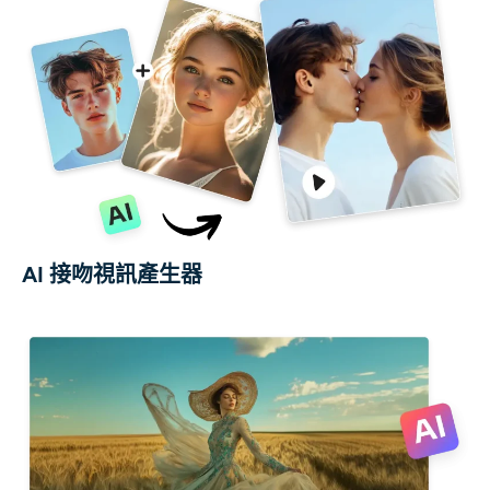
AI 接吻視訊產生器