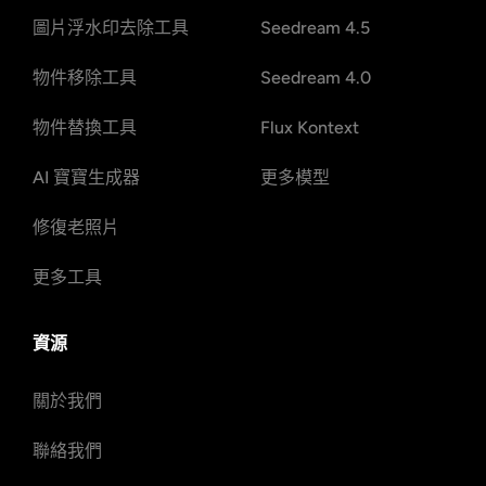
圖片浮水印去除工具
Seedream 4.5
物件移除工具
Seedream 4.0
物件替換工具
Flux Kontext
AI 寶寶生成器
更多模型
修復老照片
更多工具
資源
關於我們
聯絡我們