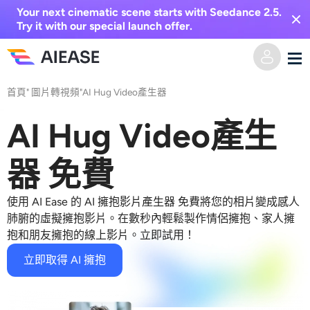
Your next cinematic scene starts with Seedance 2.5.
Try it with our special launch offer.
首頁
"
圖片轉視頻
"
AI Hug Video產生器
家
AI Hug Video產生
AI視頻
器 免費
視覺特效
文字轉視頻
使用 AI Ease 的 AI 擁抱影片產生器 免費將您的相片變成感人
圖像轉視頻
AI圖像
肺腑的虛擬擁抱影片。在數秒內輕鬆製作情侶擁抱、家人擁
抱和朋友擁抱的線上影片。立即試用！
視頻效果
人工智慧工具
以圖生圖
立即取得 AI 擁抱
AI親吻生成器
文字轉圖片
定價
相片編輯與創作工具