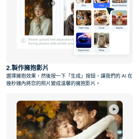
2.製作擁抱影片
選擇擁抱效果，然後按一下「生成」按鈕，讓我們的 AI 在
幾秒鐘內將您的照片變成溫馨的擁抱影片。