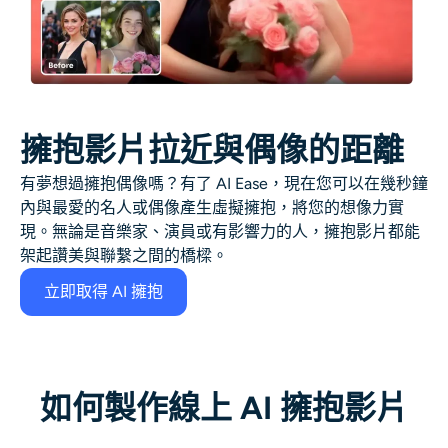
擁抱影片拉近與偶像的距離
有夢想過擁抱偶像嗎？有了 AI Ease，現在您可以在幾秒鐘
內與最愛的名人或偶像產生虛擬擁抱，將您的想像力實
現。無論是音樂家、演員或有影響力的人，擁抱影片都能
架起讚美與聯繫之間的橋樑。
立即取得 AI 擁抱
如何製作線上 AI 擁抱影片