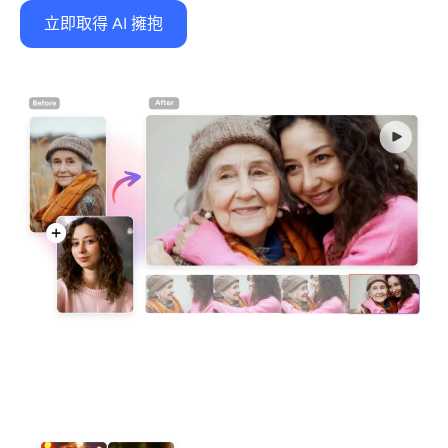
立即取得 AI 擁抱