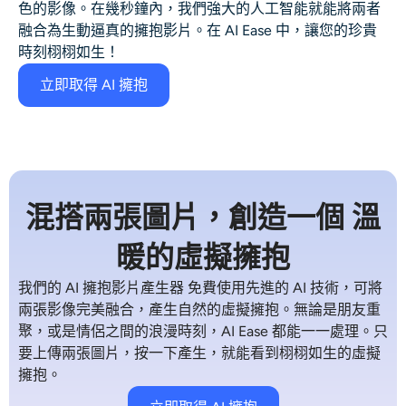
色的影像。在幾秒鐘內，我們強大的人工智能就能將兩者
AI頭像生成器
融合為生動逼真的擁抱影片。在 AI Ease 中，讓您的珍貴
時刻栩栩如生！
護照照片製作工具
立即取得 AI 擁抱
視頻工具
視頻效果
混搭兩張圖片，創造一個 溫
視頻增強器
暖的虛擬擁抱
影片浮水印去除器
我們的 AI 擁抱影片產生器 免費使用先進的 AI 技術，可將
兩張影像完美融合，產生自然的虛擬擁抱。無論是朋友重
聚，或是情侶之間的浪漫時刻，AI Ease 都能一一處理。只
要上傳兩張圖片，按一下產生，就能看到栩栩如生的虛擬
擁抱。