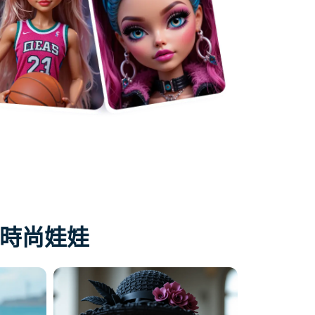
特的時尚娃娃