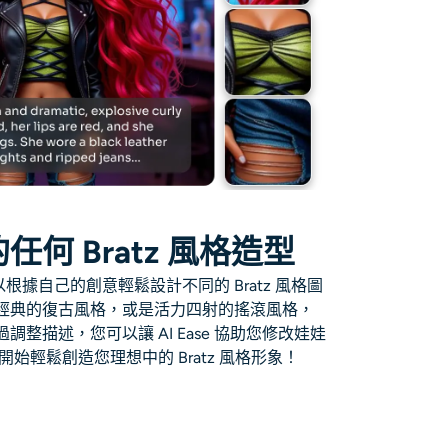
何 Bratz 風格造型
根據自己的創意輕鬆設計不同的 Bratz 風格圖
經典的復古風格，或是活力四射的搖滾風格，
整描述，您可以讓 AI Ease 協助您修改娃娃
開始輕鬆創造您理想中的 Bratz 風格形象！