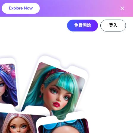
Explore Now
免費開始
登入