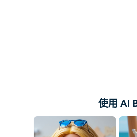
使用 AI