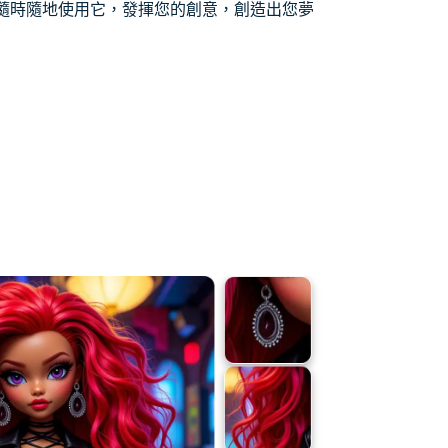
隨時隨地使用它，發揮您的創意，創造出您夢