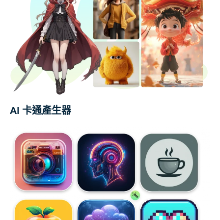
AI 卡通產生器