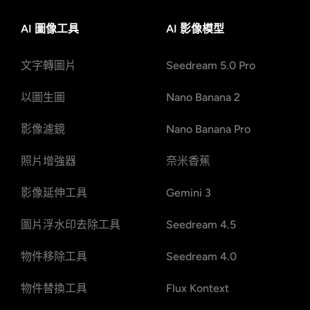
AI 圖像工具
AI 影像模型
文字轉圖片
Seedream 5.0 Pro
以圖生圖
Nano Banana 2
影像濾鏡
Nano Banana Pro
照片增強器
奈米香蕉
影像延伸工具
Gemini 3
圖片浮水印去除工具
Seedream 4.5
物件移除工具
Seedream 4.0
物件替換工具
Flux Kontext