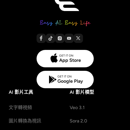
GET IT ON
App Store
GET IT ON
Google Play
AI 影片工具
AI 影片模型
文字轉視頻
Veo 3.1
圖片轉換為視訊
Sora 2.0