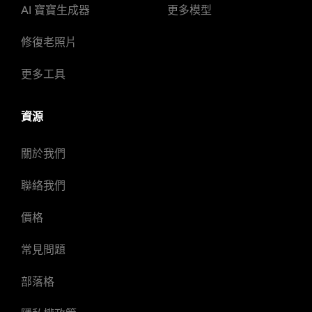
AI 寶寶生成器
更多模型
修復老照片
更多工具
資源
關於我們
聯絡我們
價格
常見問題
部落格