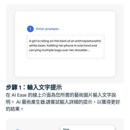
步驟 1：輸入文字提示
在 AI Ease 的線上介面為您所需的藝術圖片輸入文字說
明。
AI 藝術產生器
.請嘗試輸入詳細的提示，以獲得更好
的結果。