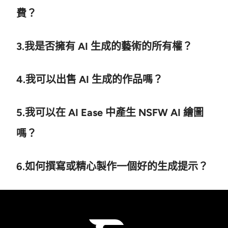
費？
3.我是否擁有 AI 生成的藝術的所有權？
4.我可以出售 AI 生成的作品嗎？
5.我可以在 AI Ease 中產生 NSFW AI 繪圖
嗎？
6.如何撰寫或精心製作一個好的生成提示？