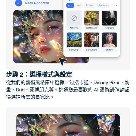
步驟 2：選擇樣式與設定
從我們的藝術風格庫中選擇，包括卡通、Disney Pixar、動
畫、Dnd、賽博朋克等。挑選您最喜歡的
AI 藝術創作
.請記
得選擇所需的長寬比。