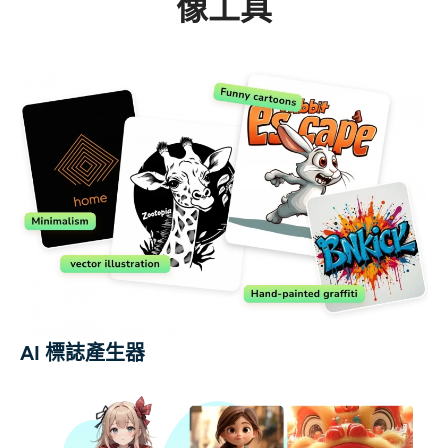
像工具
AI 標誌產生器