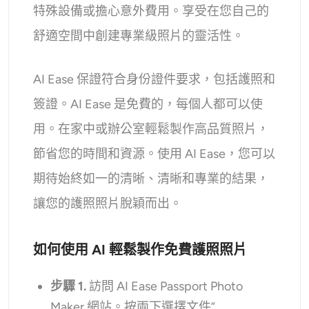
特殊設備或擔心意外費用。享受在您自己的
舒適空間中創建專業級照片的靈活性。
AI Ease 保證符合身份證件要求，包括護照和
簽證。AI Ease 是免費的，每個人都可以使
用。在家中或辦公室輕鬆製作高品質照片，
節省您的時間和資源。使用 AI Ease，您可以
期待始終如一的清晰、清晰和專業的結果，
讓您的護照照片脫穎而出。
如何使用 AI 輕鬆製作免費護照照片
步驟 1.
訪問 AI Ease Passport Photo
Maker 網站。按兩下選擇文件”