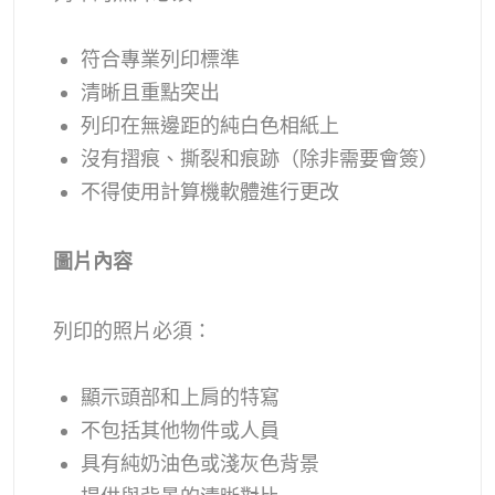
符合專業列印標準
清晰且重點突出
列印在無邊距的純白色相紙上
沒有摺痕、撕裂和痕跡（除非需要會簽）
不得使用計算機軟體進行更改
圖片內容
列印的照片必須：
顯示頭部和上肩的特寫
不包括其他物件或人員
具有純奶油色或淺灰色背景