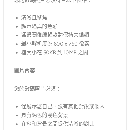
您的數碼照片必須符合以下標準：
清晰且聚焦
顯示逼真的色彩
通過圖像編輯軟體保持未編輯
最小解析度為 600 x 750 像素
檔大小在 50KB 到 10MB 之間
圖片內容
您的數碼照片必須：
僅展示您自己，沒有其他對象或個人
具有純色的淺色背景
在您和背景之間提供清晰的對比