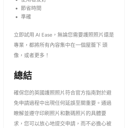
節省時間
準確
立即試用 AI Ease，無論您需要護照照片還是
專業，都將所有內容集中在一個屋簷下 頭
像，或者更多！
總結
確保您的英國護照照片符合官方指南對於避
免申請過程中出現任何延誤至關重要。通過
瞭解並遵守印刷照片和數碼照片的具體要
求，您可以放心地提交申請，而不必擔心被