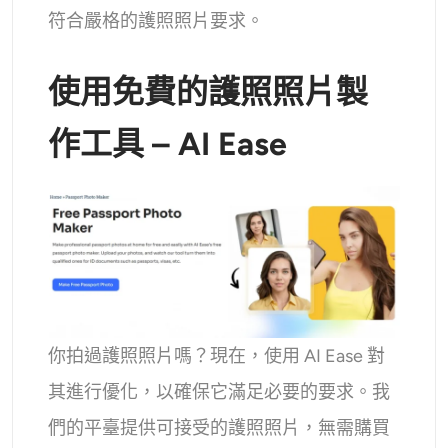
符合嚴格的護照照片要求。
使用免費的護照照片製
作工具 – AI Ease
你拍過護照照片嗎？現在，使用 AI Ease 對
其進行優化，以確保它滿足必要的要求。我
們的平臺提供可接受的護照照片，無需購買