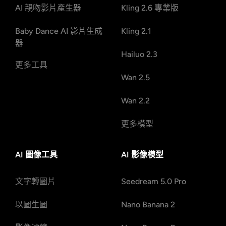
AI 親吻影片產生器
Kling 2.6 專業版
Baby Dance AI 影片生成
Kling 2.1
器
Hailuo 2.3
更多工具
Wan 2.5
Wan 2.2
更多模型
AI 圖像工具
AI 影像模型
文字轉圖片
Seedream 5.0 Pro
以圖生圖
Nano Banana 2