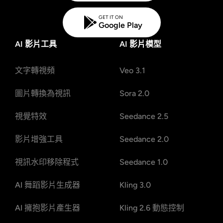
GET IT ON
Google Play
AI 影片工具
AI 影片模型
文字轉視頻
Veo 3.1
圖片轉換為視訊
Sora 2.0
視覺特效
Seedance 2.5
影片增強工具
Seedance 2.0
視訊水印移除程式
Seedance 1.0
AI 舞蹈影片生成器
Kling 3.0
AI 擁抱影片產生器
Kling 2.6 動態控制