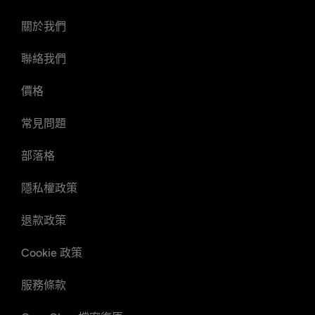
關於我們
聯絡我們
價格
常見問題
部落格
隱私權政策
退款政策
Cookie 政策
服務條款