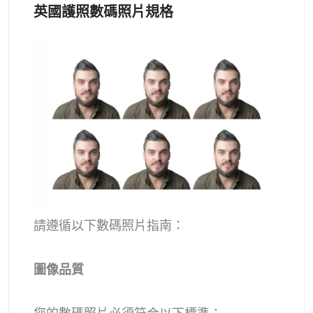
英國護照數碼照片規格
請遵循以下數碼照片指南：
圖像品質