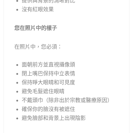
提供與背景的清晰對比
沒有紅眼效果
您在照片中的樣子
在照片中，您必須：
面朝前方並直視攝像頭
閉上嘴巴保持中立表情
保持睜大眼睛和可見度
避免毛髮遮住眼睛
不戴頭巾（除非出於宗教或醫療原因）
確保你的臉沒有被遮住
避免臉部和背景上出現陰影