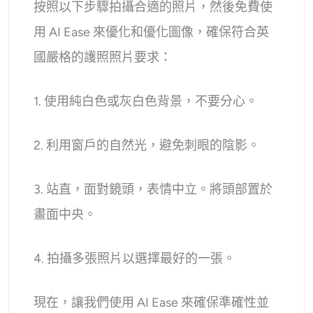
按照以下步驟拍攝合適的照片，然後免費使
用 AI Ease 來優化和優化圖像，確保符合英
國嚴格的護照照片要求：
1. 使用純白色或灰白色背景，不要分心。
2. 利用窗戶的自然光，避免刺眼的陰影。
3. 站直，面對鏡頭，表情中立。將頭部置於
畫面中央。
4. 拍攝多張照片以選擇最好的一張。
現在，讓我們使用 AI Ease 來確保準確性並