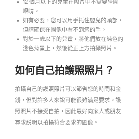
12 個月以下的兒童在照片中不需要睜開
眼睛。
如有必要，您可以用手托住嬰兒的頭部，
但請確保在圖像中看不到您的手。
對於一歲以下的兒童，將他們放在純色的
淺色背景上，然後從正上方拍攝照片。
如何自己拍護照照片？
拍攝自己的護照照片可以節省您的時間和金
錢，但對許多人來說可能很難滿足要求。護
照照片不接受自拍，因此最好向家人或朋友
尋求説明以拍攝符合要求的圖像。