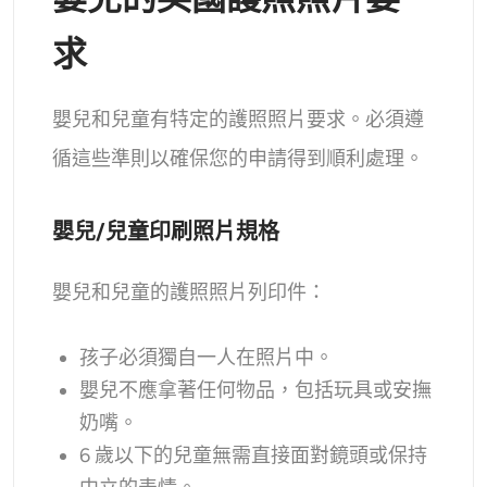
求
嬰兒和兒童有特定的護照照片要求。必須遵
循這些準則以確保您的申請得到順利處理。
嬰兒/兒童印刷照片規格
嬰兒和兒童的護照照片列印件：
孩子必須獨自一人在照片中。
嬰兒不應拿著任何物品，包括玩具或安撫
奶嘴。
6 歲以下的兒童無需直接面對鏡頭或保持