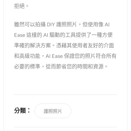
拒絕。
雖然可以拍攝 DIY 護照照片，但使用像 AI
Ease 這樣的 AI 驅動的工具提供了一種方便
準確的解決方案。憑藉其使用者友好的介面
和高級功能，AI Ease 保證您的照片符合所有
必要的標準，從而節省您的時間和資源。
分類：
護照照片