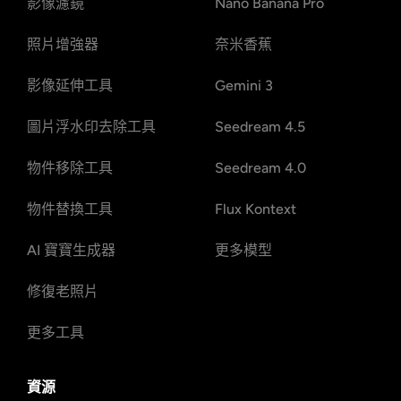
影像濾鏡
Nano Banana Pro
照片增強器
奈米香蕉
影像延伸工具
Gemini 3
圖片浮水印去除工具
Seedream 4.5
物件移除工具
Seedream 4.0
物件替換工具
Flux Kontext
AI 寶寶生成器
更多模型
修復老照片
更多工具
資源