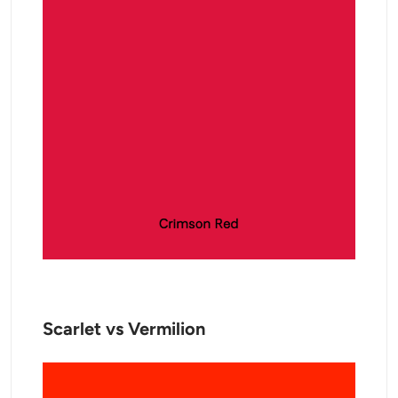
Scarlet vs Vermilion