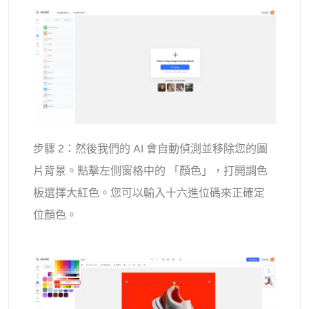
步驟 2：然後我們的 AI 會自動偵測並移除您的圖
片背景。點擊左側窗格中的 「顏色」，打開調色
板選擇大紅色。您可以輸入十六進位碼來正確定
位顏色。