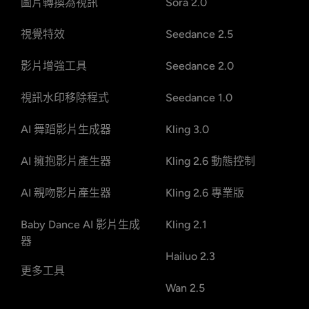
圖片轉換為視訊
Sora 2.0
視覺特效
Seedance 2.5
影片增強工具
Seedance 2.0
視訊水印移除程式
Seedance 1.0
AI 舞蹈影片生成器
Kling 3.0
AI 擁抱影片產生器
Kling 2.6 動態控制
AI 親吻影片產生器
Kling 2.6 專業版
Baby Dance AI 影片生成
Kling 2.1
器
Hailuo 2.3
更多工具
Wan 2.5