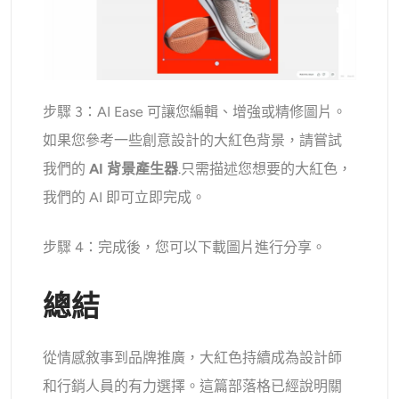
步驟 3：AI Ease 可讓您編輯、增強或精修圖片。
如果您參考一些創意設計的大紅色背景，請嘗試
我們的
AI 背景產生器
.只需描述您想要的大紅色，
我們的 AI 即可立即完成。
步驟 4：完成後，您可以下載圖片進行分享。
總結
從情感敘事到品牌推廣，大紅色持續成為設計師
和行銷人員的有力選擇。這篇部落格已經說明關