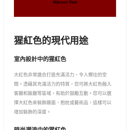
猩紅色的現代用途
室內設計中的猩紅色
大紅色非常適合打造充滿活力、令人嚮往的空
間。憑藉其充滿活力的特質，您可將大紅色融入
客廳和飯廳等區域，有助於鼓勵互動。您可以選
擇大紅色來裝飾牆面、抱枕或藝術品，這樣可以
增加裝飾的深度。
時尚潮流中的猩紅色