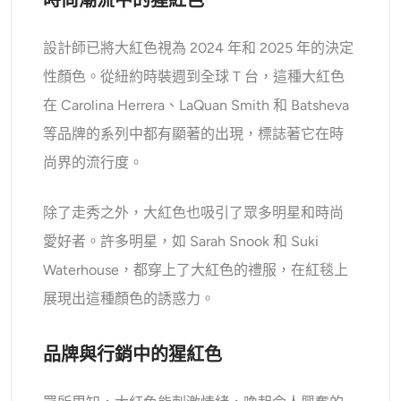
設計師已將大紅色視為 2024 年和 2025 年的決定
性顏色。從紐約時裝週到全球 T 台，這種大紅色
在 Carolina Herrera、LaQuan Smith 和 Batsheva
等品牌的系列中都有顯著的出現，標誌著它在時
尚界的流行度。
除了走秀之外，大紅色也吸引了眾多明星和時尚
愛好者。許多明星，如 Sarah Snook 和 Suki
Waterhouse，都穿上了大紅色的禮服，在紅毯上
展現出這種顏色的誘惑力。
品牌與行銷中的猩紅色