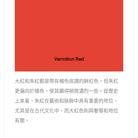
大紅和朱紅都是帶有橘色底調的鮮紅色，但朱紅
更偏向於橘色，使其顯得稍微濃烈一些。從歷史
上來看，朱紅在藝術和裝飾中具有重要的地位，
尤其是在古代文化中，而大紅色則與奢華和地位
有關。