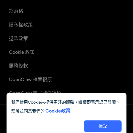
部落格
隱私權政策
退款政策
Cookie 政策
服務條款
OpenClaw 檔案復原
OpenClaw 電子郵件復原
我們使用Cookie來提供更好的體驗。繼續即表示您已閱讀、
Cookie政策
理解並同意我們的
中文 (繁體)
© 2023 - 2026 Grand Vision Tech Software Limited. All rights
接受