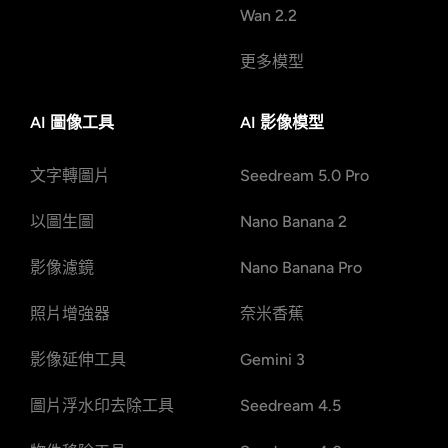
Wan 2.2
更多模型
AI 圖像工具
AI 影像模型
文字轉圖片
Seedream 5.0 Pro
以圖生圖
Nano Banana 2
影像濾鏡
Nano Banana Pro
照片增強器
奈米香蕉
影像延伸工具
Gemini 3
圖片浮水印去除工具
Seedream 4.5