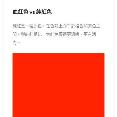
血紅色 vs 純紅色
純紅是一種原色，在色輪上介乎於橙色和紫色之
間。與純紅相比，大紅色顯得更溫暖、更有活
力。