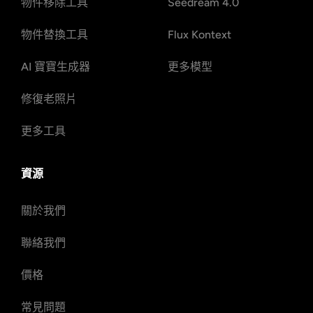
物件移除工具
Seedream 4.0
物件替換工具
Flux Kontext
AI 寶寶生成器
更多模型
修復老照片
更多工具
資源
關於我們
聯絡我們
價格
常見問題