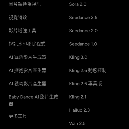
圖片轉換為視訊
Sora 2.0
視覺特效
Seedance 2.5
影片增強工具
Seedance 2.0
視訊水印移除程式
Seedance 1.0
AI 舞蹈影片生成器
Kling 3.0
AI 擁抱影片產生器
Kling 2.6 動態控制
AI 親吻影片產生器
Kling 2.6 專業版
Baby Dance AI 影片生成
Kling 2.1
器
Hailuo 2.3
更多工具
Wan 2.5