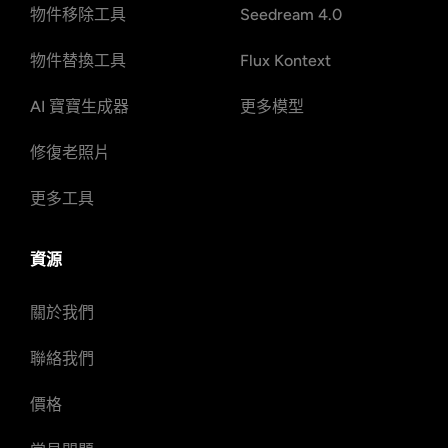
物件移除工具
Seedream 4.0
物件替換工具
Flux Kontext
AI 寶寶生成器
更多模型
修復老照片
更多工具
資源
關於我們
聯絡我們
價格