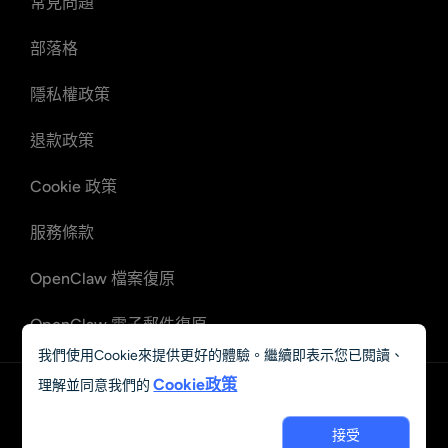
常見問題
部落格
隱私權政策
退款政策
Cookie 政策
服務條款
OpenClaw 檔案復原
OpenClaw 電子郵件復原
我們使用Cookie來提供更好的體驗。繼續即表示您已閱讀、
Cookie政策
理解並同意我們的
中文 (繁體)
接受
© 2023 - 2026 Grand Vision Tech Software Limited. All rights