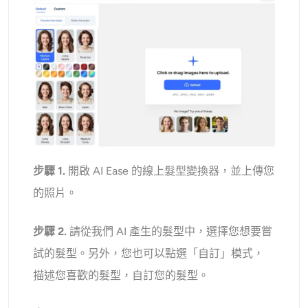
步驟 1.
開啟 AI Ease 的線上髮型變換器，並上傳您
的照片。
步驟 2.
請從我們 AI 產生的髮型中，選擇您想要嘗
試的髮型。另外，您也可以點選「自訂」模式，
描述您喜歡的髮型，自訂您的髮型。