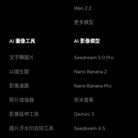
Wan 2.2
更多模型
AI 圖像工具
AI 影像模型
文字轉圖片
Seedream 5.0 Pro
以圖生圖
Nano Banana 2
影像濾鏡
Nano Banana Pro
照片增強器
奈米香蕉
影像延伸工具
Gemini 3
圖片浮水印去除工具
Seedream 4.5