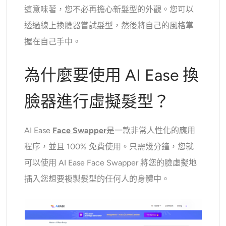
這意味著，您不必再擔心新髮型的外觀。您可以
透過線上換臉器嘗試髮型，然後將自己的風格掌
握在自己手中。
為什麼要使用 AI Ease 換
臉器進行虛擬髮型？
AI Ease
Face Swapper
是一款非常人性化的應用
程序，並且 100% 免費使用。只需幾分鐘，您就
可以使用 AI Ease Face Swapper 將您的臉虛擬地
插入您想要複製髮型的任何人的身體中。