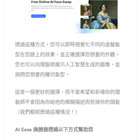
透過這種方式，您可以即時視覺化不同的虛擬髮
型在您臉上的效果，並正確選擇您想要的外觀。
您也可以向理髮師展示人工智慧生成的圖像，並
詢問您想要的確切髮型。
這是一個更好的選擇，而不是希望和祈禱你的理
髮師不會因為你給他的模糊描述而剪掉你的頭髮
（我們都經歷過這種情況！）
AI Ease 換臉器透過以下方式幫助您