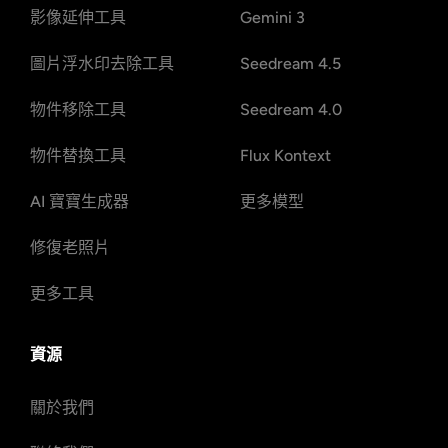
影像延伸工具
Gemini 3
圖片浮水印去除工具
Seedream 4.5
物件移除工具
Seedream 4.0
物件替換工具
Flux Kontext
AI 寶寶生成器
更多模型
修復老照片
更多工具
資源
關於我們