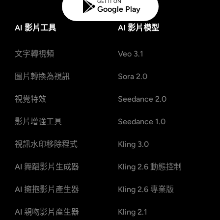
GET IT ON
Google Play
AI 影片工具
AI 影片模型
文字轉視頻
Veo 3.1
圖片轉換為視訊
Sora 2.0
視覺特效
Seedance 2.0
影片增強工具
Seedance 1.0
視訊水印移除程式
Kling 3.0
AI 舞蹈影片生成器
Kling 2.6 動態控制
AI 擁抱影片產生器
Kling 2.6 專業版
AI 親吻影片產生器
Kling 2.1