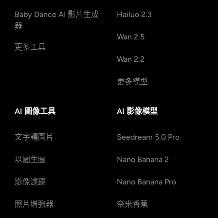
Baby Dance AI 影片生成
Hailuo 2.3
器
Wan 2.5
更多工具
Wan 2.2
更多模型
AI 圖像工具
AI 影像模型
文字轉圖片
Seedream 5.0 Pro
以圖生圖
Nano Banana 2
影像濾鏡
Nano Banana Pro
照片增強器
奈米香蕉