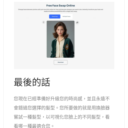
最後的話
您現在已經準備好升級您的時尚感，並且永遠不
會錯過您選擇的髮型。您所要做的就是用換臉器
嘗試一種髮型，以可視化您臉上的不同髮型，看
看哪一種最適合您。