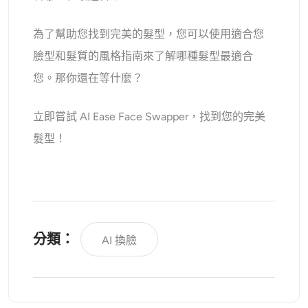
為了幫助您找到完美的髮型，您可以使用適合您
臉型和髮質的風格指南來了解哪種髮型最適合
您。那你還在等什麼？
立即嘗試 AI Ease Face Swapper，找到您的完美
髮型！
分類：
AI 換臉