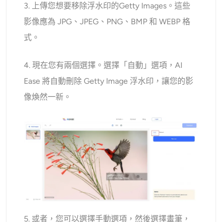
3. 上傳您想要移除浮水印的Getty Images。這些
影像應為 JPG、JPEG、PNG、BMP 和 WEBP 格
式。
4. 現在您有兩個選擇。選擇「自動」選項，AI
Ease 將自動刪除 Getty Image 浮水印，讓您的影
像煥然一新。
5. 或者，您可以選擇手動選項，然後選擇畫筆，