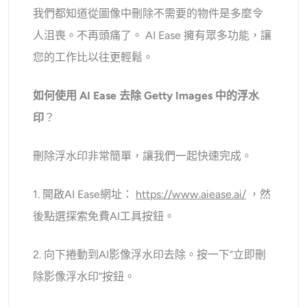
我們都知道從圖像中刪除不需要的物件是多麼令
人沮喪。不再頭痛了。 AI Ease 擁有眾多功能，讓
您的工作比以往更輕鬆。
如何使用 AI Ease 去除 Getty Images 中的浮水
印
？
刪除浮水印非常簡單，讓我們一起快速完成。
1. 開啟AI Ease網址：
https://www.aiease.ai/
，然
後點選探索免費AI工具按鈕。
2. 向下捲動到AI影像浮水印去除。按一下“立即刪
除影像浮水印”按鈕。