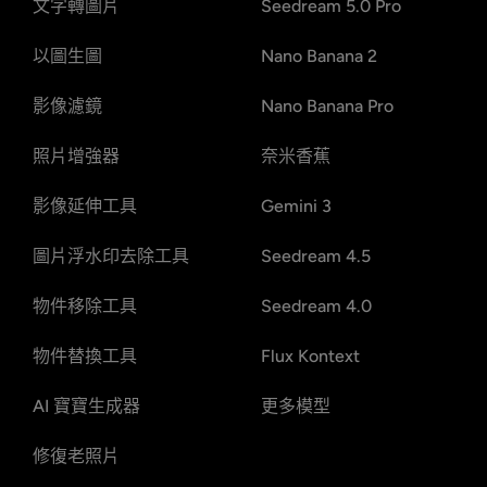
文字轉圖片
Seedream 5.0 Pro
以圖生圖
Nano Banana 2
影像濾鏡
Nano Banana Pro
照片增強器
奈米香蕉
影像延伸工具
Gemini 3
圖片浮水印去除工具
Seedream 4.5
物件移除工具
Seedream 4.0
物件替換工具
Flux Kontext
AI 寶寶生成器
更多模型
修復老照片