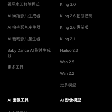
視訊水印移除程式
Kling 3.0
AI 舞蹈影片生成器
Kling 2.6 動態控制
AI 擁抱影片產生器
Kling 2.6 專業版
AI 親吻影片產生器
Kling 2.1
Baby Dance AI 影片生成
Hailuo 2.3
器
Wan 2.5
更多工具
Wan 2.2
更多模型
AI 圖像工具
AI 影像模型