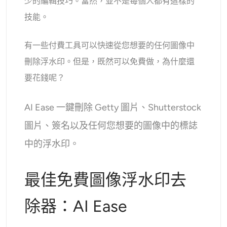
少的編輯技巧。當然，並不是每個人都有這樣的
技能。
有一些付費工具可以快速從您想要的任何圖像中
刪除浮水印。但是，既然可以免費做，為什麼還
要花錢呢？
AI Ease 一鍵刪除 Getty 圖片、Shutterstock
圖片、簽名以及任何您想要的圖像中的標誌
中的浮水印。
最佳免費圖像浮水印去
除器：AI Ease