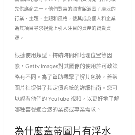
先供應商之一。他們豐富的圖書館涵蓋了廣泛的
行業、主題、主題和風格，使其成為個人和企業
為其項目尋求視覺上引人注目的資產的寶貴資
源。
根據使用類型、持續時間和地理位置等因
素，Getty Images對其圖像的使用許可政策
略有不同。為了幫助觀眾了解其包裝，蓋蒂
圖片社提供了其定價系統的詳細指南。您可
以觀看他們的 YouTube 視頻，以更好地了解
哪種套餐適合您的業務或專業需求。
為什麼蓋蒂圖片有浮水