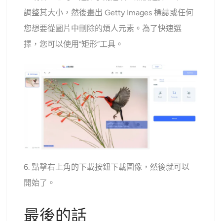
調整其大小，然後畫出 Getty Images 標誌或任何
您想要從圖片中刪除的煩人元素。為了快速選
擇，您可以使用“矩形”工具。
6. 點擊右上角的下載按鈕下載圖像，然後就可以
開始了。
最後的話