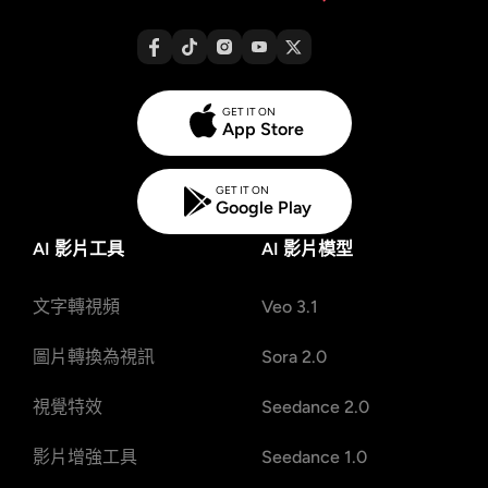
GET IT ON
App Store
GET IT ON
Google Play
AI 影片工具
AI 影片模型
文字轉視頻
Veo 3.1
圖片轉換為視訊
Sora 2.0
視覺特效
Seedance 2.0
影片增強工具
Seedance 1.0