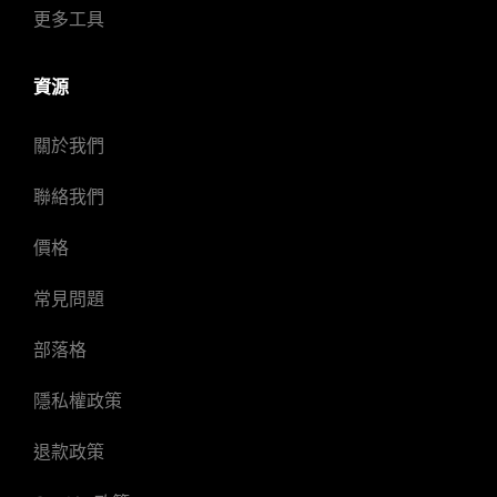
更多工具
資源
關於我們
聯絡我們
價格
常見問題
部落格
隱私權政策
退款政策