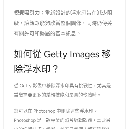
視覺吸引力：
重新設計的浮水印旨在減少阻
礙，讓觀眾能夠欣賞整個圖像，同時仍傳達
有關許可和歸屬的基本訊息。
如何從 Getty Images 移
除浮水印？
從 Getty 影像中移除浮水印具有挑戰性，尤其是
當您需要更多的編輯技能和昂貴的軟體時。
您可以在 Photoshop 中刪除這些浮水印。
Photoshop 是一款專業的照片編輯軟體，需要最