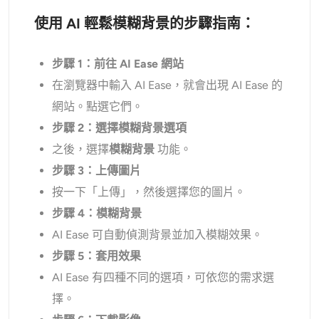
使用 AI 輕鬆模糊背景的步驟指南：
步驟 1：前往 AI Ease 網站
在瀏覽器中輸入 AI Ease，就會出現 AI Ease 的
網站。點選它們。
步驟 2：選擇模糊背景選項
之後，選擇
模糊背景
功能。
步驟 3：上傳圖片
按一下「上傳」，然後選擇您的圖片。
步驟 4：模糊背景
AI Ease 可自動偵測背景並加入模糊效果。
步驟 5：套用效果
AI Ease 有四種不同的選項，可依您的需求選
擇。