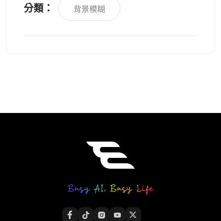
分類：
背景模糊