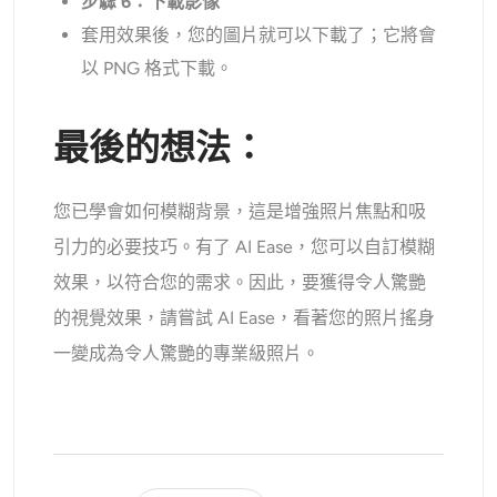
步驟 6：下載影像
套用效果後，您的圖片就可以下載了；它將會
以 PNG 格式下載。
最後的想法：
您已學會如何模糊背景，這是增強照片焦點和吸
引力的必要技巧。有了 AI Ease，您可以自訂模糊
效果，以符合您的需求。因此，要獲得令人驚艷
的視覺效果，請嘗試 AI Ease，看著您的照片搖身
一變成為令人驚艷的專業級照片。