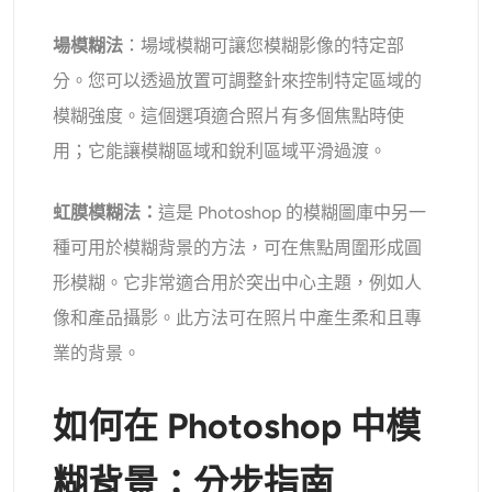
場模糊法
：場域模糊可讓您模糊影像的特定部
分。您可以透過放置可調整針來控制特定區域的
模糊強度。這個選項適合照片有多個焦點時使
用；它能讓模糊區域和銳利區域平滑過渡。
虹膜模糊法：
這是 Photoshop 的模糊圖庫中另一
種可用於模糊背景的方法，可在焦點周圍形成圓
形模糊。它非常適合用於突出中心主題，例如人
像和產品攝影。此方法可在照片中產生柔和且專
業的背景。
如何在 Photoshop 中模
糊背景：分步指南