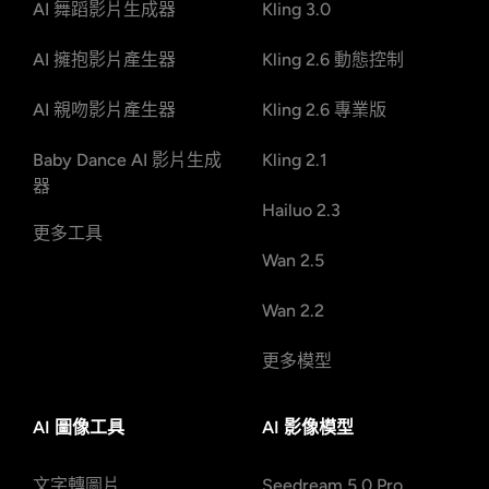
AI 舞蹈影片生成器
Kling 3.0
AI 擁抱影片產生器
Kling 2.6 動態控制
AI 親吻影片產生器
Kling 2.6 專業版
Baby Dance AI 影片生成
Kling 2.1
器
Hailuo 2.3
更多工具
Wan 2.5
Wan 2.2
更多模型
AI 圖像工具
AI 影像模型
文字轉圖片
Seedream 5.0 Pro