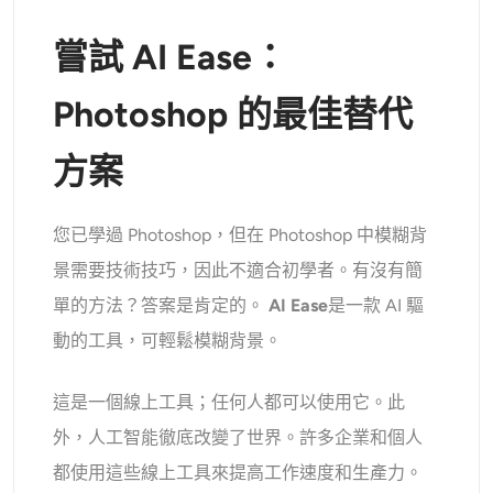
嘗試 AI Ease：
Photoshop 的最佳替代
方案
您已學過 Photoshop，但在 Photoshop 中模糊背
景需要技術技巧，因此不適合初學者。有沒有簡
單的方法？答案是肯定的。
AI Ease
是一款 AI 驅
動的工具，可輕鬆模糊背景。
這是一個線上工具；任何人都可以使用它。此
外，人工智能徹底改變了世界。許多企業和個人
都使用這些線上工具來提高工作速度和生產力。