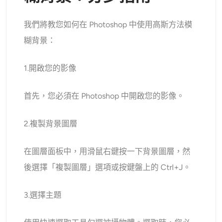
我們將教您如何在 Photoshop 中使用高斯方法模
糊背景：
1.開啟您的影像
首先，您必須在 Photoshop 中開啟您的影像。
2.複製背景圖層
在圖層面板中，用滑鼠右鍵按一下背景圖層，然
後選擇「複製圖層」選項或按鍵盤上的 Ctrl+J。
3.選擇主題