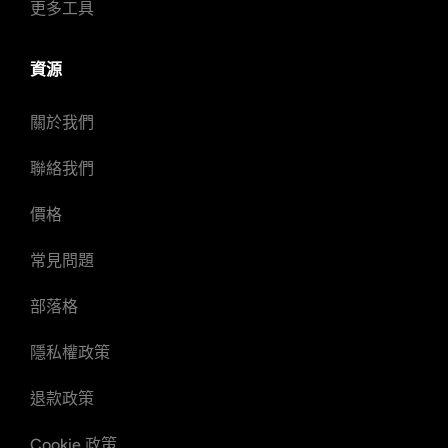
更多工具
資源
關於我們
聯絡我們
價格
常見問題
部落格
隱私權政策
退款政策
Cookie 政策