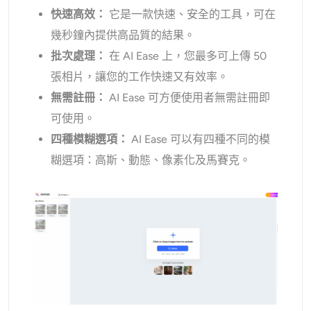
快速高效：
它是一款快速、安全的工具，可在
幾秒鐘內提供高品質的結果。
批次處理
：
在 AI Ease 上，您最多可上傳 50
張相片，讓您的工作快速又有效率。
無需註冊：
AI Ease 可方便使用者無需註冊即
可使用。
四種模糊選項：
AI Ease 可以有四種不同的模
糊選項：高斯、動態、像素化及馬賽克。