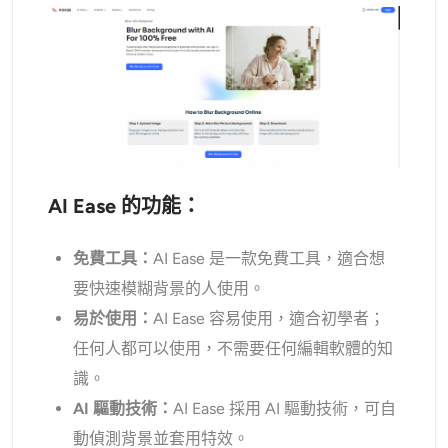
AI Ease 的功能：
免費工具：
AI Ease 是一款免費工具，適合想
要快速模糊背景的人使用。
易於使用：
AI Ease 容易使用，適合初學者；
任何人都可以使用，不需要任何編輯軟體的知
識。
AI 驅動技術：
AI Ease 採用 AI 驅動技術，可自
動偵測背景並套用特效。