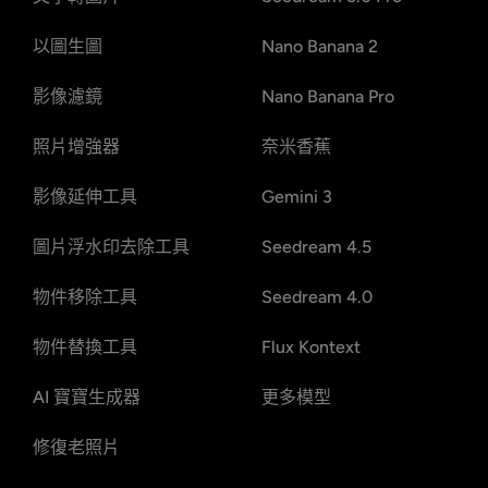
以圖生圖
Nano Banana 2
影像濾鏡
Nano Banana Pro
照片增強器
奈米香蕉
影像延伸工具
Gemini 3
圖片浮水印去除工具
Seedream 4.5
物件移除工具
Seedream 4.0
物件替換工具
Flux Kontext
AI 寶寶生成器
更多模型
修復老照片