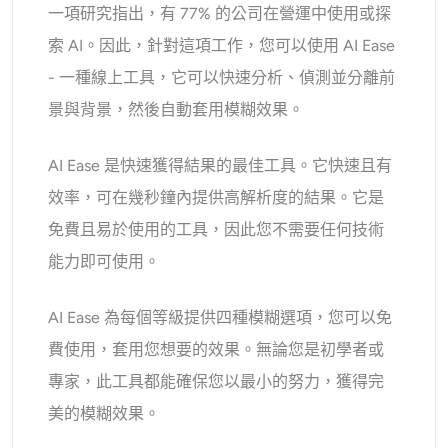
一項研究指出，有 77% 的公司在營運中使用或探
索 AI。因此，針對這項工作，您可以使用 AI Ease
- 一種線上工具，它可以快速分析、偵測並分離前
景與背景，然後自動套用模糊效果。
AI Ease 是快速獲得結果的最佳工具。它快速且有
效率，可在幾秒鐘內提供高解析度的結果。它是
免費且易於使用的工具，因此您不需要任何技術
能力即可使用。
AI Ease 為每個等級提供四種模糊選項，您可以免
費使用，套用您想要的效果。無論您是初學者或
專家，此工具都能確保您以最小的努力，獲得完
美的模糊效果。