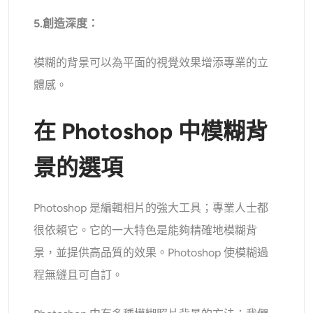
5.創造深度：
模糊的背景可以為平面的視覺效果增添專業的立
體感。
在 Photoshop 中模糊背
景的選項
Photoshop 是編輯相片的強大工具；專業人士都
很依賴它。它的一大特色是能夠精確地模糊背
景，並提供高品質的效果。Photoshop 使模糊過
程無縫且可自訂。