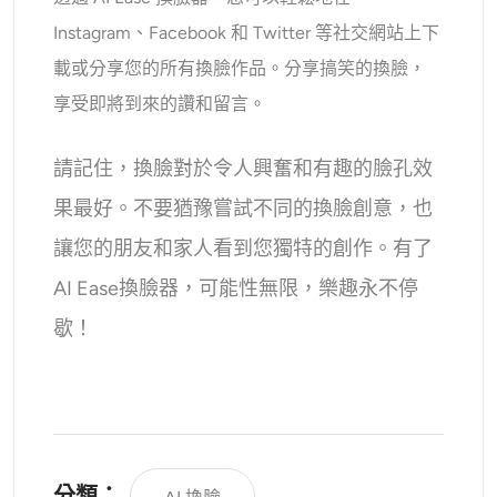
Instagram、Facebook 和 Twitter 等社交網站上下
載或分享您的所有換臉作品。分享搞笑的換臉，
享受即將到來的讚和留言。
請記住，換臉對於令人興奮和有趣的臉孔效
果最好。不要猶豫嘗試不同的換臉創意，也
讓您的朋友和家人看到您獨特的創作。有了
AI Ease換臉器，可能性無限，樂趣永不停
歇！
分類：