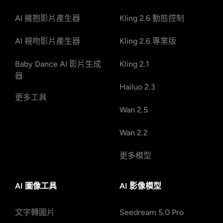
AI 擁抱影片產生器
Kling 2.6 動態控制
AI 親吻影片產生器
Kling 2.6 專業版
Baby Dance AI 影片生成
Kling 2.1
器
Hailuo 2.3
更多工具
Wan 2.5
Wan 2.2
更多模型
AI 圖像工具
AI 影像模型
文字轉圖片
Seedream 5.0 Pro