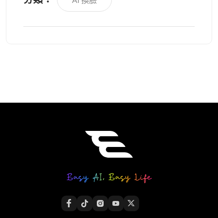
AI 換臉