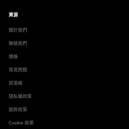
資源
關於我們
聯絡我們
價格
常見問題
部落格
隱私權政策
退款政策
Cookie 政策