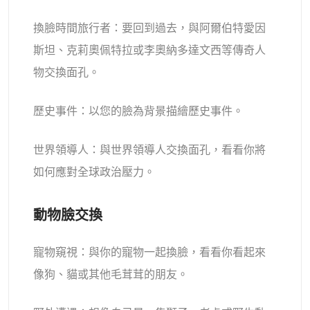
換臉時間旅行者：要回到過去，與阿爾伯特愛因
斯坦、克莉奧佩特拉或李奧納多達文西等傳奇人
物交換面孔。
歷史事件：以您的臉為背景描繪歷史事件。
世界領導人：與世界領導人交換面孔，看看你將
如何應對全球政治壓力。
動物臉交換
寵物窺視：與你的寵物一起換臉，看看你看起來
像狗、貓或其他毛茸茸的朋友。