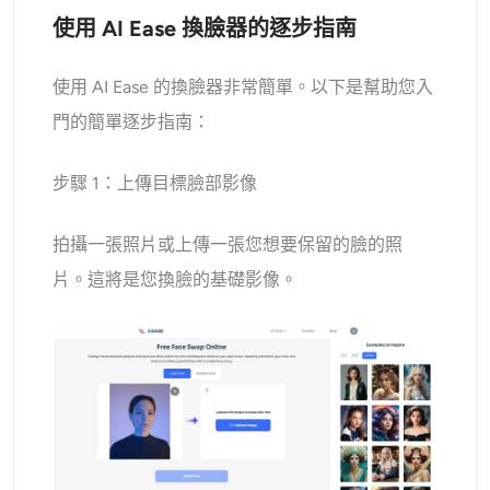
使用 AI Ease 換臉器的逐步指南
使用 AI Ease 的換臉器非常簡單。以下是幫助您入
門的簡單逐步指南：
步驟 1：上傳目標臉部影像
拍攝一張照片或上傳一張您想要保留的臉的照
片。這將是您換臉的基礎影像。