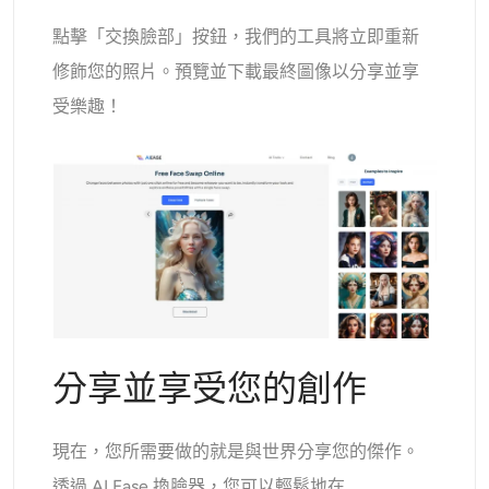
點擊「交換臉部」按鈕，我們的工具將立即重新
修飾您的照片。預覽並下載最終圖像以分享並享
受樂趣！
分享並享受您的創作
現在，您所需要做的就是與世界分享您的傑作。
透過 AI Ease 換臉器，您可以輕鬆地在