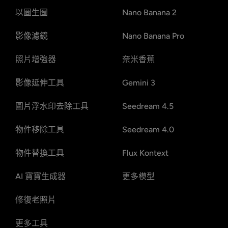
以圖生圖
Nano Banana 2
影像濾鏡
Nano Banana Pro
照片增強器
奈米香蕉
影像延伸工具
Gemini 3
圖片浮水印去除工具
Seedream 4.5
物件移除工具
Seedream 4.0
物件替換工具
Flux Kontext
AI 寶寶生成器
更多模型
修復老照片
更多工具