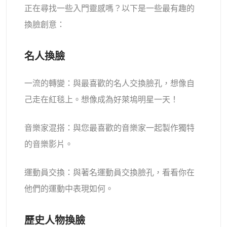
正在尋找一些入門靈感嗎？以下是一些最有趣的
換臉創意：
名人換臉
一流的轉變：與最喜歡的名人交換臉孔，想像自
己走在紅毯上。想像成為好萊塢明星一天！
音樂家混搭：與您最喜歡的音樂家一起製作獨特
的音樂影片。
運動員交換：與著名運動員交換臉孔，看看你在
他們的運動中表現如何。
歷史人物換臉