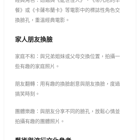
經典角色：透過與《亂世佳人》、《蒂凡尼的早
餐》或《卡薩布蘭卡》等電影中的標誌性角色交
換臉孔，重溫經典電影。
家人朋友換臉
家庭不和：與兄弟姐妹或父母交換位置，拍攝一
些有趣的家庭照片。
朋友翻轉：用有趣的換臉創意與朋友換臉，度過
搞笑時刻。
團體樂趣：與朋友分享不同的臉孔，放鬆心情並
拍攝有趣的團體照片。