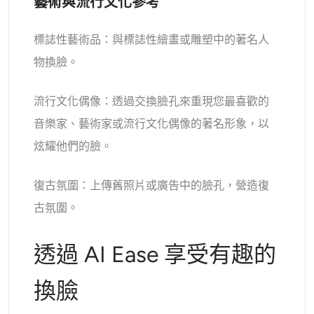
藝術與流行文化參考
標誌性藝術品：與標誌性繪畫或雕塑中的著名人
物換臉。
流行文化偶像：透過交換臉孔來重現您最喜歡的
音樂家、藝術家或流行文化偶像的著名形象，以
炫耀他們的臉。
復古氛圍：上傳舊照片或廣告中的臉孔，營造復
古氛圍。
透過 AI Ease 享受有趣的
換臉