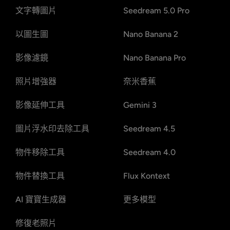
文字轉圖片
Seedream 5.0 Pro
以圖生圖
Nano Banana 2
影像濾鏡
Nano Banana Pro
照片增強器
奈米香蕉
影像延伸工具
Gemini 3
圖片浮水印去除工具
Seedream 4.5
物件移除工具
Seedream 4.0
物件替換工具
Flux Kontext
AI 寶寶生成器
更多模型
修復老照片