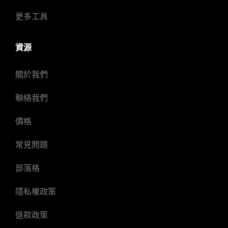
更多工具
資源
關於我們
聯絡我們
價格
常見問題
部落格
隱私權政策
退款政策