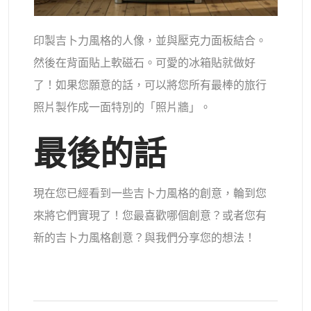
印製吉卜力風格的人像，並與壓克力面板結合。
然後在背面貼上軟磁石。可愛的冰箱貼就做好
了！如果您願意的話，可以將您所有最棒的旅行
照片製作成一面特別的「照片牆」。
最後的話
現在您已經看到一些吉卜力風格的創意，輪到您
來將它們實現了！您最喜歡哪個創意？或者您有
新的吉卜力風格創意？與我們分享您的想法！