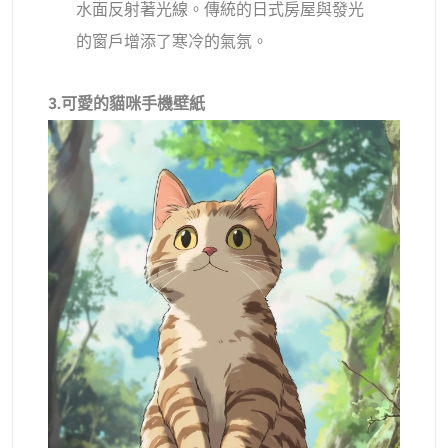
水面反射著光線。傳統的日式房屋與發光
的窗戶增添了寒冷的氣氛。
3.可愛的貓咪手機壁紙