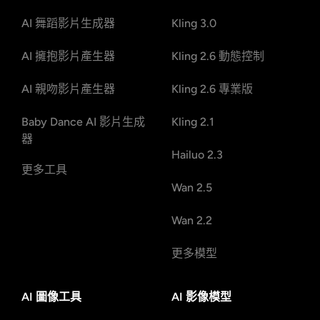
AI 舞蹈影片生成器
Kling 3.0
AI 擁抱影片產生器
Kling 2.6 動態控制
AI 親吻影片產生器
Kling 2.6 專業版
Baby Dance AI 影片生成
Kling 2.1
器
Hailuo 2.3
更多工具
Wan 2.5
Wan 2.2
更多模型
AI 圖像工具
AI 影像模型