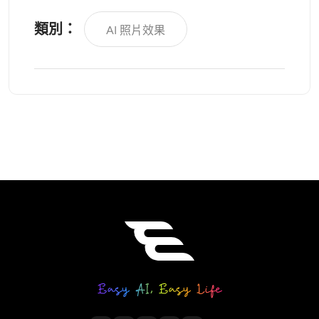
類別：
AI 照片效果