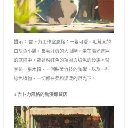
提示：
吉卜力工作室風格：一隻可愛、毛茸茸的
白灰色小貓，長著好奇的大眼睛，坐在陽光普照
的庭院中，戴著粉紅色的項圈與綠色的鈴鐺。背
景是一張木椅、一個裝著竹枝的陶罐，以及一些
綠色植物，一切都在柔和溫暖的燈光下。
3.
吉卜力風格的動漫雜貨店