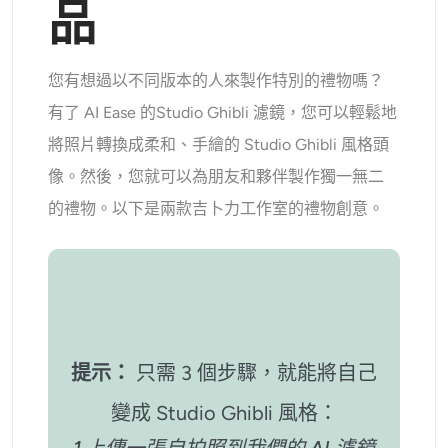
品
您有想過以不同版本的人來製作特別的禮物嗎？
有了 AI Ease 的
Studio Ghibli 濾鏡
，您可以輕鬆地
將照片轉換成柔和、手繪的 Studio Ghibli 風格頭
像。然後，您就可以為朋友和夥伴製作獨一無二
的禮物。以下是兩款吉卜力工作室的禮物創意。
提示：
只需 3 個步驟，就能將自己
變成 Studio Ghibli 風格：