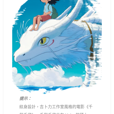
提示：
紋身設計，吉卜力工作室風格的電影《千