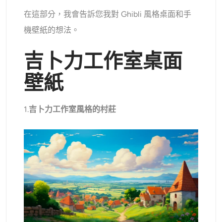
在這部分，我會告訴您我對 Ghibli 風格桌面和手
機壁紙的想法。
吉卜力工作室桌面
壁紙
1.
吉卜力工作室風格的村莊