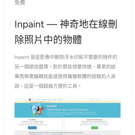
免費
Inpaint — 神奇地在線刪
除照片中的物體
Inpaint 是從影像中刪除浮水印和不需要的物件的
另一個絕佳選擇。對於那些想要快速、專業的結
果而無需編輯技能或使用複雜軟體的經驗的人來
說，這是一個超級方便的工具。