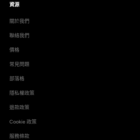
資源
關於我們
聯絡我們
價格
常見問題
部落格
隱私權政策
退款政策
Cookie 政策
服務條款