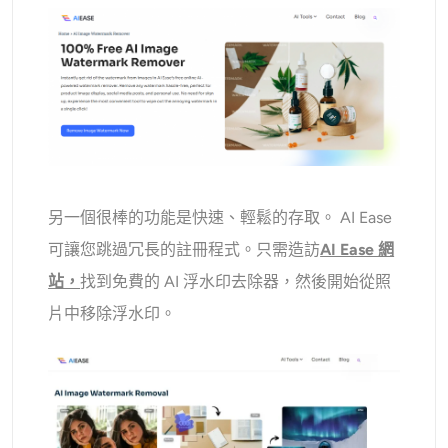
另一個很棒的功能是快速、輕鬆的存取。 AI Ease
可讓您跳過冗長的註冊程式。只需造訪
AI Ease 網
站，
找到免費的 AI 浮水印去除器，然後開始從照
片中移除浮水印。