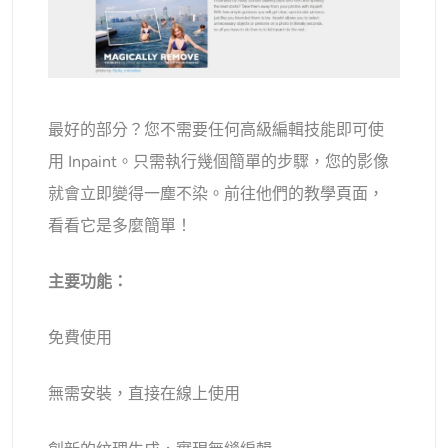
最好的部分？您不需要任何高級編輯技能即可使
用 Inpaint。只需執行幾個簡單的步驟，您的影像
就會立即變得一塵不染。前往他們的教學頁面，
看看它是多麼簡單！
主要功能：
免費使用
無需安裝，直接在線上使用