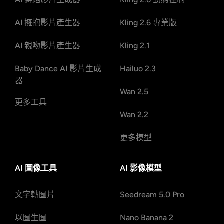
AI 擁抱影片產生器
Kling 2.6 專業版
AI 親吻影片產生器
Kling 2.1
Baby Dance AI 影片生成
Hailuo 2.3
器
Wan 2.5
更多工具
Wan 2.2
更多模型
AI 圖像工具
AI 影像模型
文字轉圖片
Seedream 5.0 Pro
以圖生圖
Nano Banana 2