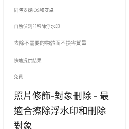
同時支援iOS和安卓
自動偵測並移除浮水印
去除不需要的物體而不損害質量
快速提供結果
免費
照片修飾-對象刪除 - 最
適合擦除浮水印和刪除
對象