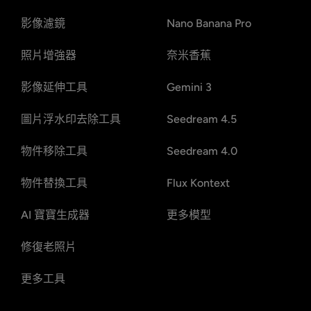
影像濾鏡
Nano Banana Pro
照片增強器
奈米香蕉
影像延伸工具
Gemini 3
圖片浮水印去除工具
Seedream 4.5
物件移除工具
Seedream 4.0
物件替換工具
Flux Kontext
AI 寶寶生成器
更多模型
修復老照片
更多工具