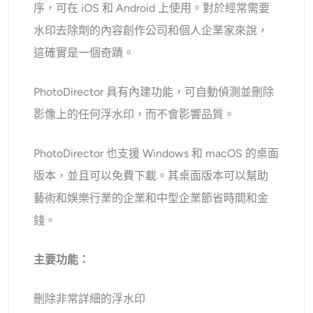
序，可在 iOS 和 Android 上使用。對於經常需要
水印去除劑的內容創作公司和個人企業家來說，
這確實是一個奇蹟。
PhotoDirector 具有內建功能，可自動偵測並刪除
影像上的任何浮水印，而不會影響品質。
PhotoDirector 也支援 Windows 和 macOS 的桌面
版本，並且可以免費下載。其桌面版本可以幫助
藝術和娛樂行業的企業和中型企業節省時間和金
錢。
主要功能：
刪除非常詳細的浮水印