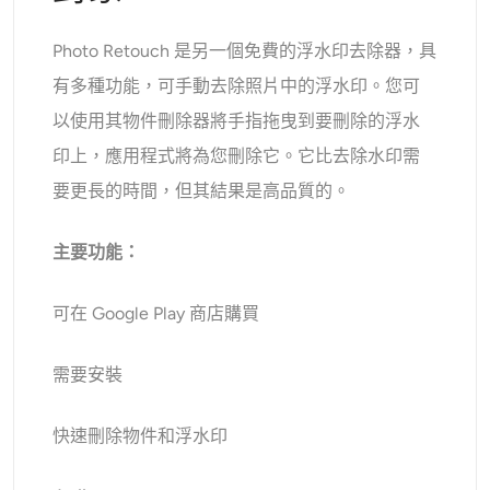
Photo Retouch 是另一個免費的浮水印去除器，具
有多種功能，可手動去除照片中的浮水印。您可
以使用其物件刪除器將手指拖曳到要刪除的浮水
印上，應用程式將為您刪除它。它比去除水印需
要更長的時間，但其結果是高品質的。
主要功能：
可在 Google Play 商店購買
需要安裝
快速刪除物件和浮水印