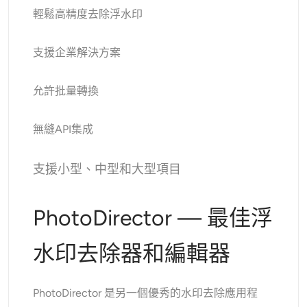
輕鬆高精度去除浮水印
支援企業解決方案
允許批量轉換
無縫API集成
支援小型、中型和大型項目
PhotoDirector — 最佳浮
水印去除器和編輯器
PhotoDirector 是另一個優秀的水印去除應用程