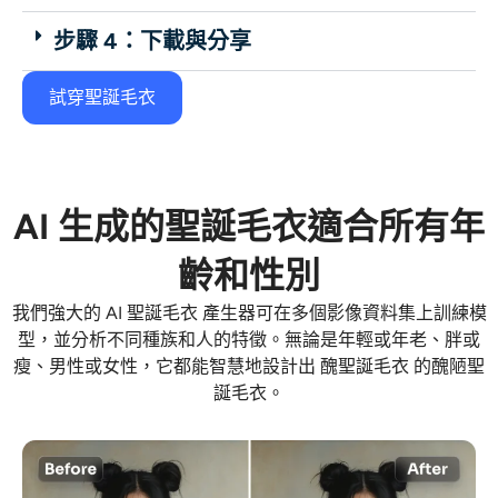
步驟 4：下載與分享
試穿聖誕毛衣
AI 生成的聖誕毛衣適合所有年
齡和性別
我們強大的
AI 聖誕毛衣
產生器可在多個影像資料集上訓練模
型，並分析不同種族和人的特徵。無論是年輕或年老、胖或
瘦、男性或女性，它都能智慧地設計出
醜聖誕毛衣
的醜陋聖
誕毛衣。