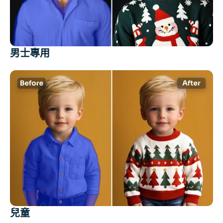
男士專用
兒童