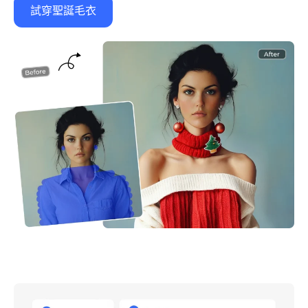
試穿聖誕毛衣