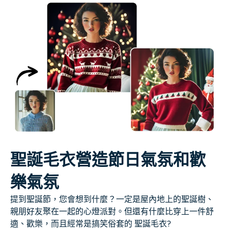
聖誕毛衣營造節日氣氛和歡
樂氣氛
提到聖誕節，您會想到什麼？一定是屋內地上的聖誕樹、
親朋好友聚在一起的心燈派對。但還有什麼比穿上一件舒
適、歡樂，而且經常是搞笑俗套的
聖誕毛衣
?