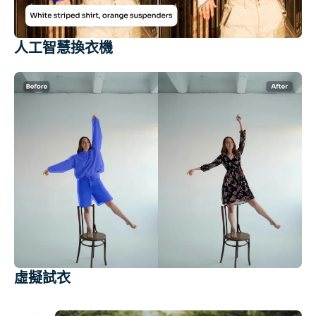
人工智慧換衣機
虛擬試衣