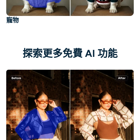
寵物
探索更多免費 AI 功能