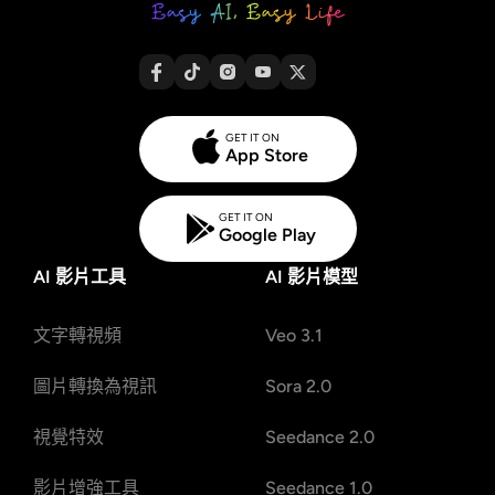
GET IT ON
App Store
GET IT ON
Google Play
AI 影片工具
AI 影片模型
文字轉視頻
Veo 3.1
圖片轉換為視訊
Sora 2.0
視覺特效
Seedance 2.0
影片增強工具
Seedance 1.0