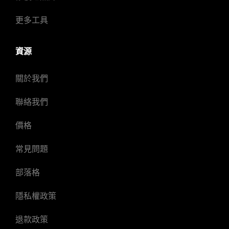
更多工具
資源
關於我們
聯絡我們
價格
常見問題
部落格
隱私權政策
退款政策