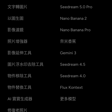
文字轉圖片
Seedream 5.0 Pro
以圖生圖
Nano Banana 2
影像濾鏡
Nano Banana Pro
照片增強器
奈米香蕉
影像延伸工具
Gemini 3
圖片浮水印去除工具
Seedream 4.5
物件移除工具
Seedream 4.0
物件替換工具
Flux Kontext
AI 寶寶生成器
更多模型
修復老照片