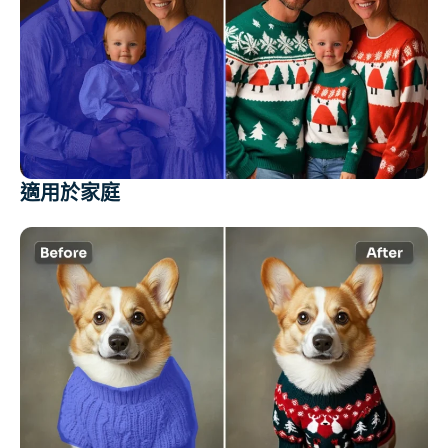
適用於家庭