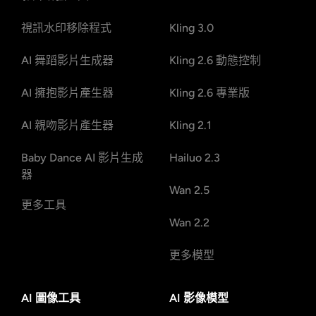
視訊水印移除程式
Kling 3.0
AI 舞蹈影片生成器
Kling 2.6 動態控制
AI 擁抱影片產生器
Kling 2.6 專業版
AI 親吻影片產生器
Kling 2.1
Baby Dance AI 影片生成
Hailuo 2.3
器
Wan 2.5
更多工具
Wan 2.2
更多模型
AI 圖像工具
AI 影像模型