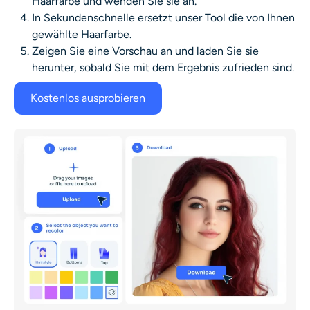
Haarfarbe und wenden Sie sie an.
In Sekundenschnelle ersetzt unser Tool die von Ihnen
gewählte Haarfarbe.
Zeigen Sie eine Vorschau an und laden Sie sie
herunter, sobald Sie mit dem Ergebnis zufrieden sind.
Kostenlos ausprobieren