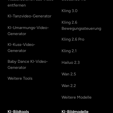
entfernen
Kling 3.0
KI-Tanzvideo-Generator
Kling 2.6
KI-Umarmungs-Video-
Bewegungssteuerung
Generator
Kling 2.6 Pro
KI-Kuss-Video-
Generator
Kling 2.1
Baby Dance KI-Video-
Hailuo 2.3
Generator
Wan 2.5
Weitere Tools
Wan 2.2
Weitere Modelle
KI-Bildtools
KI-Bildmodelle