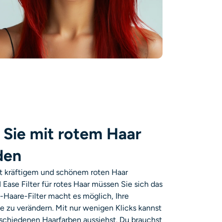
 Sie mit rotem Haar
den
it kräftigem und schönem roten Haar
ase Filter für rotes Haar müssen Sie sich das
-Haare-Filter
macht es möglich, Ihre
e zu verändern. Mit nur wenigen Klicks kannst
rschiedenen Haarfarben aussiehst. Du brauchst