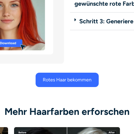
gewünschte rote Far
Schritt 3: Generier
Rotes Haar bekommen
Mehr Haarfarben erforschen