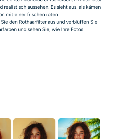
 realistisch aussehen. Es sieht aus, als kämen
on mit einer frischen roten
 Sie den Rothaarfilter aus und verblüffen Sie
arfarben und sehen Sie, wie Ihre Fotos