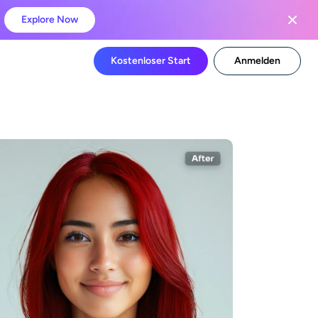
Explore Now
Kostenloser Start
Anmelden