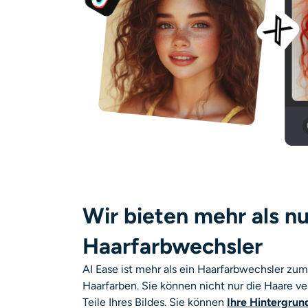
Wir bieten mehr als nu
Haarfarbwechsler
AI Ease ist mehr als ein Haarfarbwechsler zu
Haarfarben. Sie können nicht nur die Haare v
Teile Ihres Bildes. Sie können
Ihre Hintergrun