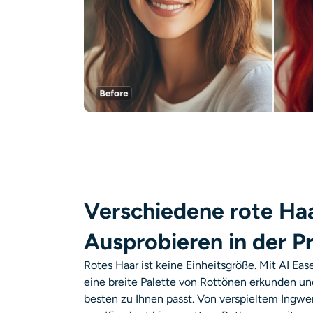
Verschiedene rote Ha
Ausprobieren in der Pr
Rotes Haar ist keine Einheitsgröße. Mit AI Eas
eine breite Palette von Rottönen erkunden un
besten zu Ihnen passt. Von verspieltem Ingwer