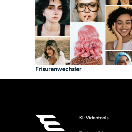
Frisurenwechsler
KI-Videotools