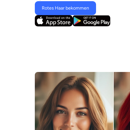
Rotes Haar bekommen