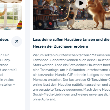
Lass deine süßen Haustiere tanzen und die
Herzen der Zuschauer erobern
Warum sollten nur Menschen tanzen? Mit unserem KI-
Tanzvideo-Generator können auch deine Haustiere zu viralen
Stars werden. Lade ein Foto deines Haustiers hoch und wähle
eine Tanzvorlage, um in Sekunden unterhaltsame Videos wie
ein tanzendes Hunde-GIF oder ein lustiges tanzendes Katzen-
Meme zu erstellen. Der kostenlose KI-Tanzvideo-Generator
online lässt dein Haustier natürlich aussehen und ergänzt es
um verspielte Tanzbewegungen. Mach deine Haustiere zu
Social-Media-Lieblingen und kreiere unvergesslichen Content
ohne Aufwand.