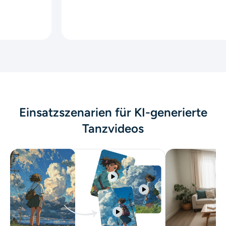
Einsatzszenarien für KI-generierte
Tanzvideos