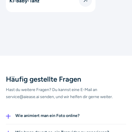
KI-Baby-Tanz
Häufig gestellte Fragen
Hast du weitere Fragen? Du kannst eine E-Mail an
service@aiease.ai senden, und wir helfen dir gerne weiter.
Wie animiert man ein Foto online?
Mit dem KI-Tanzvideo-Generator von AI Ease kannst du
ein Bild mühelos zum Tanzen bringen. Folge einfach