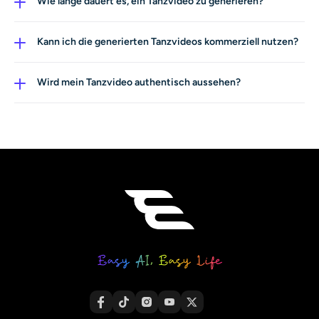
Wie lange dauert es, ein Tanzvideo zu generieren?
diesen Schritten:
Unser einstufiger Tanzvideo-Generator wird mit
Schritt 1: Lade ein Bild mit Ganzkörperansicht oder
Modellen trainiert, die auf vielen echten Tänzern und
Kann ich die generierten Tanzvideos kommerziell nutzen?
einem klar erkennbaren Gesicht hoch bzw. wähle eines
deren Bewegungen basieren. So kann er deine Anfrage
Ja, alle Videos, die du mit AI Ease generierst, sind
aus.
schnell interpretieren und das hochgeladene Standbild
lizenzfrei. Wenn du Inhalte mit AI Ease erstellst, musst du
Schritt 2: Wähle aus unseren vorgefertigten KI-
Wird mein Tanzvideo authentisch aussehen?
innerhalb weniger Minuten in ein dynamisches,
dir keine Sorgen um Lizenzen machen. AI Ease
Videoeffekten, um dein Bild mit KI zu animieren.
Unsere hochmodernen Algorithmen sorgen dafür, dass
fesselndes Tanzvideo verwandeln.
garantiert, dass alles, was du produzierst, sowohl für
Schritt 3: Sieh dir das generierte animierte Foto in der
dein generiertes Tanzvideo beeindruckend realistisch
private als auch für kommerzielle Zwecke frei nutzbar ist.
Vorschau an und exportiere es in hoher Qualität, um es
wirkt. Die KI erkennt dein Bild und fügt es nahtlos in die
auf deinem Gerät zu speichern.
gewählte Vorlage ein, sodass das ursprüngliche
Aussehen erhalten bleibt, während dynamische
Tanzbewegungen erzeugt werden.