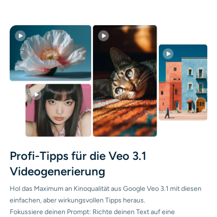
Profi-Tipps für die Veo 3.1
Videogenerierung
Hol das Maximum an Kinoqualität aus Google Veo 3.1 mit diesen
einfachen, aber wirkungsvollen Tipps heraus.
Fokussiere deinen Prompt: Richte deinen Text auf eine