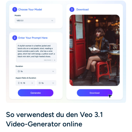
So verwendest du den Veo 3.1
Video-Generator online