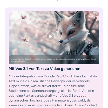
Mit Veo 3.1 von Text zu Video generieren
Mit der Integration von Google Veo 3.1 in AI Ease kannst du
Text mühelos in realistische Bewegtbilder verwandeln.
Tippe einfach, was du dir vorstellst – eine filmische
Stadtszene bei Sonnenuntergang, eine laufende Athletin
oder eine Fantasielandschaft – und Veo 3.1 erzeugt
dynamisches, hochwertiges Filmmaterial, das wirkt, als
käme es von einem professionellen Filmset. Ob du Content