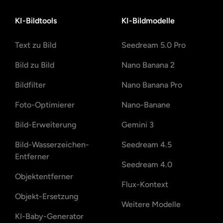
KI-Bildtools
KI-Bildmodelle
Text zu Bild
Seedream 5.0 Pro
Bild zu Bild
Nano Banana 2
Bildfilter
Nano Banana Pro
Foto-Optimierer
Nano-Banane
Bild-Erweiterung
Gemini 3
Bild-Wasserzeichen-
Seedream 4.5
Entferner
Seedream 4.0
Objektentferner
Flux-Kontext
Objekt-Ersetzung
Weitere Modelle
KI-Baby-Generator