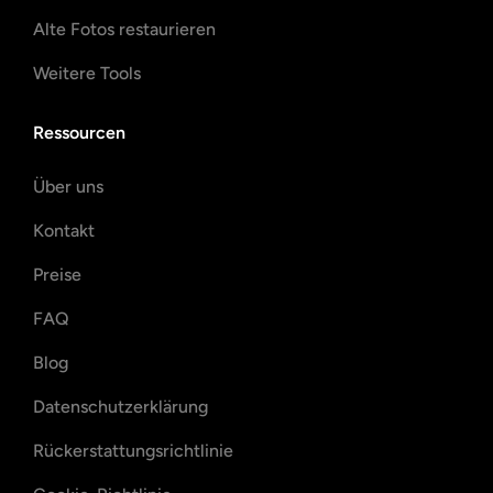
Alte Fotos restaurieren
Weitere Tools
Ressourcen
Über uns
Kontakt
Preise
FAQ
Blog
Datenschutzerklärung
Rückerstattungsrichtlinie