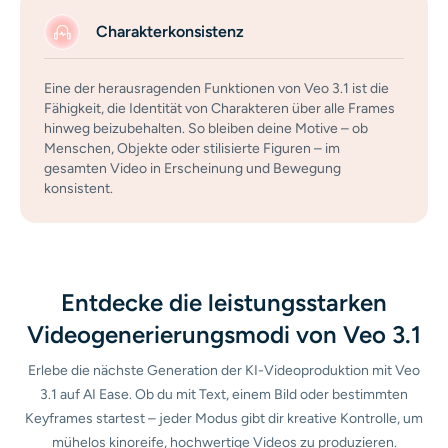
Charakterkonsistenz
Eine der herausragenden Funktionen von Veo 3.1 ist die
Fähigkeit, die Identität von Charakteren über alle Frames
hinweg beizubehalten. So bleiben deine Motive – ob
Menschen, Objekte oder stilisierte Figuren – im
gesamten Video in Erscheinung und Bewegung
konsistent.
Entdecke die leistungsstarken
Videogenerierungsmodi von Veo 3.1
Erlebe die nächste Generation der KI-Videoproduktion mit Veo
3.1 auf AI Ease. Ob du mit Text, einem Bild oder bestimmten
Keyframes startest – jeder Modus gibt dir kreative Kontrolle, um
mühelos kinoreife, hochwertige Videos zu produzieren.