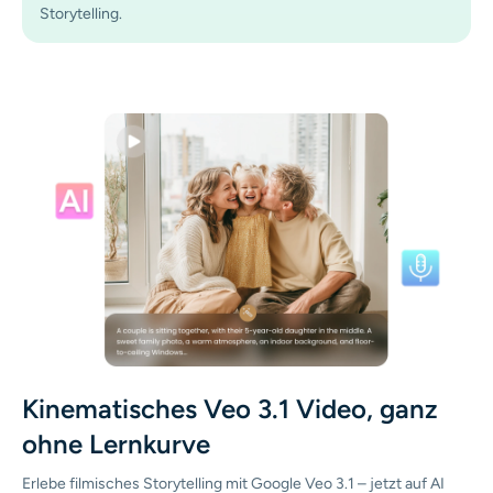
Storytelling.
Kinematisches Veo 3.1 Video, ganz
ohne Lernkurve
Erlebe filmisches Storytelling mit Google Veo 3.1 – jetzt auf AI