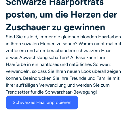
Schwarze Haarporträts
posten, um die Herzen der
Zuschauer zu gewinnen
Sind Sie es leid, immer die gleichen blonden Haarfarben
in Ihren sozialen Medien zu sehen? Warum nicht mal mit
zeitlosem und atemberaubendem schwarzem Haar
etwas Abwechslung schaffen? AI Ease kann Ihre
Haarfarbe in ein nahtloses und natürliches Schwarz
verwandeln, so dass Sie Ihren neuen Look überall zeigen
können. Beeindrucken Sie Ihre Freunde und Familie mit
Ihrer auffälligen Verwandlung und werden Sie zum
Trendsetter für die Schwarzhaar-Bewegung!
Schwarzes Haar anprobieren