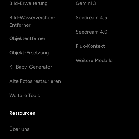
Bild-Erweiterung
Gemini 3
Bild-Wasserzeichen-
Seedream 4.5
Entferner
Seedream 4.0
Objektentferner
Flux-Kontext
Objekt-Ersetzung
Weitere Modelle
KI-Baby-Generator
Alte Fotos restaurieren
Weitere Tools
Ressourcen
Über uns