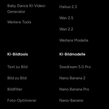
Baby Dance KI-Video-
Hailuo 2.3
Generator
Wan 2.5
Weitere Tools
Wan 2.2
Weitere Modelle
KI-Bildtools
KI-Bildmodelle
Text zu Bild
Seedream 5.0 Pro
Bild zu Bild
Nano Banana 2
Bildfilter
Nano Banana Pro
Foto-Optimierer
Nano-Banane