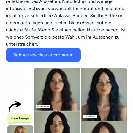
reflektierendes Aussehen. Natürliches und weniger
intensives Schwarz verwandelt Ihr Porträt und macht es
ideal für verschiedene Anlässe. Bringen Sie Ihr Selfie mit
einem auffälligen und kühlen Blauschwarz auf die
nächste Stufe. Wenn Sie einen hellen Hautton haben, ist
weiches Schwarz die beste Wahl, um Ihr Aussehen zu
unterstreichen.
Schwarzes Haar anprobieren