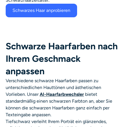
Schwarzhaarzeitalter.
Schwarzes Haar anprobieren
Schwarze Haarfarben nach
Ihrem Geschmack
anpassen
Verschiedene schwarze Haarfarben passen zu
unterschiedlichen Hauttönen und ästhetischen
Vorlieben. Unser
AI-Haarfarbwechsler
bietet
standardmäßig einen schwarzen Farbton an, aber Sie
können die schwarzen Haarfarben ganz einfach per
Texteingabe anpassen.
Tiefschwarz verleiht Ihrem Porträt ein glänzendes,