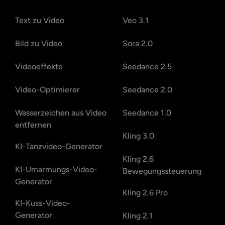
Text zu Video
Veo 3.1
Bild zu Video
Sora 2.0
Videoeffekte
Seedance 2.5
Video-Optimierer
Seedance 2.0
Wasserzeichen aus Video
Seedance 1.0
entfernen
Kling 3.0
KI-Tanzvideo-Generator
Kling 2.6
KI-Umarmungs-Video-
Bewegungssteuerung
Generator
Kling 2.6 Pro
KI-Kuss-Video-
Generator
Kling 2.1