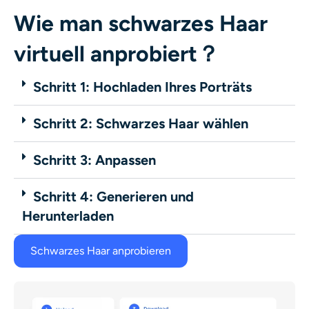
Wie man schwarzes Haar
virtuell anprobiert？
Schritt 1: Hochladen Ihres Porträts
Schritt 2: Schwarzes Haar wählen
Schritt 3: Anpassen
Schritt 4: Generieren und
Herunterladen
Schwarzes Haar anprobieren