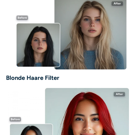
Blonde Haare Filter