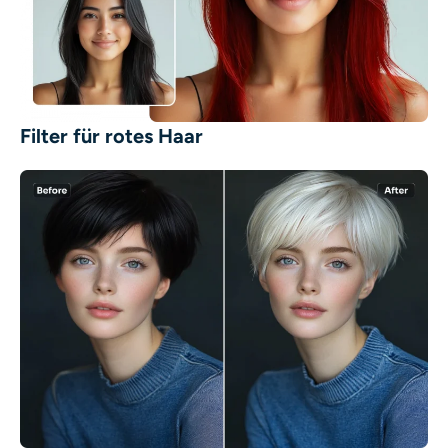
Filter für rotes Haar