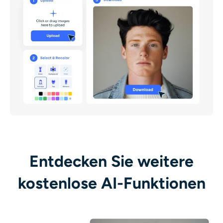
Entdecken Sie weitere
kostenlose AI-Funktionen