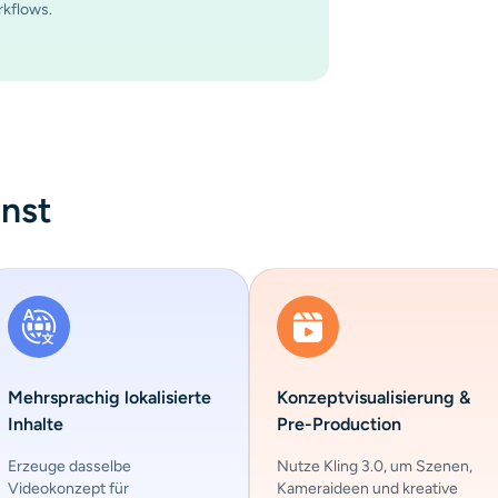
kflows.
nnst
Mehrsprachig lokalisierte
Konzeptvisualisierung &
Inhalte
Pre-Production
Erzeuge dasselbe
Nutze Kling 3.0, um Szenen,
Videokonzept für
Kameraideen und kreative