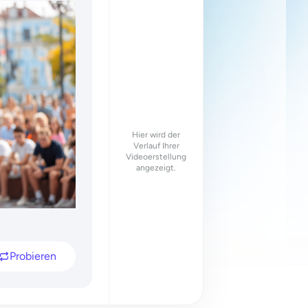
Hier wird der
Verlauf Ihrer
Videoerstellung
angezeigt.
Probieren