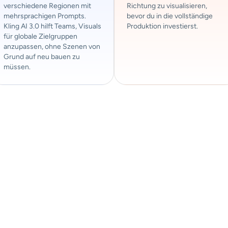
verschiedene Regionen mit
Richtung zu visualisieren,
mehrsprachigen Prompts.
bevor du in die vollständige
Kling AI 3.0 hilft Teams, Visuals
Produktion investierst.
für globale Zielgruppen
anzupassen, ohne Szenen von
Grund auf neu bauen zu
müssen.