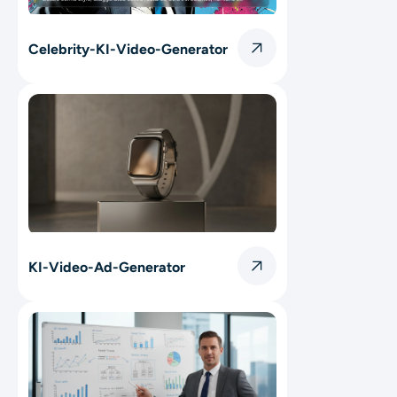
Celebrity-KI-Video-Generator
KI-Video-Ad-Generator