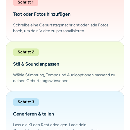
Schritt 1
Text oder Fotos hinzufügen
Schreibe eine Geburtstagsnachricht oder lade Fotos
hoch, um dein Video zu personalisieren.
Schritt 2
Stil & Sound anpassen
Wähle Stimmung, Tempo und Audiooptionen passend zu
deinen Geburtstagswünschen.
Schritt 3
Generieren & teilen
Lass die KI den Rest erledigen. Lade dein