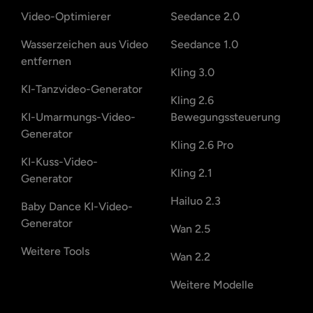
Video-Optimierer
Seedance 2.0
Wasserzeichen aus Video
Seedance 1.0
entfernen
Kling 3.0
KI-Tanzvideo-Generator
Kling 2.6
KI-Umarmungs-Video-
Bewegungssteuerung
Generator
Kling 2.6 Pro
KI-Kuss-Video-
Kling 2.1
Generator
Hailuo 2.3
Baby Dance KI-Video-
Generator
Wan 2.5
Weitere Tools
Wan 2.2
Weitere Modelle