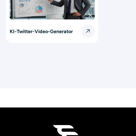
KI-Twitter-Video-Generator