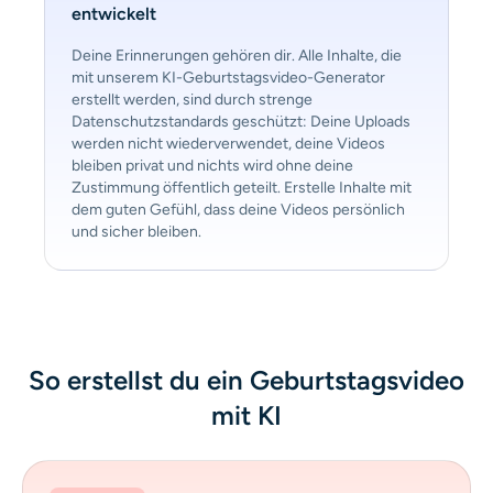
entwickelt
Deine Erinnerungen gehören dir. Alle Inhalte, die
mit unserem KI-Geburtstagsvideo-Generator
erstellt werden, sind durch strenge
Datenschutzstandards geschützt: Deine Uploads
werden nicht wiederverwendet, deine Videos
bleiben privat und nichts wird ohne deine
Zustimmung öffentlich geteilt. Erstelle Inhalte mit
dem guten Gefühl, dass deine Videos persönlich
und sicher bleiben.
So erstellst du ein Geburtstagsvideo
mit KI