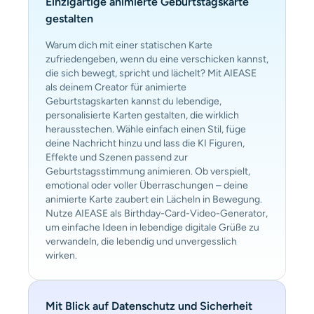
Einzigartige animierte Geburtstagskarte
gestalten
Warum dich mit einer statischen Karte
zufriedengeben, wenn du eine verschicken kannst,
die sich bewegt, spricht und lächelt? Mit AIEASE
als deinem Creator für animierte
Geburtstagskarten kannst du lebendige,
personalisierte Karten gestalten, die wirklich
herausstechen. Wähle einfach einen Stil, füge
deine Nachricht hinzu und lass die KI Figuren,
Effekte und Szenen passend zur
Geburtstagsstimmung animieren. Ob verspielt,
emotional oder voller Überraschungen – deine
animierte Karte zaubert ein Lächeln in Bewegung.
Nutze AIEASE als Birthday-Card-Video-Generator,
um einfache Ideen in lebendige digitale Grüße zu
verwandeln, die lebendig und unvergesslich
wirken.
Mit Blick auf Datenschutz und Sicherheit