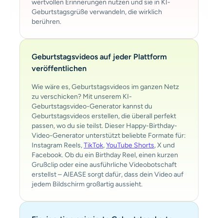
wertvollen Erinnerungen nutzen und sie in KI-
Geburtstagsgrüße verwandeln, die wirklich
berühren.
Geburtstagsvideos auf jeder Plattform
veröffentlichen
Wie wäre es, Geburtstagsvideos im ganzen Netz
zu verschicken? Mit unserem KI-
Geburtstagsvideo-Generator kannst du
Geburtstagsvideos erstellen, die überall perfekt
passen, wo du sie teilst. Dieser Happy-Birthday-
Video-Generator unterstützt beliebte Formate für:
Instagram Reels,
TikTok
,
YouTube Shorts
, X und
Facebook. Ob du ein Birthday Reel, einen kurzen
Grußclip oder eine ausführliche Videobotschaft
erstellst – AIEASE sorgt dafür, dass dein Video auf
jedem Bildschirm großartig aussieht.