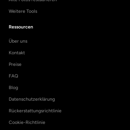
Weitere Tools
Ressourcen
Über uns
Kontakt
Preise
FAQ
Blog
Datenschutzerklärung
Rückerstattungsrichtlinie
Cookie-Richtlinie