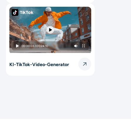
KI-TikTok-Video-Generator