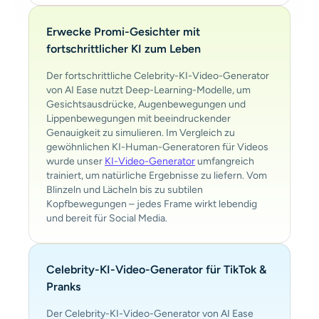
Erwecke Promi-Gesichter mit
fortschrittlicher KI zum Leben
Der fortschrittliche Celebrity-KI-Video-Generator
von AI Ease nutzt Deep-Learning-Modelle, um
Gesichtsausdrücke, Augenbewegungen und
Lippenbewegungen mit beeindruckender
Genauigkeit zu simulieren. Im Vergleich zu
gewöhnlichen KI-Human-Generatoren für Videos
wurde unser
KI-Video-Generator
umfangreich
trainiert, um natürliche Ergebnisse zu liefern. Vom
Blinzeln und Lächeln bis zu subtilen
Kopfbewegungen – jedes Frame wirkt lebendig
und bereit für Social Media.
Celebrity-KI-Video-Generator für TikTok &
Pranks
Der Celebrity-KI-Video-Generator von AI Ease