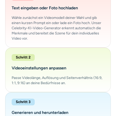
Text eingeben oder Foto hochladen
Wähle zunächst ein Videomodell deiner Wahl und gib
einen kurzen Prompt ein oder lade ein Foto hoch. Unser
Celebrity-KI-Video-Generator erkennt automatisch die
Merkmale und bereitet die Szene für dein individuelles
Video vor.
Schritt 2
Videoeinstellungen anpassen
Passe Videolänge, Auflösung und Seitenverhältnis (16:9,
1:1, 9:16) an deine Bedürfnisse an.
Schritt 3
Generieren und herunterladen