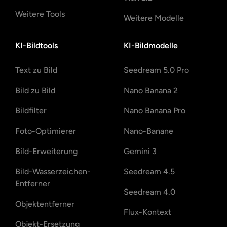
Weitere Tools
Weitere Modelle
KI-Bildtools
KI-Bildmodelle
Text zu Bild
Seedream 5.0 Pro
Bild zu Bild
Nano Banana 2
Bildfilter
Nano Banana Pro
Foto-Optimierer
Nano-Banane
Bild-Erweiterung
Gemini 3
Bild-Wasserzeichen-
Seedream 4.5
Entferner
Seedream 4.0
Objektentferner
Flux-Kontext
Objekt-Ersetzung