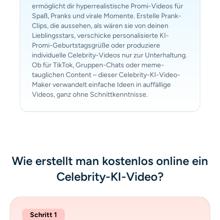
ermöglicht dir hyperrealistische Promi-Videos für
Spaß, Pranks und virale Momente. Erstelle Prank-
Clips, die aussehen, als wären sie von deinen
Lieblingsstars, verschicke personalisierte KI-
Promi-Geburtstagsgrüße oder produziere
individuelle Celebrity-Videos nur zur Unterhaltung.
Ob für TikTok, Gruppen-Chats oder meme-
tauglichen Content – dieser Celebrity-KI-Video-
Maker verwandelt einfache Ideen in auffällige
Videos, ganz ohne Schnittkenntnisse.
Wie erstellt man kostenlos online ein
Celebrity-KI-Video?
Schritt 1