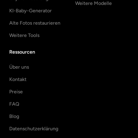
Weitere Modelle
KI-Baby-Generator
Alte Fotos restaurieren
Weitere Tools
Ressourcen
Über uns
Kontakt
Preise
FAQ
Blog
Datenschutzerklärung