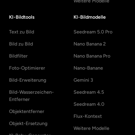
Weitere Modelle
KI-Bildtools
KI-Bildmodelle
Text zu Bild
Seedream 5.0 Pro
Bild zu Bild
Nano Banana 2
Bildfilter
Nano Banana Pro
Foto-Optimierer
Nano-Banane
Bild-Erweiterung
Gemini 3
Bild-Wasserzeichen-
Seedream 4.5
Entferner
Seedream 4.0
Objektentferner
Flux-Kontext
Objekt-Ersetzung
Weitere Modelle