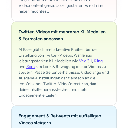
Videocontent genau so zu gestalten, wie du ihn
haben möchtest.
Twitter-Videos mit mehreren KI-Modellen
& Formaten anpassen
AI Ease gibt dir mehr kreative Freiheit bei der
Erstellung von Twitter-Videos. Wähle aus
leistungsstarken KI-Modellen wie
Veo 3.1
,
Kling
,
und
Sora
, um Look & Bewegung deiner Videos zu
steuern. Passe Seitenverhältnisse, Videolänge und
Ausgabe-Einstellungen ganz einfach an die
empfohlenen Twitter-Videoformate an, damit
deine Inhalte herausstechen und mehr
Engagement erzielen.
Engagement & Retweets mit auffälligen
Videos steigern