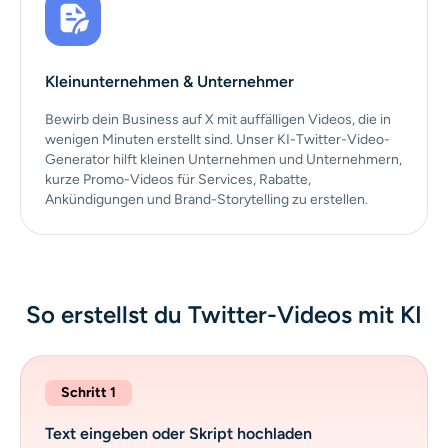
Kleinunternehmen & Unternehmer
Bewirb dein Business auf X mit auffälligen Videos, die in
wenigen Minuten erstellt sind. Unser KI-Twitter-Video-
Generator hilft kleinen Unternehmen und Unternehmern,
kurze Promo-Videos für Services, Rabatte,
Ankündigungen und Brand-Storytelling zu erstellen.
So erstellst du Twitter-Videos mit KI
Schritt 1
Text eingeben oder Skript hochladen