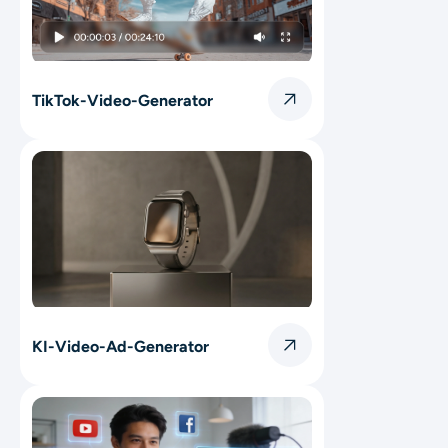
TikTok-Video-Generator
KI-Video-Ad-Generator