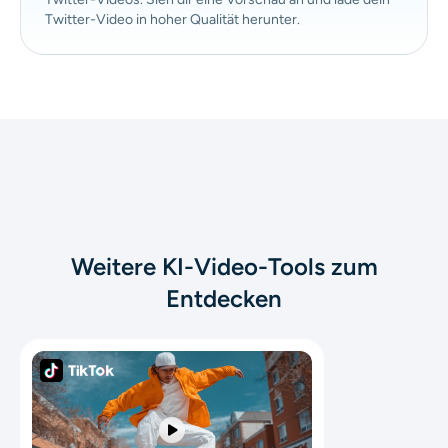
Twitter-Video in hoher Qualität herunter.
Weitere KI-Video-Tools zum
Entdecken