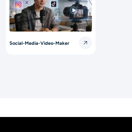
Social-Media-Video-Maker