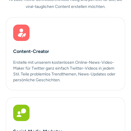
viral-tauglichen Content erstellen möchten.
Content-Creator
Erstelle mit unserem kostenlosen Online-News-Video-
Maker für Twitter ganz einfach Twitter-Videos in jedem
Stil. Teile problemlos Trendthemen, News-Updates oder
persönliche Geschichten.