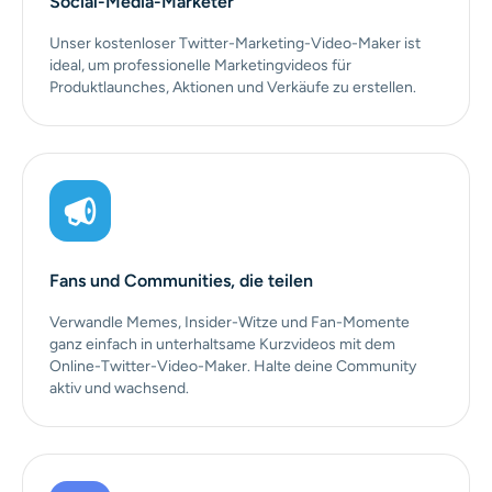
Social-Media-Marketer
Unser kostenloser Twitter-Marketing-Video-Maker ist
ideal, um professionelle Marketingvideos für
Produktlaunches, Aktionen und Verkäufe zu erstellen.
Fans und Communities, die teilen
Verwandle Memes, Insider-Witze und Fan-Momente
ganz einfach in unterhaltsame Kurzvideos mit dem
Online-Twitter-Video-Maker. Halte deine Community
aktiv und wachsend.