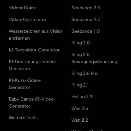
Videoeffekte
Seedance 2.5
Video-Optimierer
Seedance 2.0
Wasserzeichen aus Video
Seedance 1.0
entfernen
Kling 3.0
KI-Tanzvideo-Generator
Kling 2.6
KI-Umarmungs-Video-
Bewegungssteuerung
Generator
Kling 2.6 Pro
KI-Kuss-Video-
Kling 2.1
Generator
Hailuo 2.3
Baby Dance KI-Video-
Generator
Wan 2.5
Weitere Tools
Wan 2.2