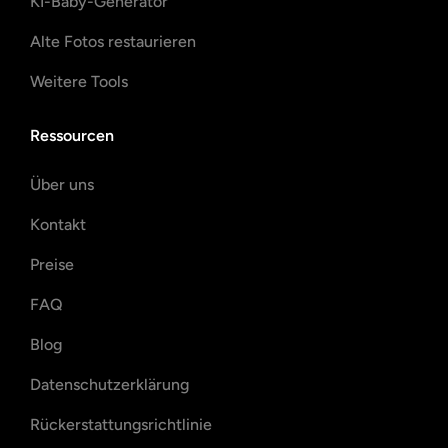
KI-Baby-Generator
Alte Fotos restaurieren
Weitere Tools
Ressourcen
Über uns
Kontakt
Preise
FAQ
Blog
Datenschutzerklärung
Rückerstattungsrichtlinie