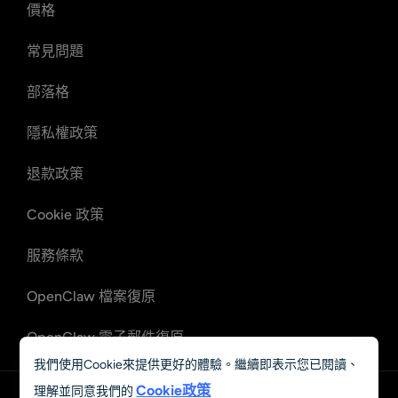
價格
常見問題
部落格
隱私權政策
退款政策
Cookie 政策
服務條款
OpenClaw 檔案復原
OpenClaw 電子郵件復原
我們使用Cookie來提供更好的體驗。繼續即表示您已閱讀、
Cookie政策
理解並同意我們的