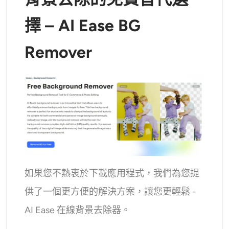
擇 – AI Ease BG
Remover
如果您不熱衷於下載應用程式，我們為您提
供了一個更方便的解決方案，讓您更輕鬆 -
AI Ease 在線背景去除器。