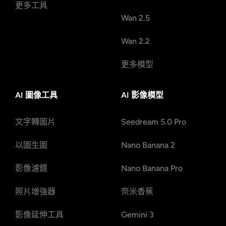
更多工具
Wan 2.5
Wan 2.2
更多模型
AI 圖像工具
AI 影像模型
文字轉圖片
Seedream 5.0 Pro
以圖生圖
Nano Banana 2
影像濾鏡
Nano Banana Pro
照片增強器
奈米香蕉
影像延伸工具
Gemini 3