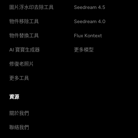
圖片浮水印去除工具
Seedream 4.5
物件移除工具
Seedream 4.0
物件替換工具
Flux Kontext
AI 寶寶生成器
更多模型
修復老照片
更多工具
資源
關於我們
聯絡我們