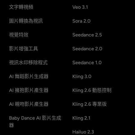
文字轉視頻
Veo 3.1
圖片轉換為視訊
Sora 2.0
視覺特效
Seedance 2.5
影片增強工具
Seedance 2.0
視訊水印移除程式
Seedance 1.0
AI 舞蹈影片生成器
Kling 3.0
AI 擁抱影片產生器
Kling 2.6 動態控制
AI 親吻影片產生器
Kling 2.6 專業版
Baby Dance AI 影片生成
Kling 2.1
器
Hailuo 2.3