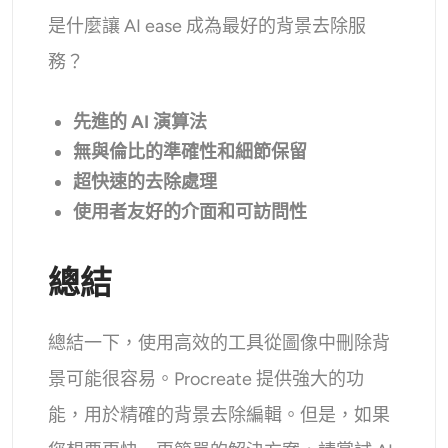
是什麼讓 AI ease 成為最好的背景去除服
務？
先進的 AI 演算法
無與倫比的準確性和細節保留
超快速的去除處理
使用者友好的介面和可訪問性
總結
總結一下，使用高效的工具從圖像中刪除背
景可能很容易。Procreate 提供強大的功
能，用於精確的背景去除編輯。但是，如果