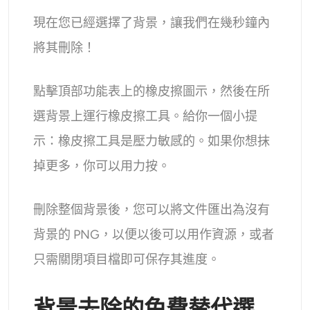
現在您已經選擇了背景，讓我們在幾秒鐘內
將其刪除！
點擊頂部功能表上的橡皮擦圖示，然後在所
選背景上運行橡皮擦工具。給你一個小提
示：橡皮擦工具是壓力敏感的。如果你想抹
掉更多，你可以用力按。
刪除整個背景後，您可以將文件匯出為沒有
背景的 PNG，以便以後可以用作資源，或者
只需關閉項目檔即可保存其進度。
背景去除的免費替代選