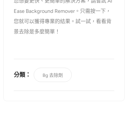
您想要更快、更簡單的解決方案，請嘗試 AI
Ease Background Remover。只需按一下，
您就可以獲得專業的結果。試一試，看看背
景去除是多麼簡單！
分類：
Bg 去除劑