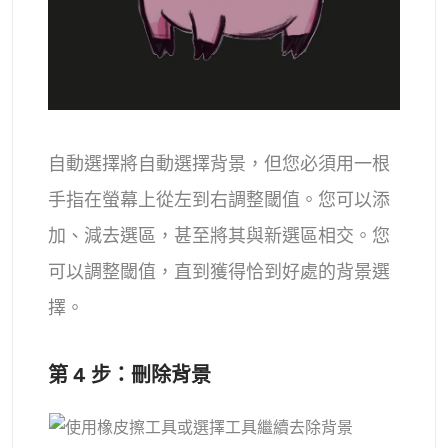
自動選擇將自動選擇背景，但您必須用一根
手指在螢幕上從左到右調整閾值。您可以添
加、減去選區，甚至將其與新選區相交。您
可以調整閾值，直到獲得恰到好處的背景選
擇。
第 4 步：刪除背景