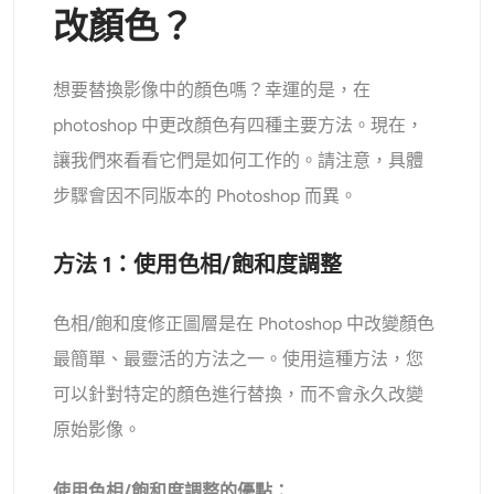
改顏色？
想要替換影像中的顏色嗎？幸運的是，在
photoshop 中更改顏色有四種主要方法。現在，
讓我們來看看它們是如何工作的。請注意，具體
步驟會因不同版本的 Photoshop 而異。
方法 1：使用色相/飽和度調整
色相/飽和度修正圖層是在 Photoshop 中改變顏色
最簡單、最靈活的方法之一。使用這種方法，您
可以針對特定的顏色進行替換，而不會永久改變
原始影像。
使用色相/飽和度調整的優點：