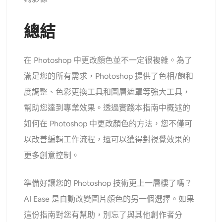
總結
在 Photoshop 中更改顏色並不一定很複雜。為了
滿足您的所有需求，Photoshop 提供了色相/飽和
度調整、色彩更換工具和圖層遮罩等強大工具，
幫助您達到專業效果。透過實踐本指南中概述的
如何在 Photoshop 中更改顏色的方法，您不僅可
以改善編輯工作流程，還可以獲得對視覺效果的
更多創意控制。
準備好讓您的 Photoshop 技術更上一層樓了嗎？
AI Ease 是自動改變圖片顏色的另一個選擇。如果
這份指南對您有幫助，別忘了與其他創作者分