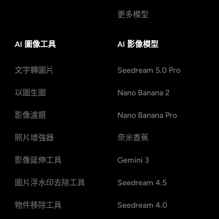
更多模型
AI 圖像工具
AI 影像模型
文字轉圖片
Seedream 5.0 Pro
以圖生圖
Nano Banana 2
影像濾鏡
Nano Banana Pro
照片增強器
奈米香蕉
影像延伸工具
Gemini 3
圖片浮水印去除工具
Seedream 4.5
物件移除工具
Seedream 4.0