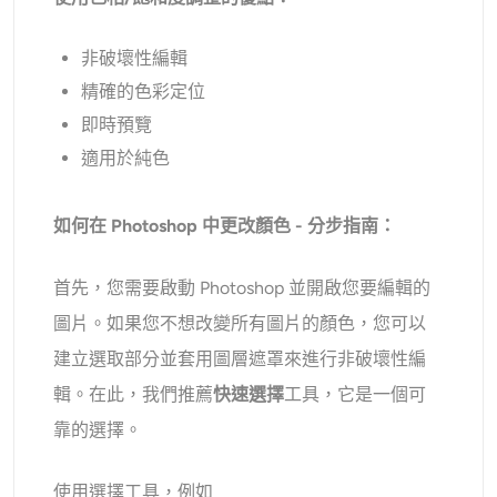
非破壞性編輯
精確的色彩定位
即時預覽
適用於純色
如何在 Photoshop 中更改顏色 - 分步指南：
首先，您需要啟動 Photoshop 並開啟您要編輯的
圖片。如果您不想改變所有圖片的顏色，您可以
建立選取部分並套用圖層遮罩來進行非破壞性編
輯。在此，我們推薦
快速選擇
工具，它是一個可
靠的選擇。
使用選擇工具，例如