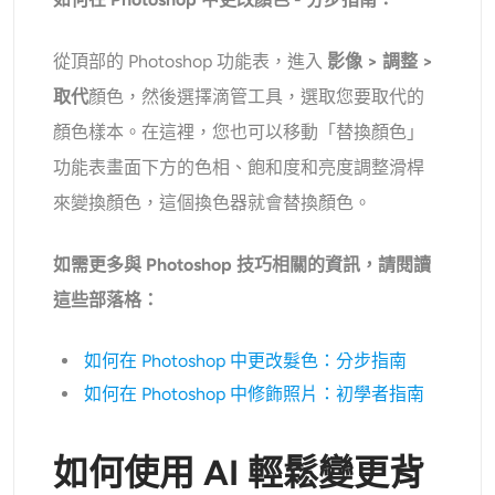
從頂部的 Photoshop 功能表，進入
影像 > 調整 >
取代
顏色，然後選擇滴管工具，選取您要取代的
顏色樣本。在這裡，您也可以移動「替換顏色」
功能表畫面下方的色相、飽和度和亮度調整滑桿
來變換顏色，這個換色器就會替換顏色。
如需更多與 Photoshop 技巧相關的資訊，請閱讀
這些部落格：
如何在 Photoshop 中更改髮色：分步指南
如何在 Photoshop 中修飾照片：初學者指南
如何使用 AI 輕鬆變更背