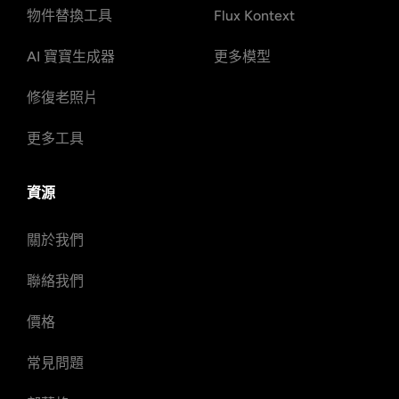
物件替換工具
Flux Kontext
AI 寶寶生成器
更多模型
修復老照片
更多工具
資源
關於我們
聯絡我們
價格
常見問題