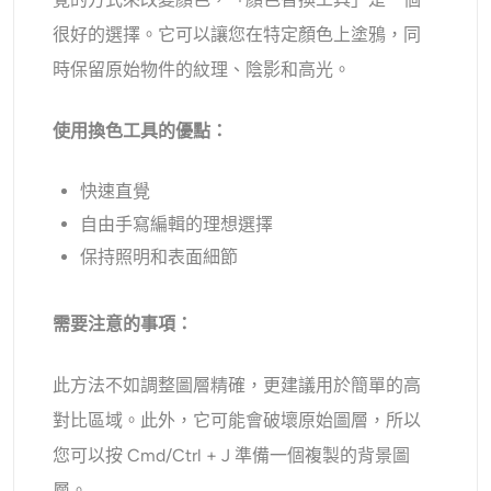
很好的選擇。它可以讓您在特定顏色上塗鴉，同
時保留原始物件的紋理、陰影和高光。
使用換色工具的優點：
快速直覺
自由手寫編輯的理想選擇
保持照明和表面細節
需要注意的事項：
此方法不如調整圖層精確，更建議用於簡單的高
對比區域。此外，它可能會破壞原始圖層，所以
您可以按 Cmd/Ctrl + J 準備一個複製的背景圖
層。