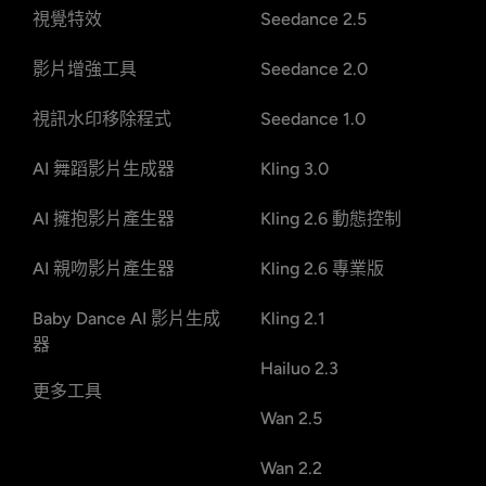
視覺特效
Seedance 2.5
影片增強工具
Seedance 2.0
視訊水印移除程式
Seedance 1.0
AI 舞蹈影片生成器
Kling 3.0
AI 擁抱影片產生器
Kling 2.6 動態控制
AI 親吻影片產生器
Kling 2.6 專業版
Baby Dance AI 影片生成
Kling 2.1
器
Hailuo 2.3
更多工具
Wan 2.5
Wan 2.2