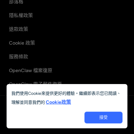
部落格
隱私權政策
退款政策
Cookie 政策
服務條款
OpenClaw 檔案復原
OpenClaw 電子郵件復原
我們使用Cookie來提供更好的體驗。繼續即表示您已閱讀、
Cookie政策
理解並同意我們的
中文 (繁體)
接受
© 2023 - 2026 Grand Vision Tech Software Limited. All rights
reserved.