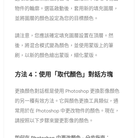
物件的輪廓。選區啟動後，套用新的填充圖層，
並將圖層的顏色設定為您的目標顏色。
請注意，您應該確定填充圖層設置在頂層。然
後，將混合模式變為顏色，並使用蒙版上的筆
刷，以新的顏色繪出蒙版，細化蒙版。
方法 4：使用「取代顏色」對話方塊
更換顏色對話框是使用 Photoshop 更換影像顏色
的另一種有效方法。它與顏色更換工具類似，通
常用於在 Photoshop 中更改物件的顏色。現在，
請按照以下步驟來變更影像的顏色。
如何在 Photoshop 中更改顏色 - 分步指南：