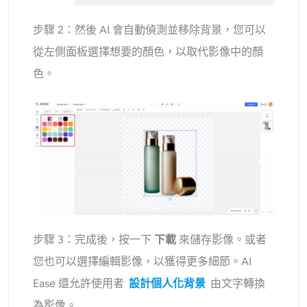
步驟 2：然後 AI 會自動偵測並移除背景，您可以
從左側面板選擇想要的顏色，以取代影像中的顏
色。
步驟 3：完成後，按一下
下載
來儲存影像。或者
您也可以選擇編輯影像，以獲得更多細節。AI
Ease 還允許使用者
設計個人化背景
由文字轉換
為影像。