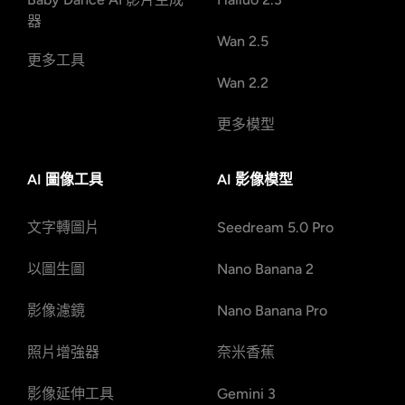
器
Wan 2.5
更多工具
Wan 2.2
更多模型
AI 圖像工具
AI 影像模型
文字轉圖片
Seedream 5.0 Pro
以圖生圖
Nano Banana 2
影像濾鏡
Nano Banana Pro
照片增強器
奈米香蕉
影像延伸工具
Gemini 3