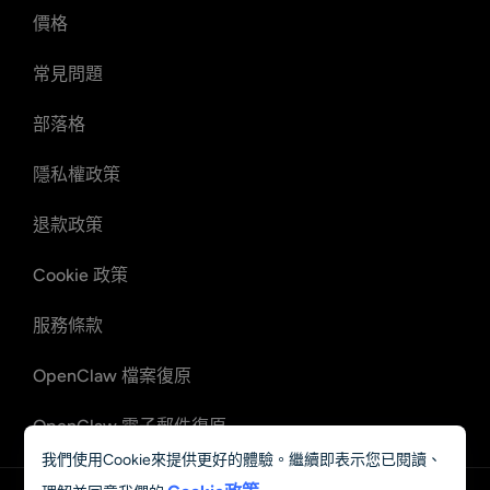
價格
常見問題
部落格
隱私權政策
退款政策
Cookie 政策
服務條款
OpenClaw 檔案復原
OpenClaw 電子郵件復原
我們使用Cookie來提供更好的體驗。繼續即表示您已閱讀、