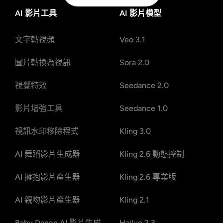
AI 影片工具
AI 影片模型
文字轉視頻
Veo 3.1
圖片轉換為視訊
Sora 2.0
視覺特效
Seedance 2.0
影片增強工具
Seedance 1.0
視訊水印移除程式
Kling 3.0
AI 舞蹈影片生成器
Kling 2.6 動態控制
AI 擁抱影片產生器
Kling 2.6 專業版
AI 親吻影片產生器
Kling 2.1
Baby Dance AI 影片生成
Hailuo 2.3