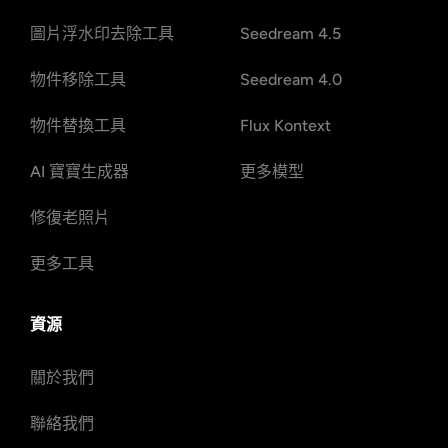
圖片浮水印去除工具
Seedream 4.5
物件移除工具
Seedream 4.0
物件替換工具
Flux Kontext
AI 寶寶生成器
更多模型
修復老照片
更多工具
資源
關於我們
聯絡我們