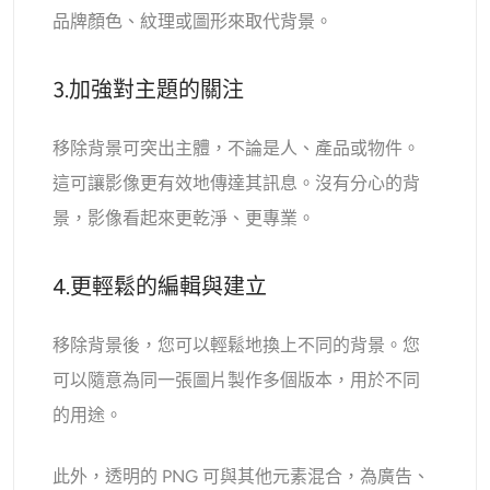
品牌顏色、紋理或圖形來取代背景。
3.加強對主題的關注
移除背景可突出主體，不論是人、產品或物件。
這可讓影像更有效地傳達其訊息。沒有分心的背
景，影像看起來更乾淨、更專業。
4.更輕鬆的編輯與建立
移除背景後，您可以輕鬆地換上不同的背景。您
可以隨意為同一張圖片製作多個版本，用於不同
的用途。
此外，透明的 PNG 可與其他元素混合，為廣告、