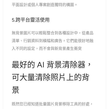
平面設計或個人專案創造獨特的構圖。
5.跨平台靈活使用
無背景圖片可以輕鬆整合到各種設計中，從產品
清單、行銷資料到橫幅和廣告。它們能很好地融
入不同的設定，而不會與新背景產生衝突
最好的 AI 背景清除器，
可大量清除照片上的背
景
既然您已經知道批量圖片背景移除工具的好處，