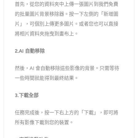
首先，從您的資料夾中上傳一張圖片到我們免費
的批量圖片背景移除器。按一下左側的「新增圖
片」，可個別上傳更多圖片。或者您也可以直接
將相片資料夾拖曳到畫布上。
2.AI 自動移除
然後，AI 會自動移除這些影像的背景。只需等待
一些時間就能得到最終結果。
3.下載全部
任務完成後，按一下右上方的「下載」，即可將
所有影像下載到您的裝置。