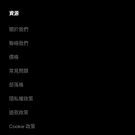
資源
關於我們
聯絡我們
價格
常見問題
部落格
隱私權政策
退款政策
Cookie 政策