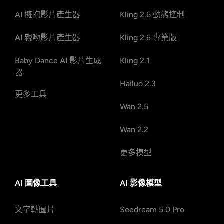
AI 擁抱影片產生器
Kling 2.6 動態控制
AI 親吻影片產生器
Kling 2.6 專業版
Baby Dance AI 影片生成
Kling 2.1
器
Hailuo 2.3
更多工具
Wan 2.5
Wan 2.2
更多模型
AI 圖像工具
AI 影像模型
文字轉圖片
Seedream 5.0 Pro