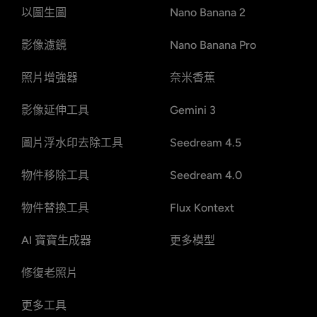
以圖生圖
Nano Banana 2
影像濾鏡
Nano Banana Pro
照片增強器
奈米香蕉
影像延伸工具
Gemini 3
圖片浮水印去除工具
Seedream 4.5
物件移除工具
Seedream 4.0
物件替換工具
Flux Kontext
AI 寶寶生成器
更多模型
修復老照片
更多工具