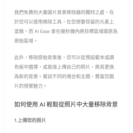
我們免費的大量圖片背景移除器的獨特之處，在
於您可以使用擦除工具，在您想要保留的元素上
塗鴉，而 AI Ease 會在幾秒鐘內將目標區域還原為
原始區域。
此外，移除原始背景後，您可以從預設範本或調
色板中選擇，或直接上傳自己的照片，將其更換
為新的背景。嘗試不同的場合和主題，豐富您圖
片的視覺魅力。
如何使用 AI 輕鬆從照片中大量移除背景
1.上傳您的照片