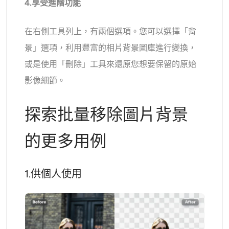
4.享受進階功能
在右側工具列上，有兩個選項。您可以選擇「背
景」選項，利用豐富的相片背景圖庫進行變換，
或是使用「刪除」工具來還原您想要保留的原始
影像細節。
探索批量移除圖片背景
的更多用例
1.供個人使用