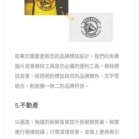
如果您需要更新您的品牌標誌設計，我們的免費
圖片背景移除工具是您必備的便利工具。移除標
誌背景，將透明的標誌與您的品牌顏色、文字等
結合，創造獨一無二的品牌符號。
5.不動產
以逼真、無縫的新鮮背景提升房屋銷售量。無需
進行現場拍攝；只需清理背景，並換上更具吸引