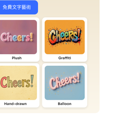
免費文字藝術