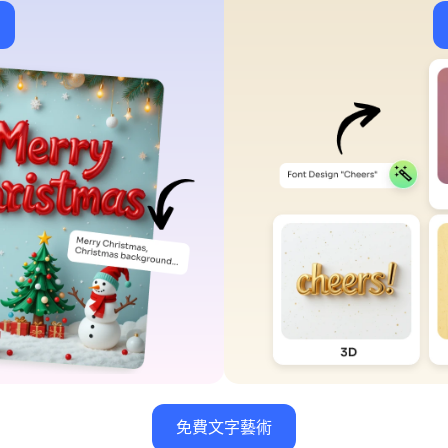
免費文字藝術