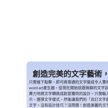
創造完美的文字藝術
只需幾下點擊，即可將普通的文字變成令人驚嘆的藝
word art產生器，從現在開始就跟無聊的文
費力地將文字轉換成創意獨特的設計。只需輸
示，選擇文字樣式，然後讓我們的「自訂文字
文字。沒有設計技巧？沒問題！創造美麗的文