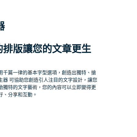
器
的排版讓您的文章更生
用千篇一律的基本字型選項，創造出獨特、搶
生器 可協助您創造引人注目的文字設計，讓您
動獨特的文字藝術，您的內容可以立即變得更
好、分享和互動。