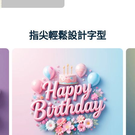
指尖輕鬆設計字型