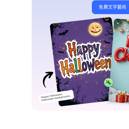
免費文字藝術