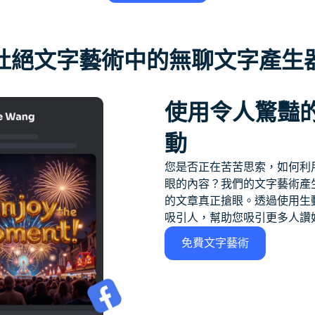
杜絕文字藝術中的無聊文字產生
使用令人驚豔
動
您是否正在苦苦思索，如何利
眼的內容？我們的文字藝術產
的文章真正搶眼。透過使用生
吸引人，幫助您吸引更多人讚
免費文字藝術