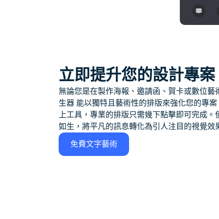
立即提升您的設計專案
無論您是在製作海報、邀請函、賀卡或數位藝術作品，
生器 能以獨特且藝術性的排版來強化您的專案。有了 AI
上工具，專業的排版只需幾下點擊即可完成。
如生，將平凡的訊息轉化為引人注目的視覺效
免費文字藝術