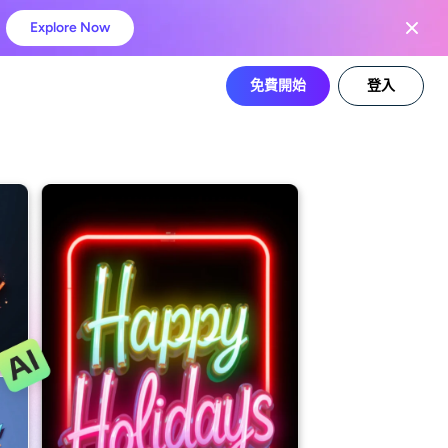
Explore Now
免費開始
登入