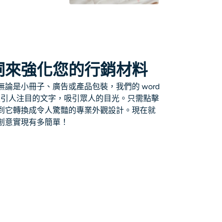
詞來強化您的行銷材料
論是小冊子、廣告或產品包裝，我們的 word
特且引人注目的文字，吸引眾人的目光。只需點擊
到它轉換成令人驚豔的專業外觀設計。現在就
創意實現有多簡單！