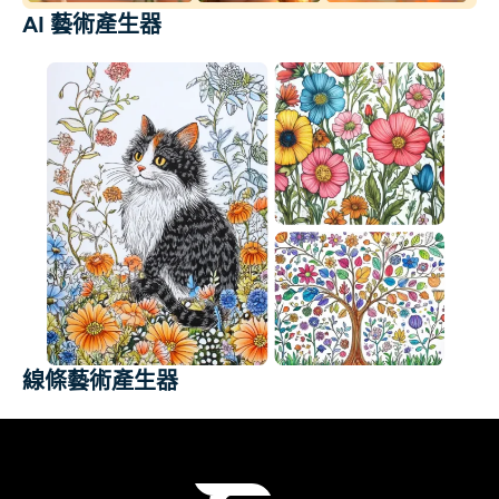
AI 藝術產生器
線條藝術產生器