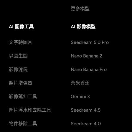
更多模型
AI 圖像工具
AI 影像模型
文字轉圖片
Seedream 5.0 Pro
以圖生圖
Nano Banana 2
影像濾鏡
Nano Banana Pro
照片增強器
奈米香蕉
影像延伸工具
Gemini 3
圖片浮水印去除工具
Seedream 4.5
物件移除工具
Seedream 4.0