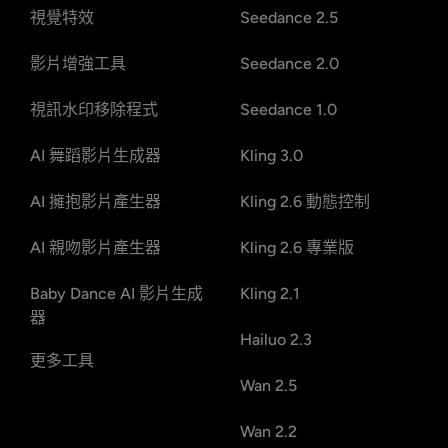
視覺特效
Seedance 2.5
影片增強工具
Seedance 2.0
視訊水印移除程式
Seedance 1.0
AI 舞蹈影片生成器
Kling 3.0
AI 擁抱影片產生器
Kling 2.6 動態控制
AI 親吻影片產生器
Kling 2.6 專業版
Baby Dance AI 影片生成
Kling 2.1
器
Hailuo 2.3
更多工具
Wan 2.5
Wan 2.2