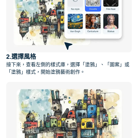
2.選擇風格
接下來，查看左側的樣式庫，選擇「塗鴉」、「圖案」或
「塗鴉」樣式，開始塗鴉藝術創作。