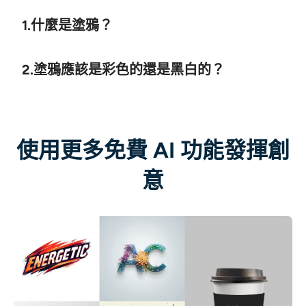
1.什麼是塗鴉？
2.塗鴉應該是彩色的還是黑白的？
使用更多免費 AI 功能發揮創
意