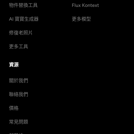
物件替換工具
Flux Kontext
AI 寶寶生成器
更多模型
修復老照片
更多工具
資源
關於我們
聯絡我們
價格
常見問題