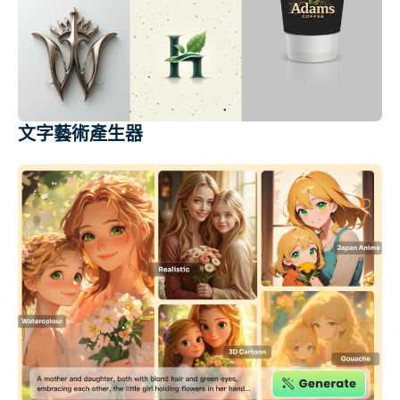
文字藝術產生器