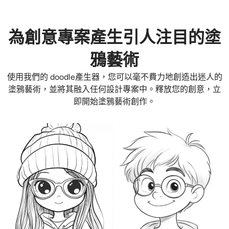
為創意專案產生引人注目的塗
鴉藝術
使用我們的 doodle產生器，您可以毫不費力地創造出迷人的
塗鴉藝術，並將其融入任何設計專案中。釋放您的創意，立
即開始塗鴉藝術創作。