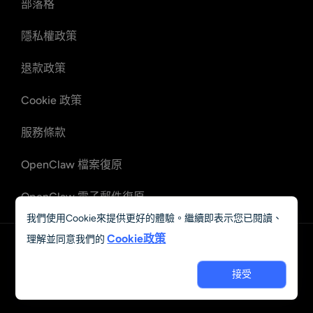
部落格
隱私權政策
退款政策
Cookie 政策
服務條款
OpenClaw 檔案復原
OpenClaw 電子郵件復原
我們使用Cookie來提供更好的體驗。繼續即表示您已閱讀、
Cookie政策
理解並同意我們的
中文 (繁體)
© 2023 - 2026 Grand Vision Tech Software Limited. All rights
接受
reserved.