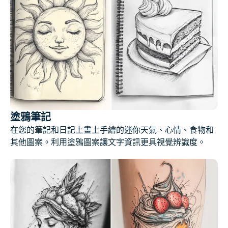
塗鴉筆記
在您的筆記和日記上畫上手繪的迷你天氣、心情、食物和
其他圖案。利用塗鴉圖案讓文字資訊更具視覺辨識度。