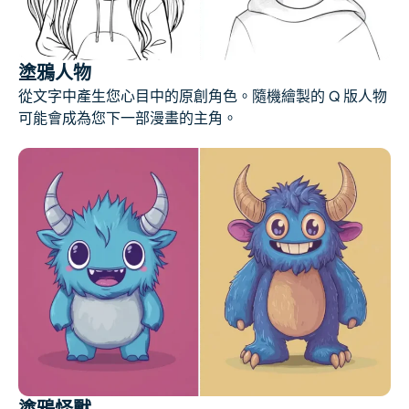
塗鴉人物
從文字中產生您心目中的原創角色。隨機繪製的 Q 版人物
可能會成為您下一部漫畫的主角。