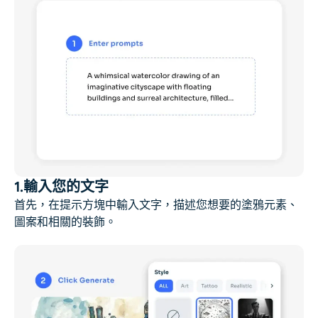
1.輸入您的文字
首先，在提示方塊中輸入文字，描述您想要的塗鴉元素、
圖案和相關的裝飾。