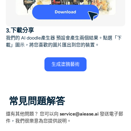
3.下載分享
我們的 AI doodle產生器 預設會產生兩個結果。點選「下
載」圖示，將您喜歡的圖片匯出到您的裝置。
生成塗鴉藝術
常見問題解答
還有其他問題？
您可以向
service@aiease.ai
發送電子郵
件
，
我們很樂意為您提供説明。