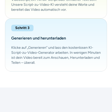
Unsere Script-zu-Video-KI versteht deine Worte und
bereitet das Video automatisch vor.
Schritt 3
Generieren und herunterladen
Klicke auf „Generieren“ und lass den kostenlosen KI-
Script-zu-Video-Generator arbeiten. In wenigen Minuten
ist dein Video bereit zum Anschauen, Herunterladen und
Teilen – überall.