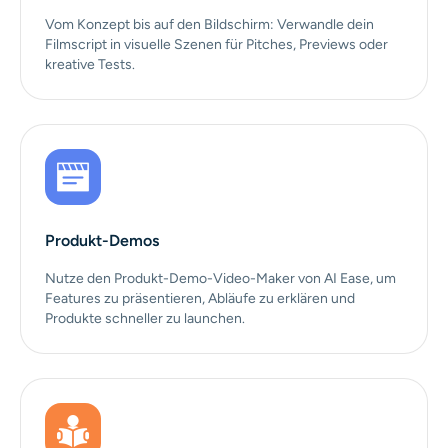
Vom Konzept bis auf den Bildschirm: Verwandle dein
Filmscript in visuelle Szenen für Pitches, Previews oder
kreative Tests.
Produkt-Demos
Nutze den Produkt-Demo-Video-Maker von AI Ease, um
Features zu präsentieren, Abläufe zu erklären und
Produkte schneller zu launchen.