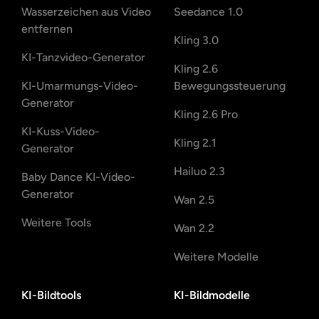
Wasserzeichen aus Video
Seedance 1.0
entfernen
Kling 3.0
KI-Tanzvideo-Generator
Kling 2.6
KI-Umarmungs-Video-
Bewegungssteuerung
Generator
Kling 2.6 Pro
KI-Kuss-Video-
Kling 2.1
Generator
Hailuo 2.3
Baby Dance KI-Video-
Generator
Wan 2.5
Weitere Tools
Wan 2.2
Weitere Modelle
KI-Bildtools
KI-Bildmodelle