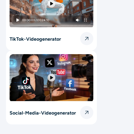
TikTok-Videogenerator
Social-Media-Videogenerator