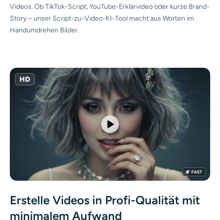
Videos. Ob TikTok-Script, YouTube-Erklärvideo oder kurze Brand-
Story – unser Script-zu-Video-KI-Tool macht aus Worten im
Handumdrehen Bilder.
Erstelle Videos in Profi-Qualität mit
minimalem Aufwand