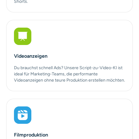
Shorts.
Videoanzeigen
Du brauchst schnell Ads? Unsere Script-zu-Video-KI ist
ideal für Marketing-Teams, die performante
Videoanzeigen ohne teure Produktion erstellen möchten.
Filmproduktion