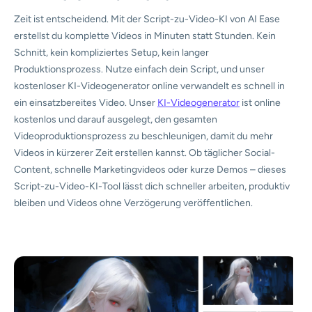
Zeit ist entscheidend. Mit der Script-zu-Video-KI von AI Ease
erstellst du komplette Videos in Minuten statt Stunden. Kein
Schnitt, kein kompliziertes Setup, kein langer
Produktionsprozess. Nutze einfach dein Script, und unser
kostenloser KI-Videogenerator online verwandelt es schnell in
ein einsatzbereites Video. Unser
KI-Videogenerator
ist online
kostenlos und darauf ausgelegt, den gesamten
Videoproduktionsprozess zu beschleunigen, damit du mehr
Videos in kürzerer Zeit erstellen kannst. Ob täglicher Social-
Content, schnelle Marketingvideos oder kurze Demos – dieses
Script-zu-Video-KI-Tool lässt dich schneller arbeiten, produktiv
bleiben und Videos ohne Verzögerung veröffentlichen.