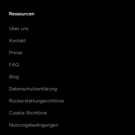
Ressourcen
Über uns
Kontakt
Preise
FAQ
Blog
Datenschutzerklärung
Rückerstattungsrichtlinie
Cookie-Richtlinie
Nutzungsbedingungen