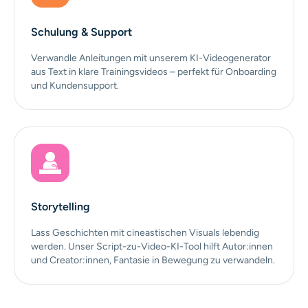
Schulung & Support
Verwandle Anleitungen mit unserem KI-Videogenerator
aus Text in klare Trainingsvideos – perfekt für Onboarding
und Kundensupport.
Storytelling
Lass Geschichten mit cineastischen Visuals lebendig
werden. Unser Script-zu-Video-KI-Tool hilft Autor:innen
und Creator:innen, Fantasie in Bewegung zu verwandeln.