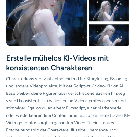
Erstelle mühelos KI-Videos mit
konsistenten Charakteren
Charakterkonsistenz ist entscheidend für Storytelling, Branding
und längere Videoprojekte. Mit der Script-zu-Video-KI von AI
Ease bleiben deine Figuren über verschiedene Szenen hinweg
visuell konsistent – so wirken deine Videos professioneller und
stimmiger. Egal ob du an einem Filmscript, einer Markenserie
oder wiederkehrendem Content arbeitest, unser realistischer KI-
Videogenerator sorgt im gesamten Video für ein stabiles
Erscheinungsbild der Charaktere, flüssige Übergänge und