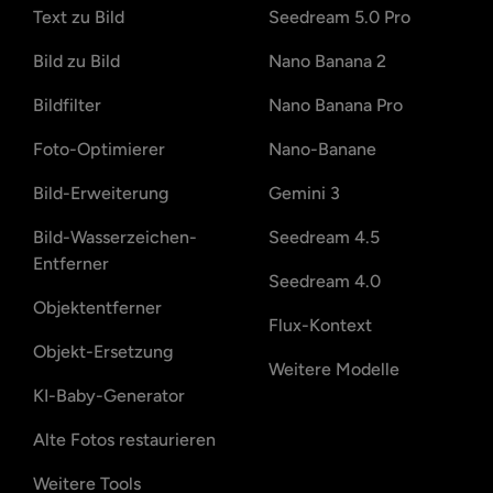
Text zu Bild
Seedream 5.0 Pro
Bild zu Bild
Nano Banana 2
Bildfilter
Nano Banana Pro
Foto-Optimierer
Nano-Banane
Bild-Erweiterung
Gemini 3
Bild-Wasserzeichen-
Seedream 4.5
Entferner
Seedream 4.0
Objektentferner
Flux-Kontext
Objekt-Ersetzung
Weitere Modelle
KI-Baby-Generator
Alte Fotos restaurieren
Weitere Tools