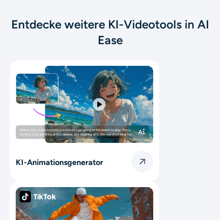
Entdecke weitere KI-Videotools in AI
Ease
KI-Animationsgenerator