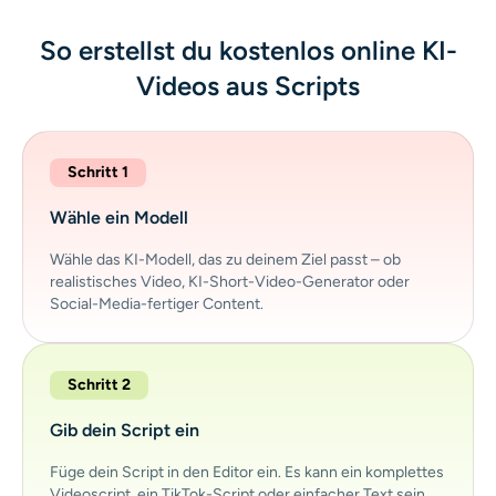
So erstellst du kostenlos online KI-
Videos aus Scripts
Schritt 1
Wähle ein Modell
Wähle das KI-Modell, das zu deinem Ziel passt – ob
realistisches Video, KI-Short-Video-Generator oder
Social-Media-fertiger Content.
Schritt 2
Gib dein Script ein
Füge dein Script in den Editor ein. Es kann ein komplettes
Videoscript, ein TikTok-Script oder einfacher Text sein.