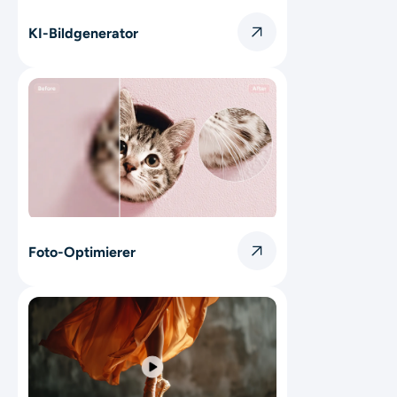
KI-Bildgenerator
Foto-Optimierer