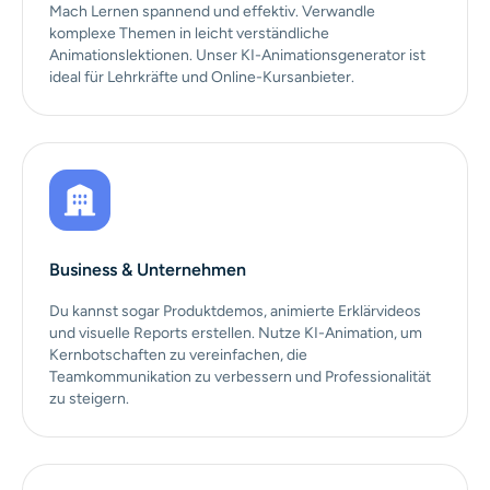
Mach Lernen spannend und effektiv. Verwandle
komplexe Themen in leicht verständliche
Animationslektionen. Unser KI-Animationsgenerator ist
ideal für Lehrkräfte und Online-Kursanbieter.
Business & Unternehmen
Du kannst sogar Produktdemos, animierte Erklärvideos
und visuelle Reports erstellen. Nutze KI-Animation, um
Kernbotschaften zu vereinfachen, die
Teamkommunikation zu verbessern und Professionalität
zu steigern.