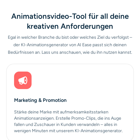
Animationsvideo-Tool für all deine
kreativen Anforderungen
Egal in welcher Branche du bist oder welches Ziel du verfolgst –
der KI-Animationsgenerator von AI Ease passt sich deinen
Bedürfnissen an. Lass uns anschauen, wie du ihn nutzen kannst.
Marketing & Promotion
Stärke deine Marke mit aufmerksamkeitsstarken
Animationsanzeigen. Erstelle Promo-Clips, die ins Auge
fallen und Zuschauer in Kunden verwandeln – alles in
wenigen Minuten mit unserem KI-Animationsgenerator.