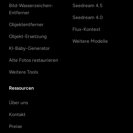
Bild-Wasserzeichen-
Seedream 4.5
Entferner
Seedream 4.0
Objektentferner
Flux-Kontext
Objekt-Ersetzung
Weitere Modelle
KI-Baby-Generator
Alte Fotos restaurieren
Weitere Tools
Ressourcen
Über uns
Kontakt
Preise