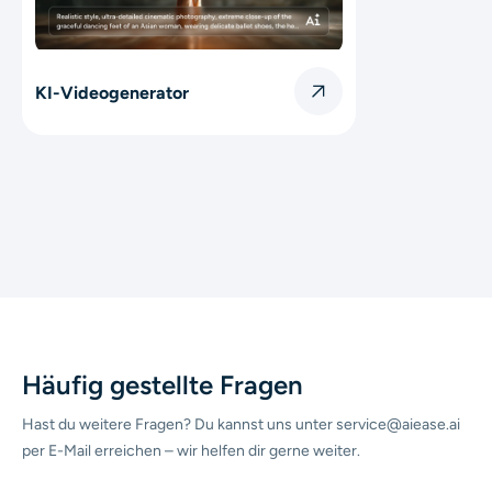
KI-Videogenerator
Häufig gestellte Fragen
Hast du weitere Fragen? Du kannst uns unter service@aiease.ai
per E-Mail erreichen – wir helfen dir gerne weiter.