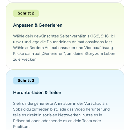
Schritt 2
Anpassen & Generieren
Wähle dein gewünschtes Seitenverhältnis (16:9, 9:16, 1:1
usw.) und lege die Dauer deines Animationsvideos fest.
Wähle außerdem Animationsdauer und Videoauflösung.
Klicke dann auf „Generieren“, um deine Story zum Leben
zu erwecken.
Schritt 3
Herunterladen & Teilen
Sieh dir die generierte Animation in der Vorschau an.
Sobald du zufrieden bist, lade das Video herunter und
teile es direkt in sozialen Netzwerken, nutze es in
Präsentationen oder sende es an dein Team oder
Publikum.