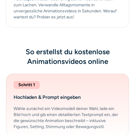
zum Lachen. Verwandle Alltagsmomente in
unvergessliche Animationsvideos in Sekunden. Worauf
wartest du? Probier es jetzt aus!
So erstellst du kostenlose
Animationsvideos online
Schritt 1
Hochladen & Prompt eingeben
Wähle zunächst ein Videomodell deiner Wahl, lade ein
Bild hoch und gib einen detaillierten Textprompt ein, der
die gewünschte Animation beschreibt – inklusive
Figuren, Setting, Stimmung oder Bewegungsstil.