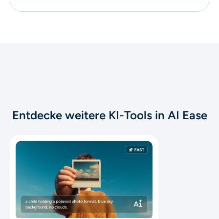
Entdecke weitere KI-Tools in AI Ease