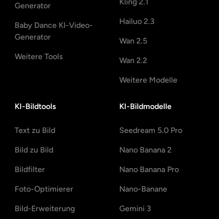
Kling 2.1
Generator
Hailuo 2.3
Baby Dance KI-Video-
Generator
Wan 2.5
Weitere Tools
Wan 2.2
Weitere Modelle
KI-Bildtools
KI-Bildmodelle
Text zu Bild
Seedream 5.0 Pro
Bild zu Bild
Nano Banana 2
Bildfilter
Nano Banana Pro
Foto-Optimierer
Nano-Banane
Bild-Erweiterung
Gemini 3