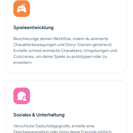
Spieleentwicklung
Beschleunige deinen Workflow, indem du animierte
Charakterbewegungen und Story-Szenen generierst.
Erstelle schnell animierte Charaktere, Umgebungen und
Cutscenes, um deine Spiele zu prototypen oder zu
erweitern.
Soziales & Unterhaltung
Verschicke Geburtstagsgrüße, erstelle eine
Feiertagsanimation oder bring deine Freunde einfach