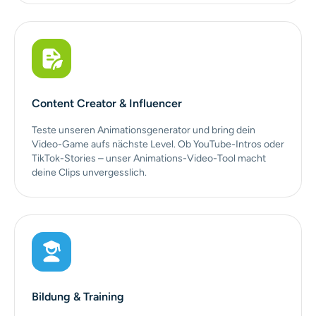
Content Creator & Influencer
Teste unseren Animationsgenerator und bring dein
Video-Game aufs nächste Level. Ob YouTube-Intros oder
TikTok-Stories – unser Animations-Video-Tool macht
deine Clips unvergesslich.
Bildung & Training