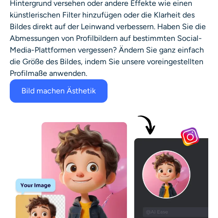
Hintergrund versehen oder andere Effekte wie einen
künstlerischen Filter hinzufügen oder die Klarheit des
Bildes direkt auf der Leinwand verbessern. Haben Sie die
Abmessungen von Profilbildern auf bestimmten Social-
Media-Plattformen vergessen? Ändern Sie ganz einfach
die Größe des Bildes, indem Sie unsere voreingestellten
Profilmaße anwenden.
Bild machen Ästhetik