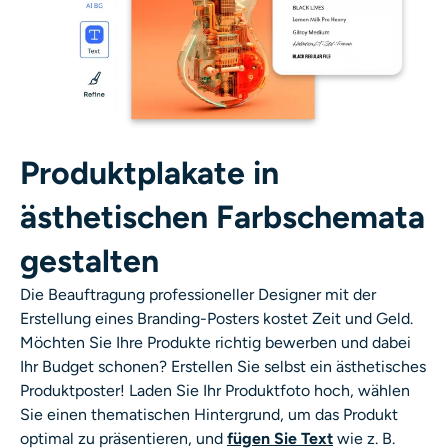
Produktplakate in
ästhetischen Farbschemata
gestalten
Die Beauftragung professioneller Designer mit der
Erstellung eines Branding-Posters kostet Zeit und Geld.
Möchten Sie Ihre Produkte richtig bewerben und dabei
Ihr Budget schonen? Erstellen Sie selbst ein ästhetisches
Produktposter! Laden Sie Ihr Produktfoto hoch, wählen
Sie einen thematischen Hintergrund, um das Produkt
optimal zu präsentieren, und
fügen Sie Text
wie z. B.