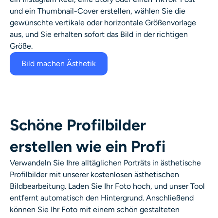
und ein Thumbnail-Cover erstellen, wählen Sie die
gewünschte vertikale oder horizontale Größenvorlage
aus, und Sie erhalten sofort das Bild in der richtigen
Größe.
Bild machen Ästhetik
Schöne Profilbilder
erstellen wie ein Profi
Verwandeln Sie Ihre alltäglichen Porträts in ästhetische
Profilbilder mit unserer kostenlosen ästhetischen
Bildbearbeitung. Laden Sie Ihr Foto hoch, und unser Tool
entfernt automatisch den Hintergrund. Anschließend
können Sie Ihr Foto mit einem schön gestalteten