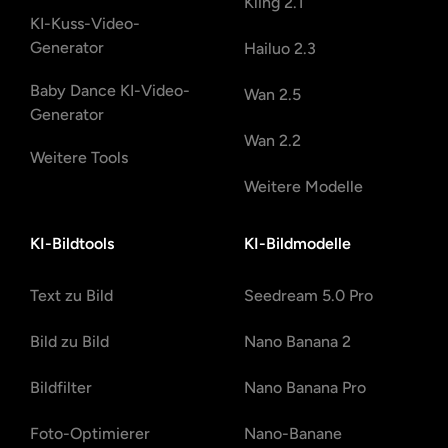
Kling 2.1
KI-Kuss-Video-
Generator
Hailuo 2.3
Baby Dance KI-Video-
Wan 2.5
Generator
Wan 2.2
Weitere Tools
Weitere Modelle
KI-Bildtools
KI-Bildmodelle
Text zu Bild
Seedream 5.0 Pro
Bild zu Bild
Nano Banana 2
Bildfilter
Nano Banana Pro
Foto-Optimierer
Nano-Banane