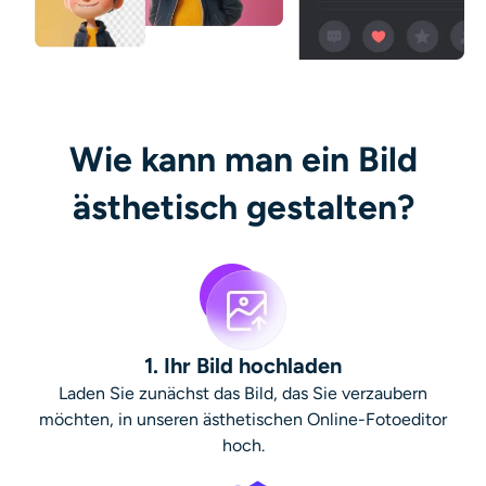
Wie kann man ein Bild
ästhetisch gestalten?
1. Ihr Bild hochladen
Laden Sie zunächst das Bild, das Sie verzaubern
möchten, in unseren ästhetischen Online-Fotoeditor
hoch.