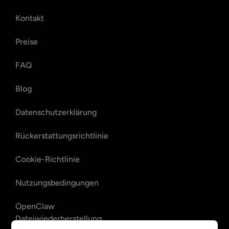
Kontakt
Preise
FAQ
Blog
Datenschutzerklärung
Rückerstattungsrichtlinie
Cookie-Richtlinie
Nutzungsbedingungen
OpenClaw
Dateiwiederherstellung