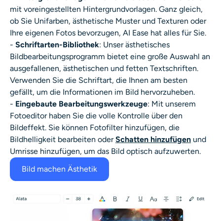
mit voreingestellten Hintergrundvorlagen. Ganz gleich,
ob Sie Unifarben, ästhetische Muster und Texturen oder
Ihre eigenen Fotos bevorzugen, AI Ease hat alles für Sie.
-
Schriftarten-Bibliothek
: Unser ästhetisches
Bildbearbeitungsprogramm bietet eine große Auswahl an
ausgefallenen, ästhetischen und fetten Textschriften.
Verwenden Sie die Schriftart, die Ihnen am besten
gefällt, um die Informationen im Bild hervorzuheben.
-
Eingebaute Bearbeitungswerkzeuge
: Mit unserem
Fotoeditor haben Sie die volle Kontrolle über den
Bildeffekt. Sie können Fotofilter hinzufügen, die
Bildhelligkeit bearbeiten oder
Schatten hinzufügen
und
Umrisse hinzufügen, um das Bild optisch aufzuwerten.
Bild machen Ästhetik