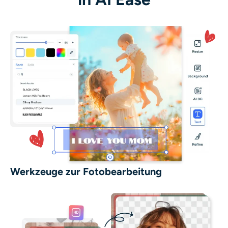
Werkzeuge zur Fotobearbeitung