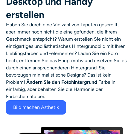
Desktop und Handy
erstellen
Haben Sie durch eine Vielzahl von Tapeten gescrollt,
aber immer noch nicht die eine gefunden, die Ihrem
Geschmack entspricht? Warum erstellen Sie nicht ein
einzigartiges und ästhetisches Hintergrundbild mit Ihren
Lieblingsfarben und -elementen? Laden Sie ein Foto
hoch, entfernen Sie das Hauptmotiv und ersetzen Sie es
durch einen ansprechenderen Hintergrund. Sie
bevorzugen minimalistische Designs? Das ist kein
Problem!
Ändern Sie den Fotohintergrund
Farbe in
einfarbig, aber behalten Sie die Harmonie der
Farbschemata bei.
Bild machen Ästhetik