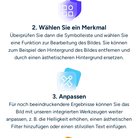
2. Wählen Sie ein Merkmal
Überprüfen Sie dann die Symbolleiste und wählen Sie
eine Funktion zur Bearbeitung des Bildes. Sie können
zum Beispiel den Hintergrund des Bildes entfernen und
durch einen ästhetischeren Hintergrund ersetzen.
3. Anpassen
Für noch beeindruckendere Ergebnisse können Sie das
Bild mit unseren integrierten Werkzeugen weiter
anpassen, z. B. die Helligkeit erhöhen, einen ästhetischen
Filter hinzufügen oder einen stilvollen Text einfügen.