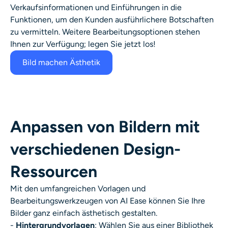
Verkaufsinformationen und Einführungen in die
Funktionen, um den Kunden ausführlichere Botschaften
zu vermitteln. Weitere Bearbeitungsoptionen stehen
Ihnen zur Verfügung; legen Sie jetzt los!
Bild machen Ästhetik
Anpassen von Bildern mit
verschiedenen Design-
Ressourcen
Mit den umfangreichen Vorlagen und
Bearbeitungswerkzeugen von AI Ease können Sie Ihre
Bilder ganz einfach ästhetisch gestalten.
-
Hintergrundvorlagen
: Wählen Sie aus einer Bibliothek