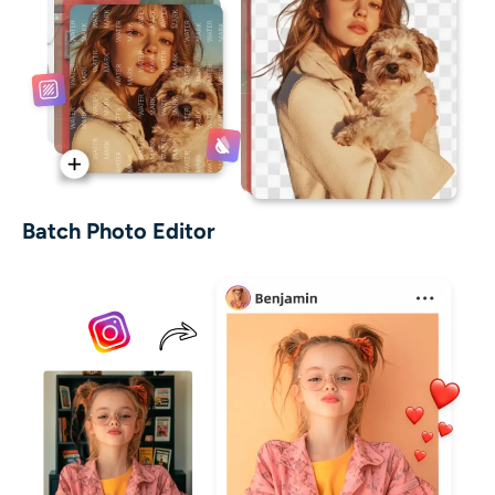
Batch Photo Editor