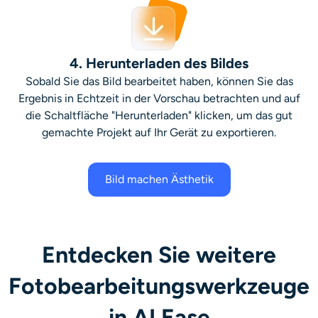
4. Herunterladen des Bildes
Sobald Sie das Bild bearbeitet haben, können Sie das
Ergebnis in Echtzeit in der Vorschau betrachten und auf
die Schaltfläche "Herunterladen" klicken, um das gut
gemachte Projekt auf Ihr Gerät zu exportieren.
Bild machen Ästhetik
Entdecken Sie weitere
Fotobearbeitungswerkzeuge
in AI Ease