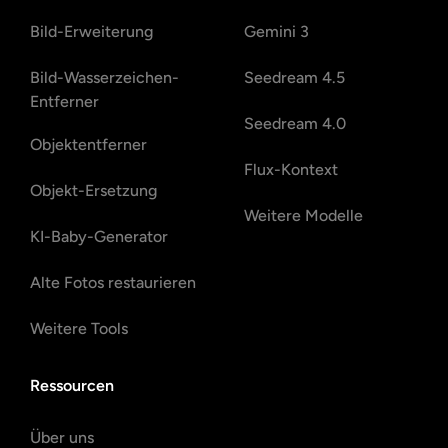
Bild-Erweiterung
Gemini 3
Bild-Wasserzeichen-
Seedream 4.5
Entferner
Seedream 4.0
Objektentferner
Flux-Kontext
Objekt-Ersetzung
Weitere Modelle
KI-Baby-Generator
Alte Fotos restaurieren
Weitere Tools
Ressourcen
Über uns