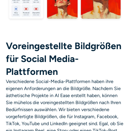
Voreingestellte Bildgrößen
für Social Media-
Plattformen
Verschiedene Social-Media-Plattformen haben ihre
eigenen Anforderungen an die Bildgröße. Nachdem Sie
ästhetische Projekte in AI Ease erstellt haben, können
Sie mühelos die voreingestellten Bildgrößen nach Ihren
Bedürfnissen auswählen. Wir bieten verschiedene
vorgefertigte Bildgrößen, die für Instagram, Facebook,
TikTok, YouTube und LinkedIn geeignet sind. Egal, ob Sie
ein Instagram Reel, eine Story oder einen TikTok-Post