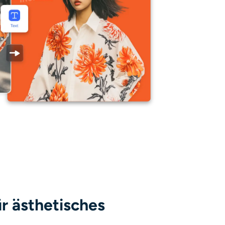
r ästhetisches