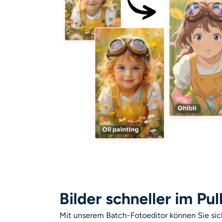
Bilder schneller im Pu
Mit unserem Batch-Fotoeditor können Sie si