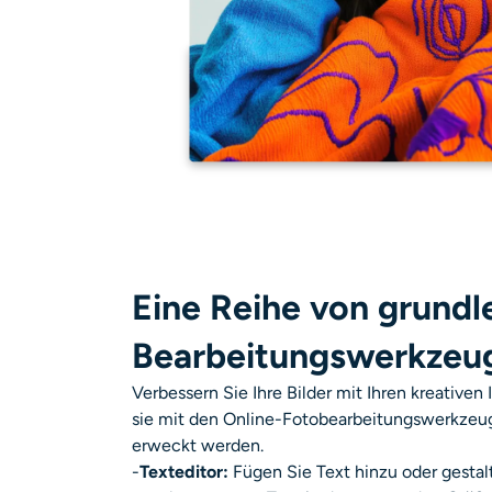
Eine Reihe von grund
Bearbeitungswerkzeu
Verbessern Sie Ihre Bilder mit Ihren kreativen
sie mit den Online-Fotobearbeitungswerkzeu
erweckt werden.
-
Texteditor:
Fügen Sie Text hinzu oder gestalt