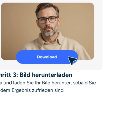
hritt 3: Bild herunterladen
a und laden Sie Ihr Bild herunter, sobald Sie
 dem Ergebnis zufrieden sind.