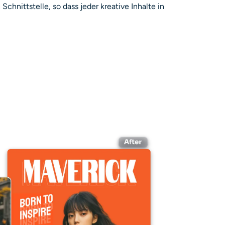
chnittstelle, so dass jeder kreative Inhalte in