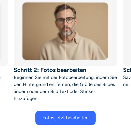
Schritt 2: Fotos bearbeiten
Sc
r
Beginnen Sie mit der Fotobearbeitung, indem Sie
Sav
den Hintergrund entfernen, die Größe des Bildes
mit
ändern oder dem Bild Text oder Sticker
hinzufügen.
Fotos jetzt bearbeiten