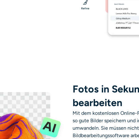
Fotos in Seku
bearbeiten
Mit dem kostenlosen Online-F
so gute Bilder speichern und 
umwandeln. Sie müssen nicht 
Bildbearbeitungssoftware arbe