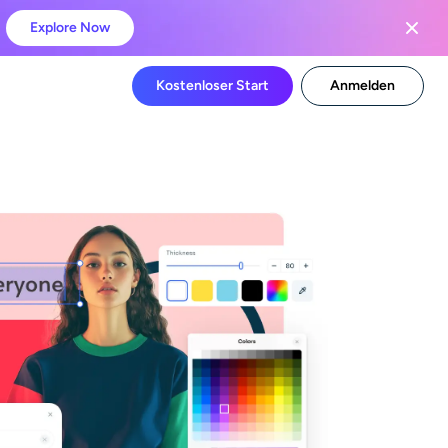
Explore Now
Kostenloser Start
Anmelden