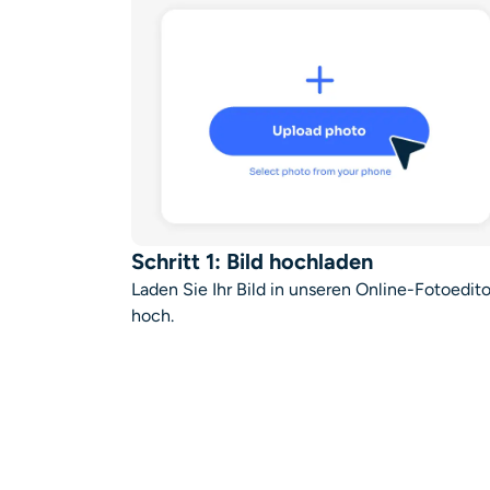
Schritt 1: Bild hochladen
Laden Sie Ihr Bild in unseren Online-Fotoedito
hoch.