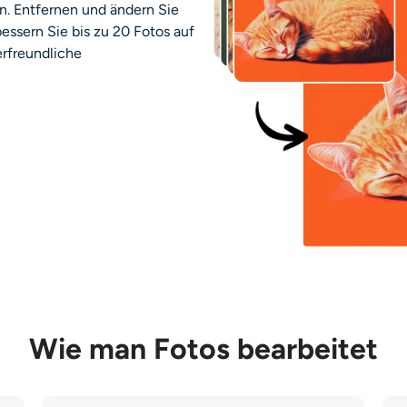
. Entfernen und ändern Sie
ssern Sie bis zu 20 Fotos auf
erfreundliche
Wie man Fotos bearbeitet