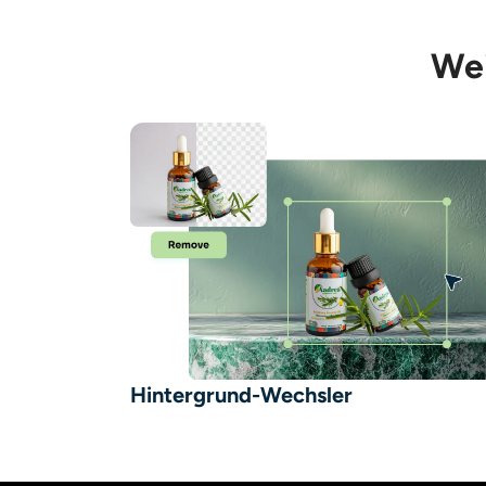
Wei
Hintergrund-Wechsler