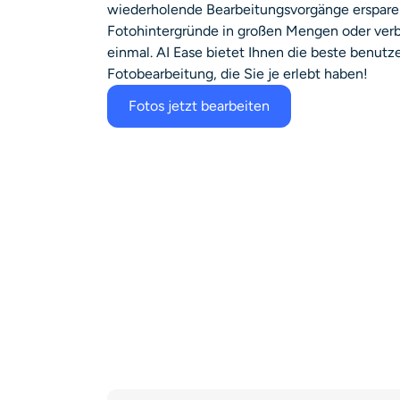
wiederholende Bearbeitungsvorgänge ersparen
Fotohintergründe in großen Mengen oder verbe
einmal. AI Ease bietet Ihnen die beste benutz
Fotobearbeitung, die Sie je erlebt haben!
Fotos jetzt bearbeiten