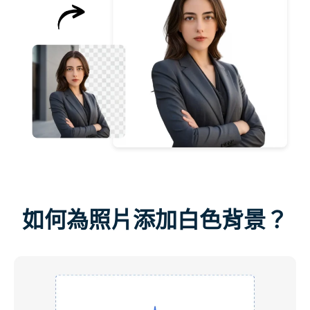
如何為照片添加白色背景？