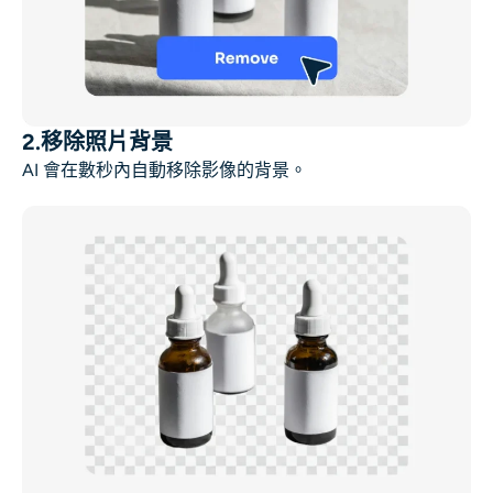
2.移除照片背景
AI 會在數秒內自動移除影像的背景。