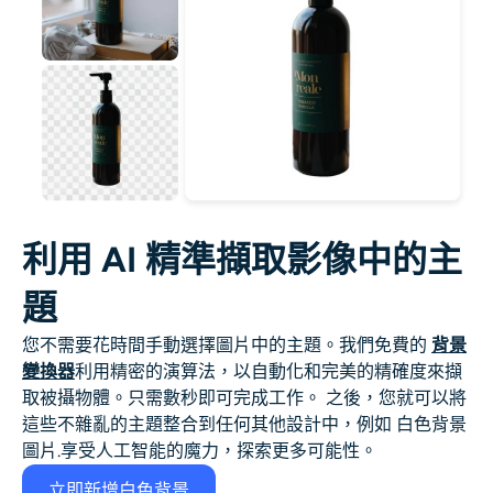
利用 AI 精準擷取影像中的主
題
您不需要花時間手動選擇圖片中的主題。我們免費的
背景
變換器
利用精密的演算法，以自動化和完美的精確度來擷
取被攝物體。只需數秒即可完成工作。
之後，您就可以將
這些不雜亂的主題整合到任何其他設計中，例如
白色背景
圖片
.享受人工智能的魔力，探索更多可能性。
立即新增白色背景