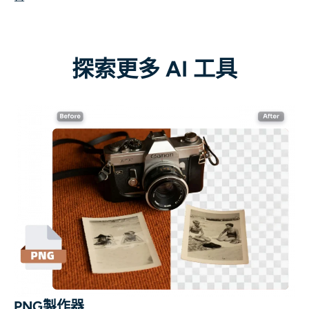
探索更多 AI 工具
PNG製作器