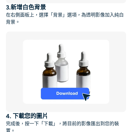
3.新增白色背景
在右側面板上，選擇「背景」選項，為透明影像加入純白
背景。
4. 下載您的圖片
完成後，按一下「下載」，將目前的影像匯出到您的裝
置。