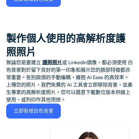
製作個人使用的高解析度護
照照片
無論您是要建立
護照照片
或 LinkedIn頭像，都必須使用
白
色背景
對於留下良好的第一印象和展示您的臉部特徵都非
常重要。告別麻煩的手動編輯，擁抱 AI Ease 的高效率。
上傳您的照片，我們免費的 AI 工具會立即移除背景，並產
生專業的高解析度照片。您可以隨意下載數位版本供線上
使用，或列印作其他用途。
立即新增白色背景