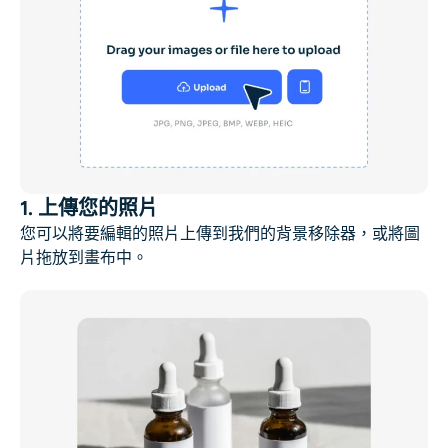
1. 上傳您的照片
您可以將要編輯的照片上傳到我們的背景移除器，或將圖
片拖放到畫布中。