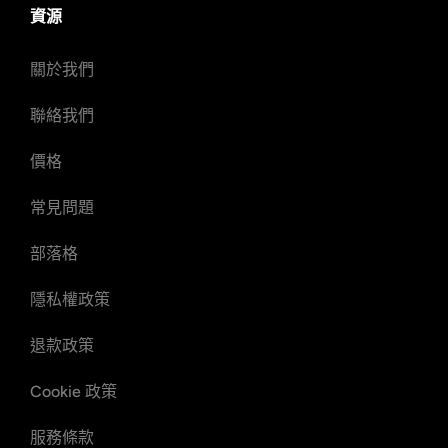
資源
關於我們
聯絡我們
價格
常見問題
部落格
隱私權政策
退款政策
Cookie 政策
服務條款