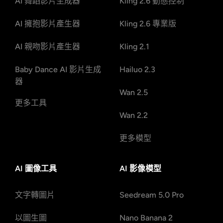
AI 舞蹈影片生成器
Kling 2.6 動態控制
AI 擁抱影片產生器
Kling 2.6 專業版
AI 親吻影片產生器
Kling 2.1
Baby Dance AI 影片生成
Hailuo 2.3
器
Wan 2.5
更多工具
Wan 2.2
更多模型
AI 圖像工具
AI 影像模型
文字轉圖片
Seedream 5.0 Pro
以圖生圖
Nano Banana 2