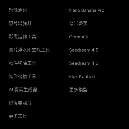
影像濾鏡
Nano Banana Pro
照片增強器
奈米香蕉
影像延伸工具
Gemini 3
圖片浮水印去除工具
Seedream 4.5
物件移除工具
Seedream 4.0
物件替換工具
Flux Kontext
AI 寶寶生成器
更多模型
修復老照片
更多工具