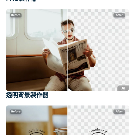
透明背景製作器