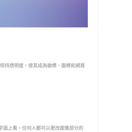
 保持透明度，使其成為徽標、圖標和網頁
，從字面上看，任何人都可以更改圖像部分的