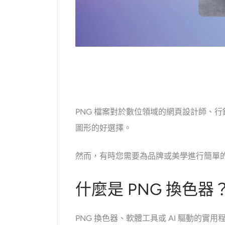
PNG 檔案對於數位領域的網頁設計師、
圖形的好選擇。
然而，有時您需要為品牌或美學進行簡單的顏
什麼是 PNG 換色器
PNG 換色器、軟體工具或 AI 驅動的