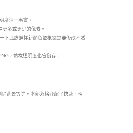
支援透明度這一事實。
擇更多或更少的像素。
一下此處選擇新顏色並根據需要修改不透
PNG，這樣透明度也會儲存。
刪除背景等等。本部落格介紹了快速、輕