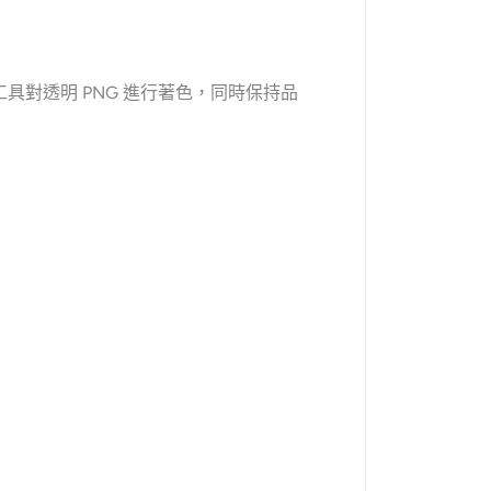
工具對透明 PNG 進行著色，同時保持品