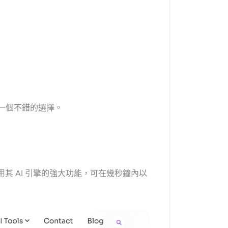
是一個不錯的選擇。
利用其 AI 引擎的強大功能，可在幾秒鐘內以