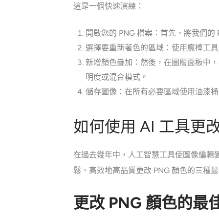
這是一個快速演練：
開啟您的 PNG 檔案：首先，將我們的 PN
選擇要重新著色的區域：使用魔棒工具
新增顏色疊加：然後，在圖層面板中，
明度或混合模式。
儲存圖像：在所有必要區域使用油漆桶後
如何使用 AI 工具更改
在過去幾年中，人工智慧工具使圖像編輯
鬆、高效地高品質更改 PNG 顏色的三種
更改 PNG 顏色的最佳