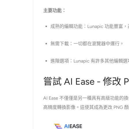
主要功能：
成熟的編輯功能：Lunapic 功能豐
無需下載：一切都在瀏覽器中運行。
進階選項：Lunapic 有許多其他
嘗試 AI Ease - 修
AI Ease 不僅僅是另一種具有高級功能的
高精度轉換影像。這使其成為更改 PNG 