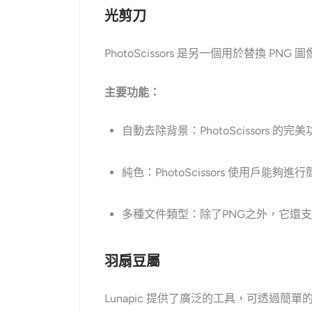
光剪刀
PhotoScissors 是另一個用於替換
主要功能：
自動去除背景：PhotoScissors
純色：PhotoScissors 使用
多種文件類型：除了PNG之外，它還支
羽扇豆屬
Lunapic 提供了廣泛的工具，可透過簡