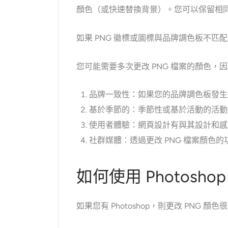
顏色（或快速替換背景）。您可以保留相同
如果 PNG 徽標或圖標與品牌調色板不匹
您可能需要多次更改 PNG 檔案的顏色，
品牌一致性：如果您的品牌調色板發生
基於季節的：季節性或基於活動的活動
使用者體驗：網頁設計有與其設計和感
社群媒體：透過更改 PNG 檔案顏
如何使用 Photosho
如果您有 Photoshop，則更改 PN