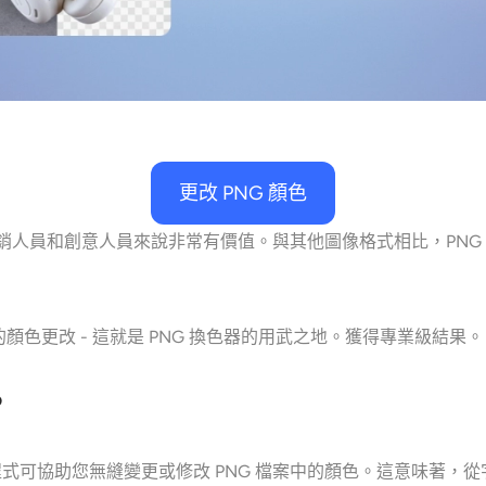
更改 PNG 顏色
行銷人員和創意人員來說非常有價值。與其他圖像格式相比，PNG
色更改 - 這就是 PNG 換色器的用武之地。獲得專業級結果。
？
實用程式可協助您無縫變更或修改 PNG 檔案中的顏色。這意味著