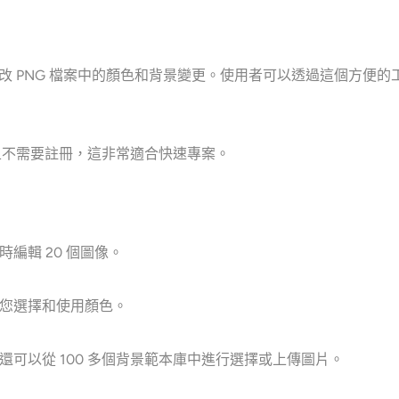
是更改 PNG 檔案中的顏色和背景變更。使用者可以透過這個方便的
，並且不需要註冊，這非常適合快速專案。
編輯 20 個圖像。
您選擇和使用顏色。
可以從 100 多個背景範本庫中進行選擇或上傳圖片。