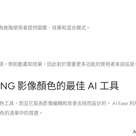
富，為進階使用者提供圖層、效果和混合模式。
編輯選項，例如動畫和效果，因此對於需要更多功能的使用者來說這
改 PNG 影像顏色的最佳 AI 工具
換色工具，而且它是為影像編輯和背景去除而設計的。 AI Ease 
顏色的清單中的首選。