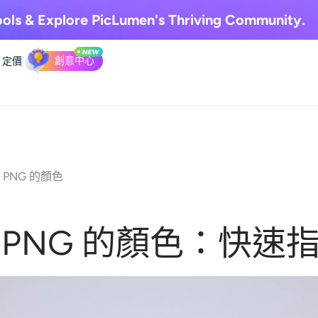
ols & Explore
PicLumen's Thriving Community.
創意中心
定價
PNG 的顏色
PNG 的顏色：快速