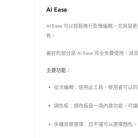
AI Ease
AI Ease 可以輕鬆進行影像編輯，尤其
質。
最好的部分是 AI Ease 完全免費使用
主要功能：
批次編輯：使用此工具，使用者可以同時
調色板：調色板是一項內建功能，可讓
多種背景選擇：您不僅可以選擇顏色，還