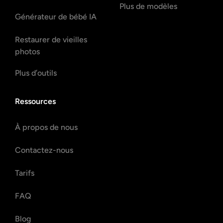
Plus de modèles
Générateur de bébé IA
Restaurer de vieilles
photos
Plus d’outils
Ressources
À propos de nous
Contactez-nous
Tarifs
FAQ
Blog