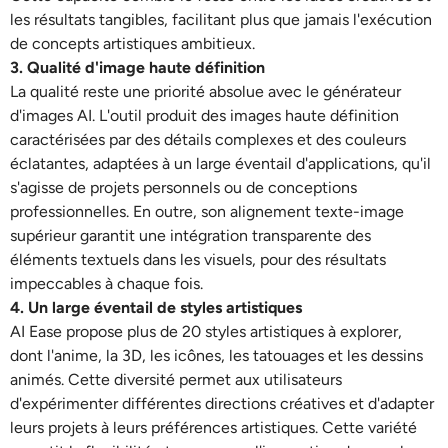
les résultats tangibles, facilitant plus que jamais l'exécution
de concepts artistiques ambitieux.
3. Qualité d'image haute définition
La qualité reste une priorité absolue avec le générateur
d'images AI. L'outil produit des images haute définition
caractérisées par des détails complexes et des couleurs
éclatantes, adaptées à un large éventail d'applications, qu'il
s'agisse de projets personnels ou de conceptions
professionnelles. En outre, son alignement texte-image
supérieur garantit une intégration transparente des
éléments textuels dans les visuels, pour des résultats
impeccables à chaque fois.
4. Un large éventail de styles artistiques
AI Ease propose plus de 20 styles artistiques à explorer,
dont l'anime, la 3D, les icônes, les tatouages et les dessins
animés. Cette diversité permet aux utilisateurs
d'expérimenter différentes directions créatives et d'adapter
leurs projets à leurs préférences artistiques. Cette variété