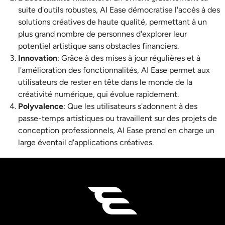
suite d'outils robustes, AI Ease démocratise l'accès à des
solutions créatives de haute qualité, permettant à un
plus grand nombre de personnes d'explorer leur
potentiel artistique sans obstacles financiers.
Innovation
: Grâce à des mises à jour régulières et à
l'amélioration des fonctionnalités, AI Ease permet aux
utilisateurs de rester en tête dans le monde de la
créativité numérique, qui évolue rapidement.
Polyvalence
: Que les utilisateurs s'adonnent à des
passe-temps artistiques ou travaillent sur des projets de
conception professionnels, AI Ease prend en charge un
large éventail d'applications créatives.