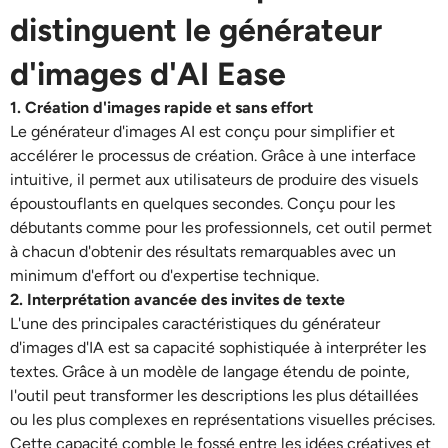
distinguent le générateur
d'images d'AI Ease
1. Création d'images rapide et sans effort
Le générateur d'images AI est conçu pour simplifier et
accélérer le processus de création. Grâce à une interface
intuitive, il permet aux utilisateurs de produire des visuels
époustouflants en quelques secondes. Conçu pour les
débutants comme pour les professionnels, cet outil permet
à chacun d'obtenir des résultats remarquables avec un
minimum d'effort ou d'expertise technique.
2. Interprétation avancée des invites de texte
L'une des principales caractéristiques du générateur
d'images d'IA est sa capacité sophistiquée à interpréter les
textes. Grâce à un modèle de langage étendu de pointe,
l'outil peut transformer les descriptions les plus détaillées
ou les plus complexes en représentations visuelles précises.
Cette capacité comble le fossé entre les idées créatives et