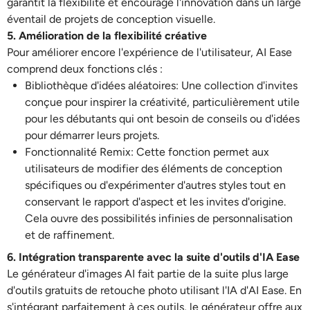
garantit la flexibilité et encourage l'innovation dans un large
éventail de projets de conception visuelle.
5. Amélioration de la flexibilité créative
Pour améliorer encore l'expérience de l'utilisateur, AI Ease
comprend deux fonctions clés :
Bibliothèque d'idées aléatoires
: Une collection d'invites
conçue pour inspirer la créativité, particulièrement utile
pour les débutants qui ont besoin de conseils ou d'idées
pour démarrer leurs projets.
Fonctionnalité Remix
: Cette fonction permet aux
utilisateurs de modifier des éléments de conception
spécifiques ou d'expérimenter d'autres styles tout en
conservant le rapport d'aspect et les invites d'origine.
Cela ouvre des possibilités infinies de personnalisation
et de raffinement.
6. Intégration transparente avec la suite d'outils d'IA Ease
Le générateur d'images AI fait partie de la suite plus large
d'outils gratuits de retouche photo utilisant l'IA d'AI Ease. En
s'intégrant parfaitement à ces outils, le générateur offre aux