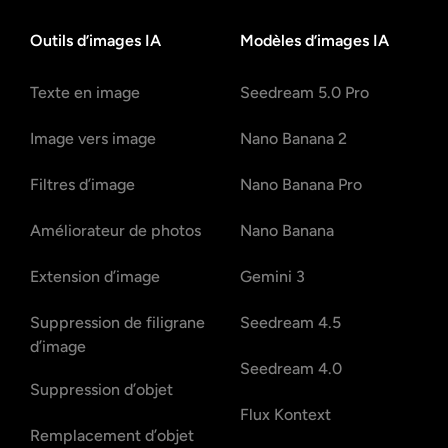
Outils d’images IA
Modèles d’images IA
Texte en image
Seedream 5.0 Pro
Image vers image
Nano Banana 2
Filtres d’image
Nano Banana Pro
Améliorateur de photos
Nano Banana
Extension d’image
Gemini 3
Suppression de filigrane
Seedream 4.5
d’image
Seedream 4.0
Suppression d’objet
Flux Kontext
Remplacement d’objet