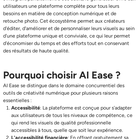
utilisateurs une plateforme complète pour tous leurs
besoins en matière de conception numérique et de
retouche photo. Cet écosystème permet aux créateurs
d'éditer, d'améliorer et de personnaliser leurs visuels au sein
d'une plateforme unique et conviviale, ce qui leur permet
d'économiser du temps et des efforts tout en conservant
des résultats de haute qualité.
Pourquoi choisir AI Ease ?
AI Ease se distingue dans le domaine concurrentiel des
outils de créativité numérique pour plusieurs raisons
essentielles :
Accessibilité
: La plateforme est conçue pour s'adapter
aux utilisateurs de tous les niveaux de compétence, ce
qui rend les visuels de qualité professionnelle
accessibles à tous, quelle que soit leur expérience.
L'accessibilité financière
: En offrant gratuitement sa