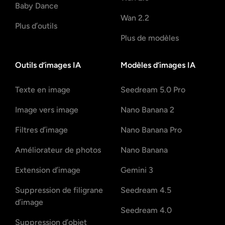
Baby Dance
Wan 2.2
Plus d’outils
Plus de modèles
Outils d’images IA
Modèles d’images IA
Texte en image
Seedream 5.0 Pro
Image vers image
Nano Banana 2
Filtres d’image
Nano Banana Pro
Améliorateur de photos
Nano Banana
Extension d’image
Gemini 3
Suppression de filigrane
Seedream 4.5
d’image
Seedream 4.0
Suppression d’objet