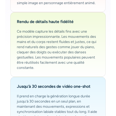
simple image en personnage entièrement animé.
Rendu de détails haute fidélité
Ce modèle capture les détails fins avec une
précision impressionnante. Les mouvements des
mains et du corps restent fluides et justes, ce qui
rend naturels des gestes comme jouer du piano,
claquer des doigts ou exécuter des danses
gestuelles. Les mouvements populaires peuvent
être réutilisés facilement avec une qualité
constante.
Jusqu’à 30 secondes de vidéo one-shot
Il prend en charge la génération longue durée
jusqu’à 30 secondes en un seul plan, en
maintenant des mouvements, expressions et
synchronisation labiale stables tout du long. Il aide