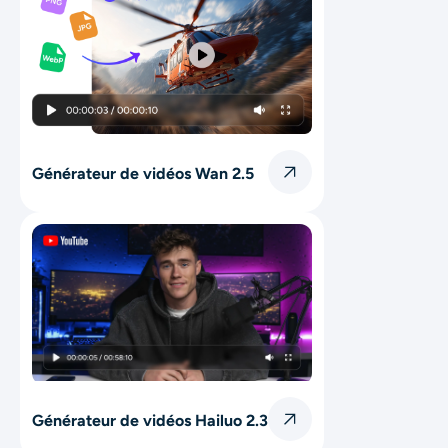
Générateur de vidéos Wan 2.5
Générateur de vidéos Hailuo 2.3