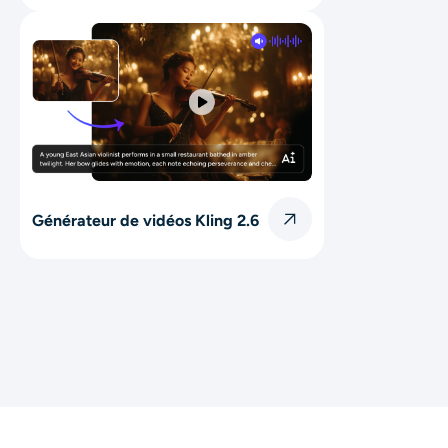
Générateur de vidéos Kling 2.6