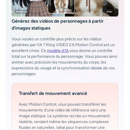
Générez des vidéos de personnages à partir
d’images statiques
Vous voulez un contrôle plus précis sur les vidéos
générées par l’IA ? Kling VIDEO 2.6 Motion Control est un
excellent choix. Ce
modèle d’IA
vous donne un contrôle
total sur la performance du personnage. Vous pouvez ainsi
animer avec précision les mouvements du corps, les
expressions du visage et la synchronisation labiale de vos
personnages.
Transfert de mouvement avancé
Avec Motion Control, vous pouvez transférer les
mouvements d’une vidéo de référence vers une
image statique. Le système recrée un mouvement
réaliste, rendant même les séquences complexes
fluides et naturelles. Idéal pour transformer une