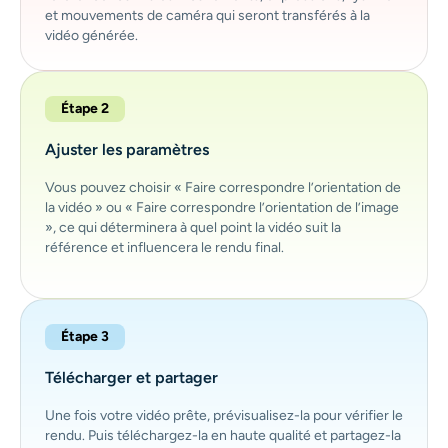
et mouvements de caméra qui seront transférés à la
vidéo générée.
Étape 2
Ajuster les paramètres
Vous pouvez choisir « Faire correspondre l’orientation de
la vidéo » ou « Faire correspondre l’orientation de l’image
», ce qui déterminera à quel point la vidéo suit la
référence et influencera le rendu final.
Étape 3
Télécharger et partager
Une fois votre vidéo prête, prévisualisez-la pour vérifier le
rendu. Puis téléchargez-la en haute qualité et partagez-la