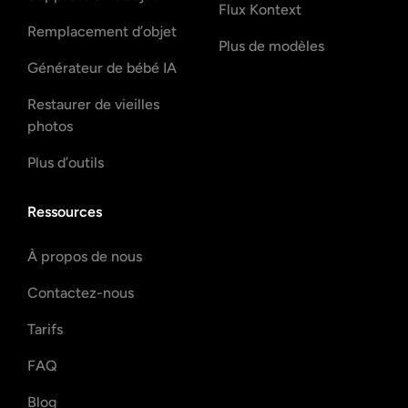
Flux Kontext
Remplacement d’objet
Plus de modèles
Générateur de bébé IA
Restaurer de vieilles
photos
Plus d’outils
Ressources
À propos de nous
Contactez-nous
Tarifs
FAQ
Blog