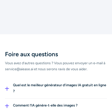
Flux Kontext
Foire aux questions
Vous avez d’autres questions ? Vous pouvez envoyer un e‑mail à
service@aiease.ai et nous serons ravis de vous aider.
Quel est le meilleur générateur d’images IA gratuit en ligne
?