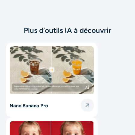
Plus d’outils IA à découvrir
Nano Banana Pro