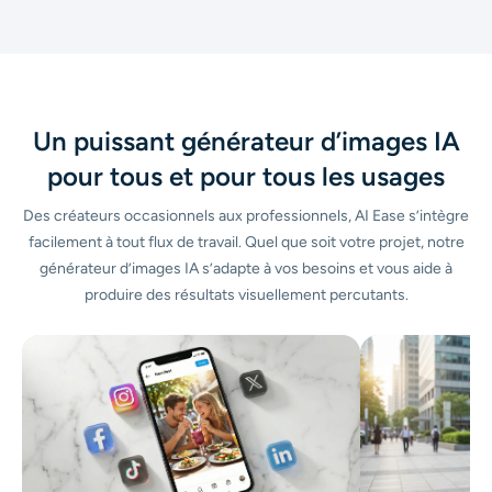
tout sur une seule plateforme. Essayez notre générateur
d’images IA dès maintenant !
Un puissant générateur d’images IA
pour tous et pour tous les usages
Des créateurs occasionnels aux professionnels, AI Ease s’intègre
facilement à tout flux de travail. Quel que soit votre projet, notre
générateur d’images IA s’adapte à vos besoins et vous aide à
produire des résultats visuellement percutants.