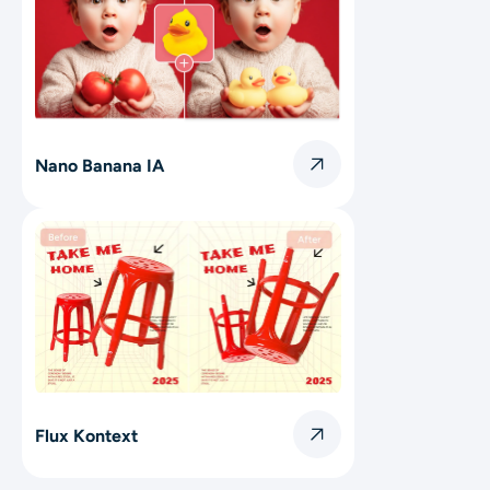
Nano Banana IA