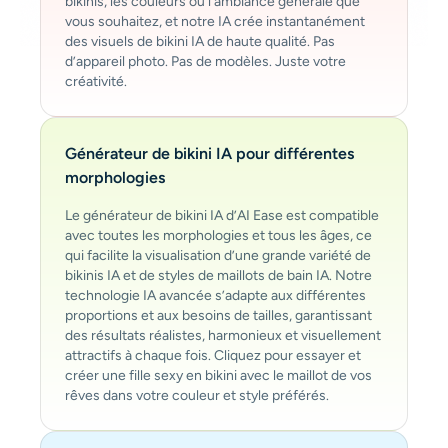
bikinis, les couleurs ou l’ambiance générale que
vous souhaitez, et notre IA crée instantanément
des visuels de bikini IA de haute qualité. Pas
d’appareil photo. Pas de modèles. Juste votre
créativité.
Générateur de bikini IA pour différentes
morphologies
Le générateur de bikini IA d’AI Ease est compatible
avec toutes les morphologies et tous les âges, ce
qui facilite la visualisation d’une grande variété de
bikinis IA et de styles de maillots de bain IA. Notre
technologie IA avancée s’adapte aux différentes
proportions et aux besoins de tailles, garantissant
des résultats réalistes, harmonieux et visuellement
attractifs à chaque fois. Cliquez pour essayer et
créer une fille sexy en bikini avec le maillot de vos
rêves dans votre couleur et style préférés.