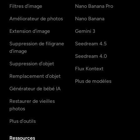
Filtres d’image
Nano Banana Pro
Améliorateur de photos
Nano Banana
Extension d’image
Gemini 3
Suppression de filigrane
Seedream 4.5
d’image
Seedream 4.0
Suppression d’objet
Flux Kontext
Remplacement d’objet
Plus de modèles
Générateur de bébé IA
Restaurer de vieilles
photos
Plus d’outils
Ressources