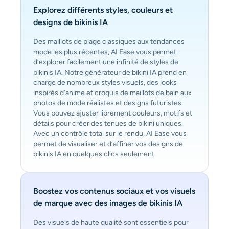
Explorez différents styles, couleurs et
designs de bikinis IA
Des maillots de plage classiques aux tendances
mode les plus récentes, AI Ease vous permet
d’explorer facilement une infinité de styles de
bikinis IA. Notre générateur de bikini IA prend en
charge de nombreux styles visuels, des looks
inspirés d’anime et croquis de maillots de bain aux
photos de mode réalistes et designs futuristes.
Vous pouvez ajuster librement couleurs, motifs et
détails pour créer des tenues de bikini uniques.
Avec un contrôle total sur le rendu, AI Ease vous
permet de visualiser et d’affiner vos designs de
bikinis IA en quelques clics seulement.
Boostez vos contenus sociaux et vos visuels
de marque avec des images de bikinis IA
Des visuels de haute qualité sont essentiels pour