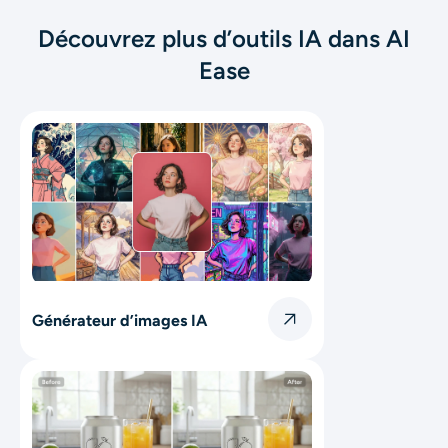
Découvrez plus d’outils IA dans AI
Ease
Générateur d’images IA