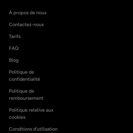
À propos de nous
Contactez-nous
Tarifs
FAQ
Blog
Politique de
confidentialité
Politique de
remboursement
Politique relative aux
cookies
Conditions d’utilisation