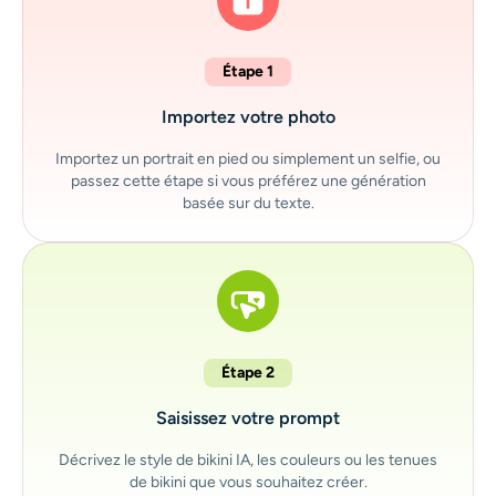
Étape 1
Importez votre photo
Importez un portrait en pied ou simplement un selfie, ou
passez cette étape si vous préférez une génération
basée sur du texte.
Étape 2
Saisissez votre prompt
Décrivez le style de bikini IA, les couleurs ou les tenues
de bikini que vous souhaitez créer.