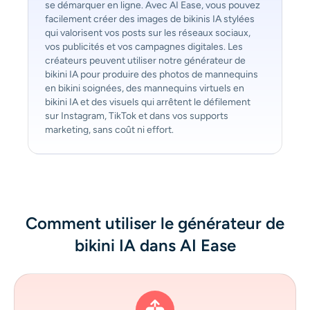
se démarquer en ligne. Avec AI Ease, vous pouvez
facilement créer des images de bikinis IA stylées
qui valorisent vos posts sur les réseaux sociaux,
vos publicités et vos campagnes digitales. Les
créateurs peuvent utiliser notre générateur de
bikini IA pour produire des photos de mannequins
en bikini soignées, des mannequins virtuels en
bikini IA et des visuels qui arrêtent le défilement
sur Instagram, TikTok et dans vos supports
marketing, sans coût ni effort.
Comment utiliser le générateur de
bikini IA dans AI Ease