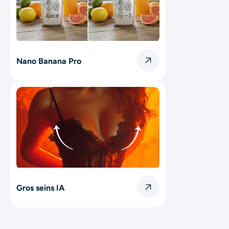
Nano Banana Pro
Gros seins IA