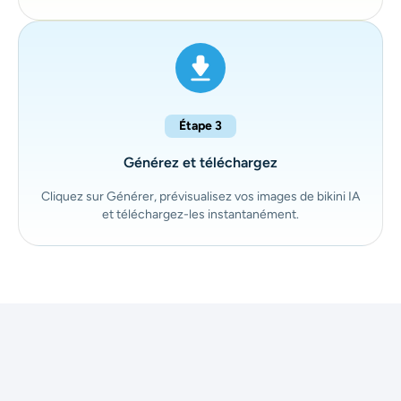
Étape 3
Générez et téléchargez
Cliquez sur Générer, prévisualisez vos images de bikini IA
et téléchargez-les instantanément.