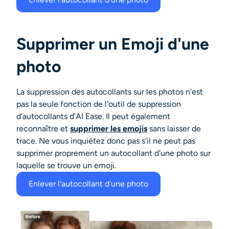
Supprimer un Emoji d'une
photo
La suppression des autocollants sur les photos n'est
pas la seule fonction de l'outil de suppression
d'autocollants d'AI Ease. Il peut également
reconnaître et
supprimer les emojis
sans laisser de
trace. Ne vous inquiétez donc pas s'il ne peut pas
supprimer proprement un autocollant d'une photo sur
laquelle se trouve un emoji.
Enlever l'autocollant d'une photo