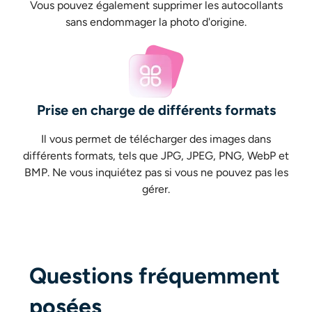
Vous pouvez également supprimer les autocollants
sans endommager la photo d'origine.
Prise en charge de différents formats
Il vous permet de télécharger des images dans
différents formats, tels que JPG, JPEG, PNG, WebP et
BMP. Ne vous inquiétez pas si vous ne pouvez pas les
gérer.
Questions fréquemment
posées