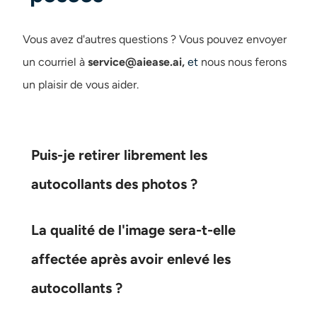
Vous avez d'autres questions ?
Vous pouvez envoyer
un courriel à
service@aiease.ai,
et
nous nous ferons
un plaisir de vous aider.
Puis-je retirer librement les
autocollants des photos ?
La qualité de l'image sera-t-elle
affectée après avoir enlevé les
autocollants ?