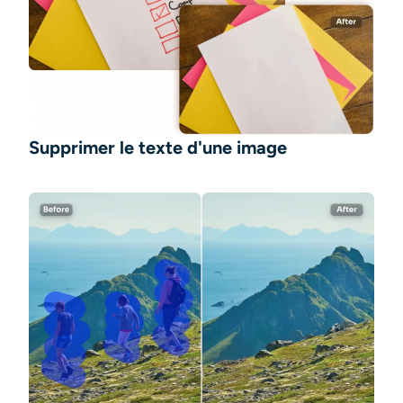
Supprimer le texte d'une image