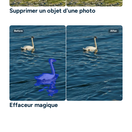
Supprimer un objet d'une photo
Effaceur magique