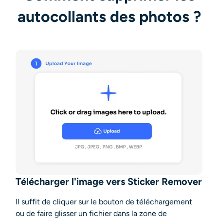
autocollants des photos ?
Télécharger l'image vers Sticker Remover
Il suffit de cliquer sur le bouton de téléchargement
ou de faire glisser un fichier dans la zone de