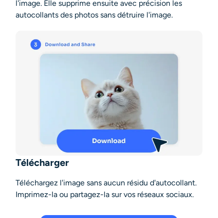
l'image. Elle supprime ensuite avec précision les
autocollants des photos sans détruire l'image.
Télécharger
Téléchargez l'image sans aucun résidu d'autocollant.
Imprimez-la ou partagez-la sur vos réseaux sociaux.