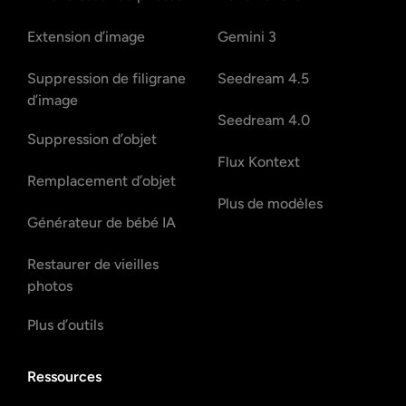
Extension d’image
Gemini 3
Suppression de filigrane
Seedream 4.5
d’image
Seedream 4.0
Suppression d’objet
Flux Kontext
Remplacement d’objet
Plus de modèles
Générateur de bébé IA
Restaurer de vieilles
photos
Plus d’outils
Ressources