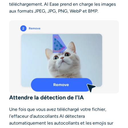
téléchargement. AI Ease prend en charge les images
aux formats JPEG, JPG, PNG, WebP et BMP.
Attendre la détection de l'IA
Une fois que vous avez téléchargé votre fichier,
l'effaceur d'autocollants AI détectera
automatiquement les autocollants et les emojis sur