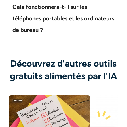
Cela fonctionnera-t-il sur les
téléphones portables et les ordinateurs
de bureau ?
Découvrez d'autres outils
gratuits alimentés par l'IA