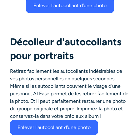
Enlever l'autocollant d'une photo
Décolleur d'autocollants
pour portraits
Retirez facilement les autocollants indésirables de
vos photos personnelles en quelques secondes.
Même si les autocollants couvrent le visage d'une
personne, AI Ease permet de les retirer facilement de
la photo. Et il peut parfaitement restaurer une photo
de groupe originale et propre. Imprimez la photo et
conservez-la dans votre précieux album !
Enlever l'autocollant d'une photo