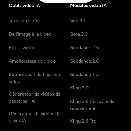
Outils vidéo IA
Modèles vidéo IA
Texte en vidéo
Veo 3.1
De l'image à la vidéo
Sora 2.0
Effets vidéo
Seedance 2.5
Améliorateur de vidéo
Seedance 2.0
Suppression du filigrane
Seedance 1.0
vidéo
Kling 3.0
Générateur de vidéos de
danse par IA
Kling 2.6 Contrôle du
mouvement
Générateur de vidéos de
câlins IA
Kling 2.6 Pro