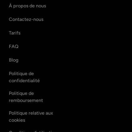
À propos de nous
Contactez-nous
Tarifs
FAQ
Blog
Politique de
confidentialité
Politique de
remboursement
Politique relative aux
cookies