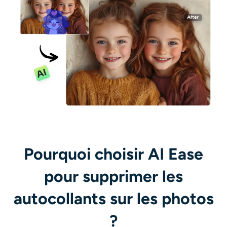
Pourquoi choisir AI Ease
pour supprimer les
autocollants sur les photos
?