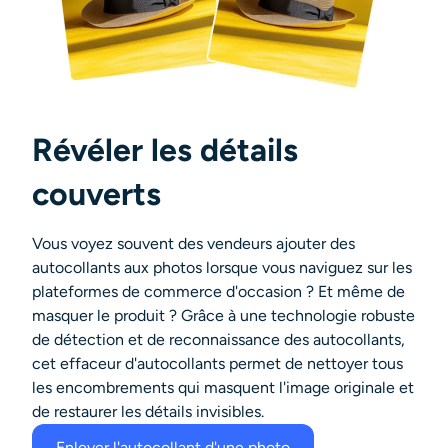
Révéler les détails
couverts
Vous voyez souvent des vendeurs ajouter des
autocollants aux photos lorsque vous naviguez sur les
plateformes de commerce d'occasion ? Et même de
masquer le produit ? Grâce à une technologie robuste
de détection et de reconnaissance des autocollants,
cet effaceur d'autocollants permet de nettoyer tous
les encombrements qui masquent l'image originale et
de restaurer les détails invisibles.
Enlever l'autocollant d'une photo