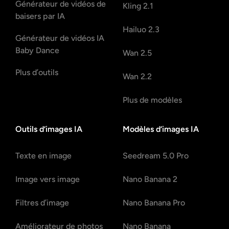
Générateur de vidéos de
Kling 2.1
baisers par IA
Hailuo 2.3
Générateur de vidéos IA
Baby Dance
Wan 2.5
Plus d’outils
Wan 2.2
Plus de modèles
Outils d’images IA
Modèles d’images IA
Texte en image
Seedream 5.0 Pro
Image vers image
Nano Banana 2
Filtres d’image
Nano Banana Pro
Améliorateur de photos
Nano Banana