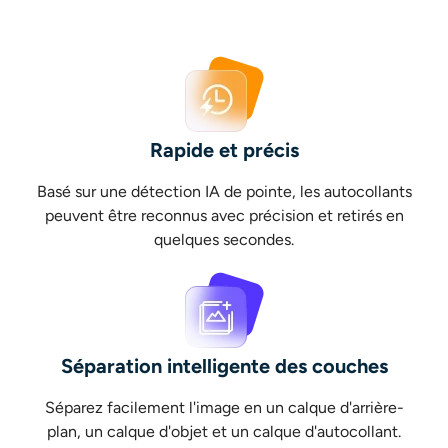
Rapide et précis
Basé sur une détection IA de pointe, les autocollants
peuvent être reconnus avec précision et retirés en
quelques secondes.
Séparation intelligente des couches
Séparez facilement l'image en un calque d'arrière-
plan, un calque d'objet et un calque d'autocollant.