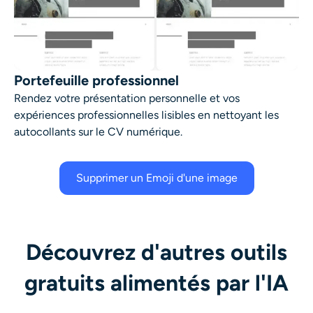
Portefeuille professionnel
Rendez votre présentation personnelle et vos
expériences professionnelles lisibles en nettoyant les
autocollants sur le CV numérique.
Supprimer un Emoji d'une image
Découvrez d'autres outils
gratuits alimentés par l'IA