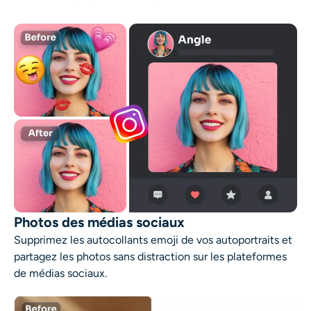
Photos des médias sociaux
Supprimez les autocollants emoji de vos autoportraits et
partagez les photos sans distraction sur les plateformes
de médias sociaux.