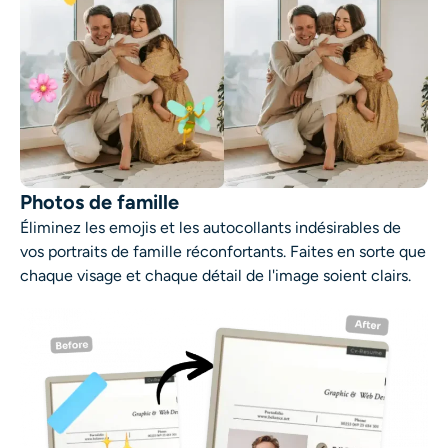
Photos de famille
Éliminez les emojis et les autocollants indésirables de
vos portraits de famille réconfortants. Faites en sorte que
chaque visage et chaque détail de l'image soient clairs.