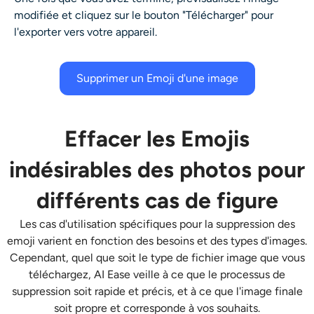
modifiée et cliquez sur le bouton "Télécharger" pour
l'exporter vers votre appareil.
Supprimer un Emoji d'une image
Effacer les Emojis
indésirables des photos pour
différents cas de figure
Les cas d'utilisation spécifiques pour la suppression des
emoji varient en fonction des besoins et des types d'images.
Cependant, quel que soit le type de fichier image que vous
téléchargez, AI Ease veille à ce que le processus de
suppression soit rapide et précis, et à ce que l'image finale
soit propre et corresponde à vos souhaits.