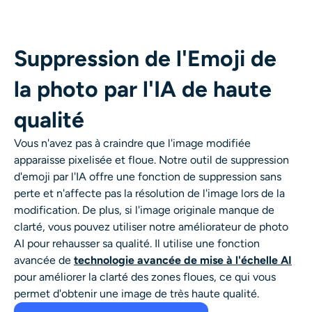
Suppression de l'Emoji de
la photo par l'IA de haute
qualité
Vous n'avez pas à craindre que l'image modifiée
apparaisse pixelisée et floue. Notre outil de suppression
d'emoji par l'IA offre une fonction de suppression sans
perte et n'affecte pas la résolution de l'image lors de la
modification. De plus, si l'image originale manque de
clarté, vous pouvez utiliser notre améliorateur de photo
AI pour rehausser sa qualité. Il utilise une fonction
avancée de
technologie avancée de mise à l'échelle AI
pour améliorer la clarté des zones floues, ce qui vous
permet d'obtenir une image de très haute qualité.