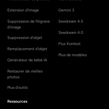
Extension d’image
Gemini 3
Suppression de filigrane
Seedream 4.5
d’image
Seedream 4.0
Suppression d’objet
Flux Kontext
Remplacement d’objet
Plus de modèles
Générateur de bébé IA
Restaurer de vieilles
photos
Plus d’outils
Ressources