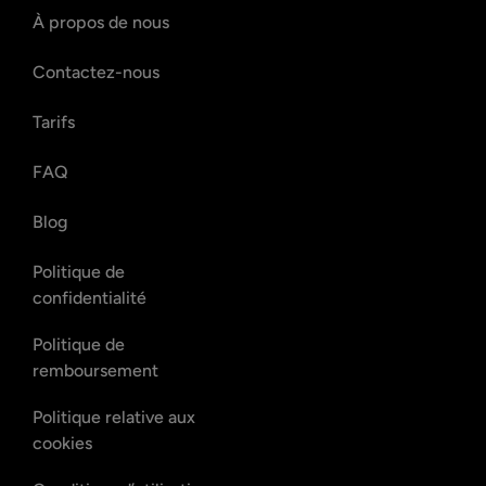
À propos de nous
Contactez-nous
Tarifs
FAQ
Blog
Politique de
confidentialité
Politique de
remboursement
Politique relative aux
cookies