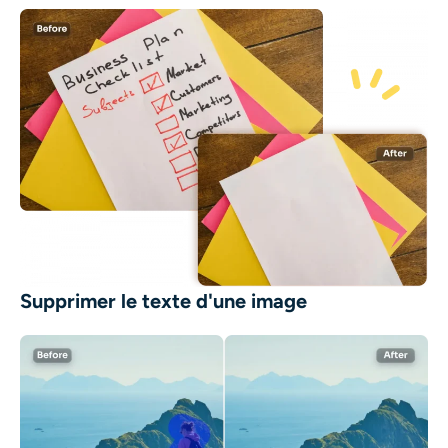
Supprimer le texte d'une image