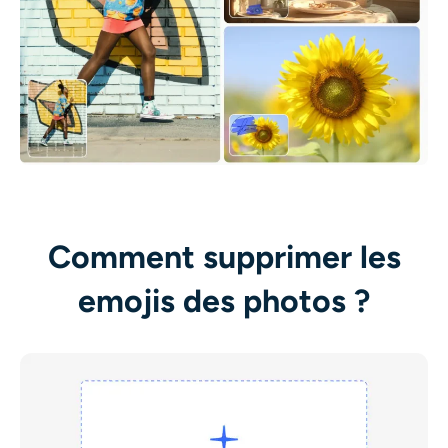
Comment supprimer les
emojis des photos ?