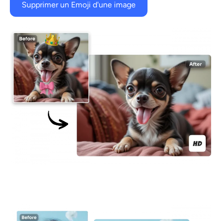
Supprimer un Emoji d'une image