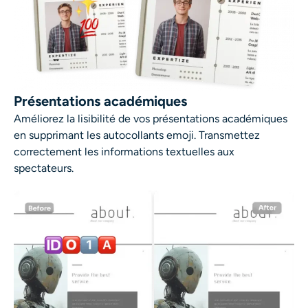
Présentations académiques
Améliorez la lisibilité de vos présentations académiques
en supprimant les autocollants emoji. Transmettez
correctement les informations textuelles aux
spectateurs.