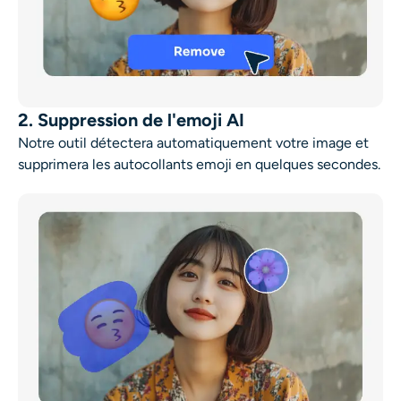
2. Suppression de l'emoji AI
Notre outil détectera automatiquement votre image et
supprimera les autocollants emoji en quelques secondes.