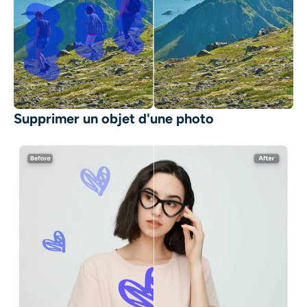
Supprimer un objet d'une photo