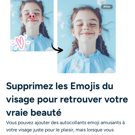
Supprimez les Emojis du
visage pour retrouver votre
vraie beauté
Vous pouvez ajouter des autocollants emoji amusants à
votre visage juste pour le plaisir, mais lorsque vous