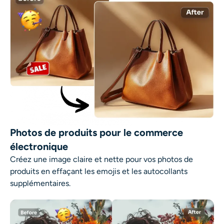
Photos de produits pour le commerce
électronique
Créez une image claire et nette pour vos photos de
produits en effaçant les emojis et les autocollants
supplémentaires.