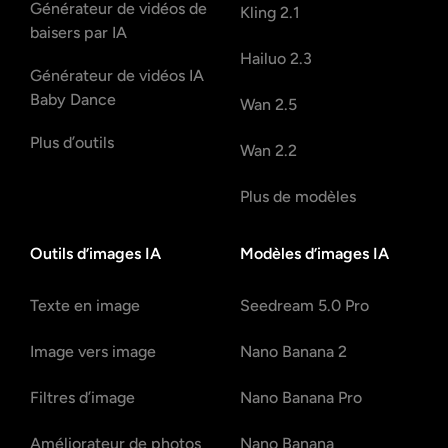
Générateur de vidéos de
Kling 2.1
baisers par IA
Hailuo 2.3
Générateur de vidéos IA
Baby Dance
Wan 2.5
Plus d’outils
Wan 2.2
Plus de modèles
Outils d’images IA
Modèles d’images IA
Texte en image
Seedream 5.0 Pro
Image vers image
Nano Banana 2
Filtres d’image
Nano Banana Pro
Améliorateur de photos
Nano Banana