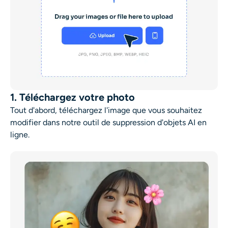
1. Téléchargez votre photo
Tout d'abord, téléchargez l'image que vous souhaitez
modifier dans notre outil de suppression d'objets AI en
ligne.