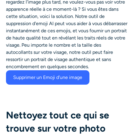
regardez l'image plus tard, ne voulez-vous pas voir votre
apparence réelle à ce moment-là ? Si vous êtes dans
cette situation, voici la solution. Notre outil de
suppression d'emoji AI peut vous aider à vous débarrasser
instantanément de ces emojis, et vous fournir un portrait
de haute qualité tout en révélant les traits réels de votre
visage. Peu importe le nombre et la taille des
autocollants sur votre visage, notre outil peut faire
ressortir un portrait de visage authentique et sans
encombrement en quelques secondes.
Supprimer un Emoji d'une image
Nettoyez tout ce qui se
trouve sur votre photo