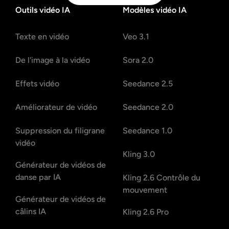
Outils vidéo IA
Modèles vidéo IA
Texte en vidéo
Veo 3.1
De l'image à la vidéo
Sora 2.0
Effets vidéo
Seedance 2.5
Améliorateur de vidéo
Seedance 2.0
Suppression du filigrane
Seedance 1.0
vidéo
Kling 3.0
Générateur de vidéos de
danse par IA
Kling 2.6 Contrôle du
mouvement
Générateur de vidéos de
câlins IA
Kling 2.6 Pro