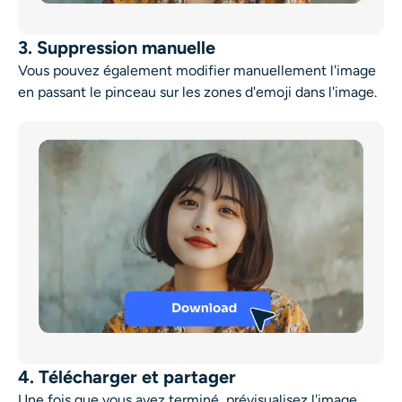
3. Suppression manuelle
Vous pouvez également modifier manuellement l'image
en passant le pinceau sur les zones d'emoji dans l'image.
4. Télécharger et partager
Une fois que vous avez terminé, prévisualisez l'image