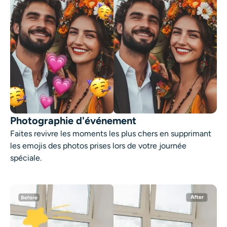
Photographie d'événement
Faites revivre les moments les plus chers en supprimant
les emojis des photos prises lors de votre journée
spéciale.