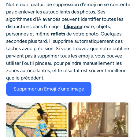
Notre outil gratuit de suppression d'emoji ne se contente
pas d'enlever les autocollants des photos. Ses
algorithmes d'IA avancés peuvent identifier toutes les
distractions dans l'image...
filigrane
texte, objets,
personnes et même
reflets
de votre photo. Quelques
secondes plus tard, il supprime automatiquement ces
taches avec précision. Si vous trouvez que notre outil ne
parvient pas à supprimer tous les emojis, vous pouvez
utiliser l'outil pinceau pour peindre manuellement les
zones autocollantes, et le résultat est souvent meilleur
que le précédent.
Supprimer un Emoji d'une image