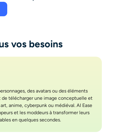
us vos besoins
ersonnages, des avatars ou des éléments
fit de télécharger une image conceptuelle et
el art, anime, cyberpunk ou médiéval. AI Ease
oppeurs et les moddeurs à transformer leurs
uables en quelques secondes.