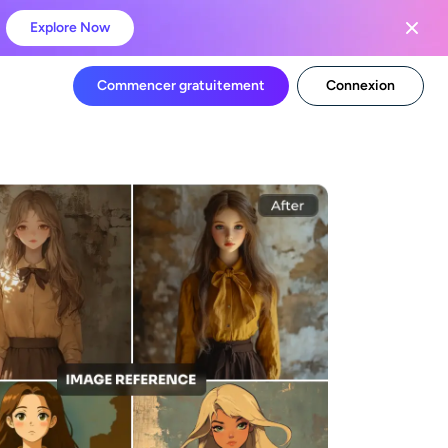
Explore Now
Commencer gratuitement
Connexion