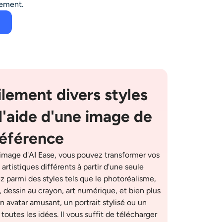
lement.
ilement divers styles
 l'aide d'une image de
référence
image d'AI Ease, vous pouvez transformer vos
rtistiques différents à partir d'une seule
z parmi des styles tels que le photoréalisme,
 dessin au crayon, art numérique, et bien plus
 avatar amusant, un portrait stylisé ou un
 toutes les idées. Il vous suffit de télécharger