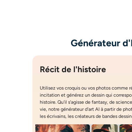
Générateur d'
Récit de l'histoire
Utilisez vos croquis ou vos photos comme r
incitation et générez un dessin qui corresp
histoire. Qu'il s'agisse de fantasy, de scien
vie, notre générateur d'art AI à partir de pho
les écrivains, les créateurs de bandes dessin