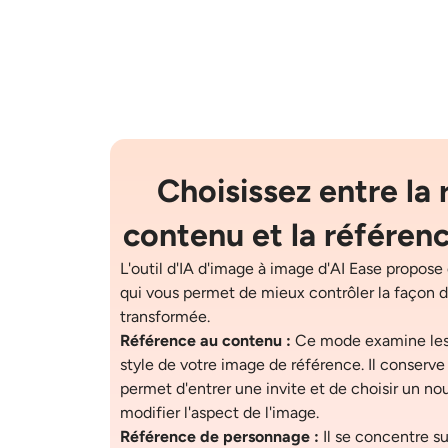
Choisissez entre la
contenu et la référen
L'outil d'IA d'image à image d'AI Ease propos
qui vous permet de mieux contrôler la façon d
transformée.
Référence au contenu :
Ce mode examine les f
style de votre image de référence. Il conserve
permet d'entrer une invite et de choisir un no
modifier l'aspect de l'image.
Référence de personnage :
Il se concentre sur