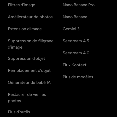
Filtres d’image
Nano Banana Pro
Améliorateur de photos
Nano Banana
Extension d’image
Gemini 3
Suppression de filigrane
Seedream 4.5
d’image
Seedream 4.0
Suppression d’objet
Flux Kontext
Remplacement d’objet
Plus de modèles
Générateur de bébé IA
Restaurer de vieilles
photos
Plus d’outils