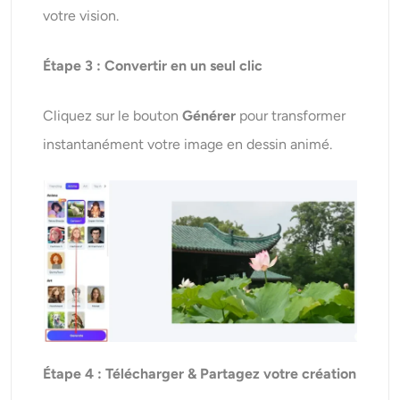
votre vision.
Étape 3 : Convertir en un seul clic
Cliquez sur le bouton
Générer
pour transformer
instantanément votre image en dessin animé.
Étape 4 : Télécharger
&
Partagez votre création