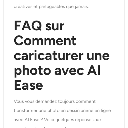
créatives et partageables que jamais.
FAQ
sur
Comment
caricaturer une
photo avec AI
Ease
Vous vous demandez toujours comment
transformer une photo en dessin animé en ligne
avec AI Ease ? Voici quelques réponses aux