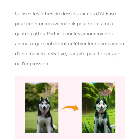
Utilisez les filtres de dessins animés d'AI Ease
pour créer un nouveau look pour votre ami à
quatre pattes. Parfait pour les amoureux des
animaux qui souhaitent célébrer leur compagnon
d'une manière créative, parfaite pour le partage
ou l'impression.