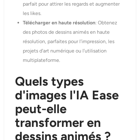
parfait pour attirer les regards et augmenter
les likes.
Télécharger en haute résolution
: Obtenez
des photos de dessins animés en haute
résolution, parfaites pour l'impression, les
projets d'art numérique ou l'utilisation
multiplateforme.
Quels types
d'images l'IA Ease
peut-elle
transformer en
dessins animés ?