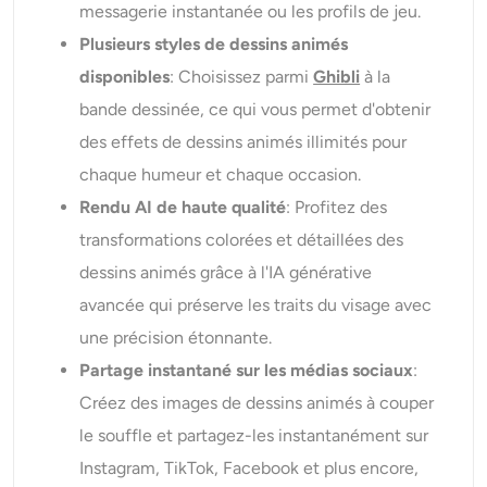
messagerie instantanée ou les profils de jeu.
Plusieurs styles de dessins animés
disponibles
: Choisissez parmi
Ghibli
à la
bande dessinée, ce qui vous permet d'obtenir
des effets de dessins animés illimités pour
chaque humeur et chaque occasion.
Rendu AI de haute qualité
: Profitez des
transformations colorées et détaillées des
dessins animés grâce à l'IA générative
avancée qui préserve les traits du visage avec
une précision étonnante.
Partage instantané sur les médias sociaux
:
Créez des images de dessins animés à couper
le souffle et partagez-les instantanément sur
Instagram, TikTok, Facebook et plus encore,