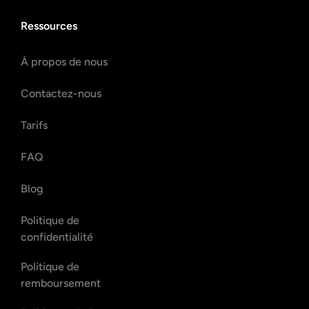
Ressources
À propos de nous
Contactez-nous
Tarifs
FAQ
Blog
Politique de
confidentialité
Politique de
remboursement