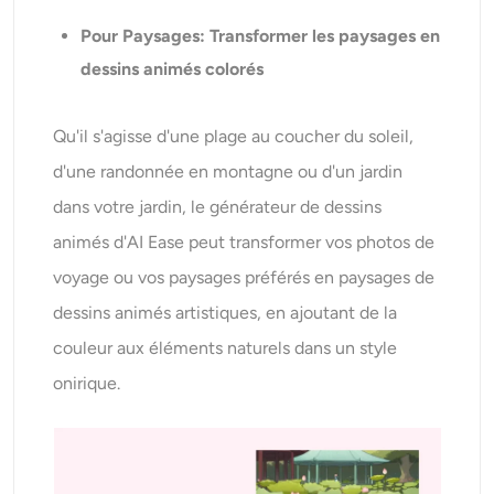
Pour
Paysages
: Transformer les paysages en
dessins animés colorés
Qu'il s'agisse d'une plage au coucher du soleil,
d'une randonnée en montagne ou d'un jardin
dans votre jardin, le générateur de dessins
animés d'AI Ease peut transformer vos photos de
voyage ou vos paysages préférés en paysages de
dessins animés artistiques, en ajoutant de la
couleur aux éléments naturels dans un style
onirique.