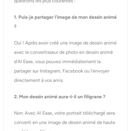
questions les plus courantes :
1.
Puis-je partager l'image de mon dessin animé
?
Oui ! Après avoir créé une image de dessin animé
avec le convertisseur de photo en dessin animé
d'AI Ease, vous pouvez immédiatement la
partager sur Instagram, Facebook ou l'envoyer
directement à vos amis.
2
. Mon dessin animé aura-t-il un filigrane ?
Non. Avec AI Ease, votre portrait téléchargé sera
converti en une image de dessin animé de haute