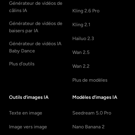
Générateur de vidéos de
câlins IA
Kling 2.6 Pro
Générateur de vidéos de
Kling 2.1
baisers par IA
Hailuo 2.3
Générateur de vidéos IA
Baby Dance
Wan 2.5
Plus d’outils
Wan 2.2
Plus de modèles
Outils d’images IA
Modèles d’images IA
Texte en image
Seedream 5.0 Pro
Image vers image
Nano Banana 2