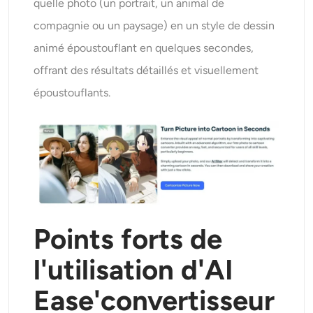
quelle photo (un portrait, un animal de
compagnie ou un paysage) en un style de dessin
animé époustouflant en quelques secondes,
offrant des résultats détaillés et visuellement
époustouflants.
Points forts de
l'utilisation d'AI
Ease
'
convertisseur