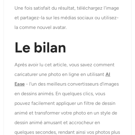
Une fois satisfait du résultat, téléchargez l'image
et partagez-la sur les médias sociaux ou utilisez-
la comme nouvel avatar.
Le bilan
Après avoir lu cet article, vous savez comment
caricaturer une photo en ligne en utilisant
AI
Ease
- l'un des meilleurs convertisseurs d'images
en dessins animés. En quelques clics, vous
pouvez facilement appliquer un filtre de dessin
animé et transformer votre photo en un style de
dessin animé amusant et accrocheur en
quelques secondes, rendant ainsi vos photos plus