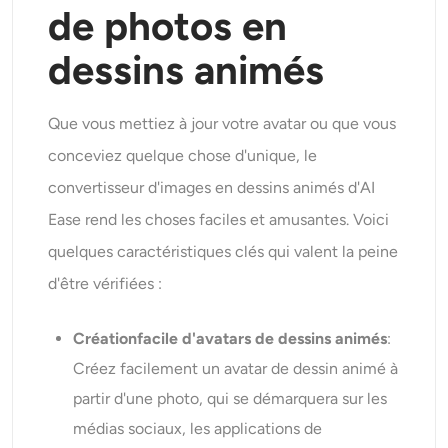
de photos en
dessins animés
Que vous mettiez à jour votre avatar ou que vous
conceviez quelque chose d'unique, le
convertisseur d'images en dessins animés d'AI
Ease rend les choses faciles et amusantes. Voici
quelques caractéristiques clés qui valent la peine
d'être vérifiées :
Création
facile
d'avatars de dessins animés
:
Créez facilement un avatar de dessin animé à
partir d'une photo, qui se démarquera sur les
médias sociaux, les applications de