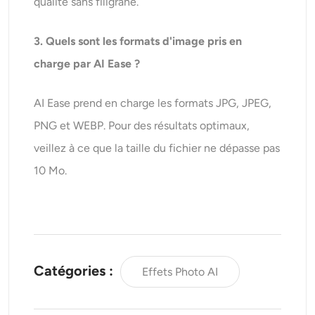
qualité sans filigrane.
3
. Quels sont les formats d'image pris en
charge par AI Ease ?
AI Ease prend en charge les formats JPG, JPEG,
PNG et WEBP. Pour des résultats optimaux,
veillez à ce que la taille du fichier ne dépasse pas
10 Mo.
Catégories :
Effets Photo AI