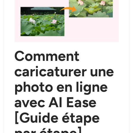
Comment
caricaturer une
photo en ligne
avec AI Ease
[Guide étape