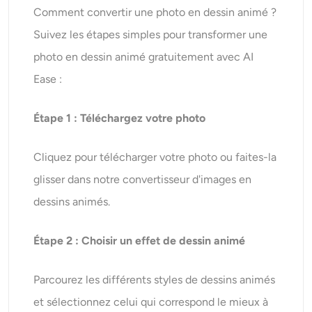
Comment convertir une photo en dessin animé ?
Suivez les étapes simples pour transformer une
photo en dessin animé gratuitement avec AI
Ease :
Étape 1 : Téléchargez votre photo
Cliquez pour télécharger votre photo ou faites-la
glisser dans notre convertisseur d'images en
dessins animés.
Étape 2 : Choisir un effet de dessin animé
Parcourez les différents styles de dessins animés
et sélectionnez celui qui correspond le mieux à