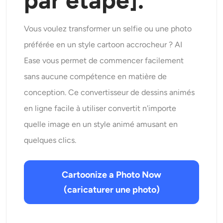
par étape].
Vous voulez transformer un selfie ou une photo
préférée en un style cartoon accrocheur ? AI
Ease vous permet de commencer facilement
sans aucune compétence en matière de
conception. Ce convertisseur de dessins animés
en ligne facile à utiliser convertit n'importe
quelle image en un style animé amusant en
quelques clics.
Cartoonize a Photo Now
(caricaturer une photo)