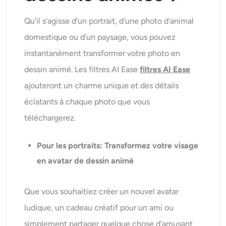
Qu'il s'agisse d'un portrait, d'une photo d'animal
domestique ou d'un paysage, vous pouvez
instantanément transformer votre photo en
dessin animé. Les filtres AI Ease
filtres AI Ease
ajouteront un charme unique et des détails
éclatants à chaque photo que vous
téléchargerez.
Pour les portraits
: Transformez votre visage
en avatar de dessin animé
Que vous souhaitiez créer un nouvel avatar
ludique, un cadeau créatif pour un ami ou
simplement partager quelque chose d'amusant