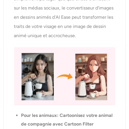
sur les médias sociaux, le convertisseur d'images
en dessins animés d'AI Ease peut transformer les
traits de votre visage en une image de dessin
animé unique et accrocheuse.
Pour les animaux
: Cartoonisez votre animal
de compagnie avec Cartoon Filter