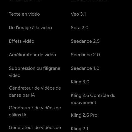
Texte en vidéo
Veo 3.1
De l'image à la vidéo
Sora 2.0
Effets vidéo
Seedance 2.5
Améliorateur de vidéo
Seedance 2.0
Suppression du filigrane
Seedance 1.0
vidéo
Kling 3.0
Générateur de vidéos de
danse par IA
Kling 2.6 Contrôle du
mouvement
Générateur de vidéos de
câlins IA
Kling 2.6 Pro
Générateur de vidéos de
Kling 2.1