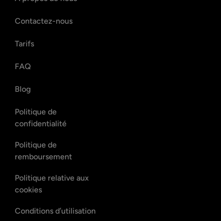
Contactez-nous
Tarifs
FAQ
Blog
Politique de
confidentialité
Politique de
remboursement
Politique relative aux
cookies
Conditions d’utilisation