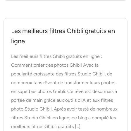
Les meilleurs filtres Ghibli gratuits en
ligne
Les meilleurs filtres Ghibli gratuits en ligne :
Comment créer des photos Ghibli Avec la
popularité croissante des filtres Studio Ghibli, de
nombreux fans rêvent de transformer leurs photos
en superbes photos Ghibli. Ce rêve est désormais à
portée de main grâce aux outils d'IA et aux filtres
photo Studio Ghibli. Après avoir testé de nombreux
filtres Studio Ghibli en ligne, ce blog a compilé les
meilleurs filtres Ghibli gratuits [...]