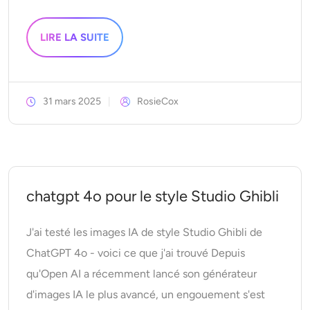
LIRE LA SUITE
31 mars 2025
RosieCox
chatgpt 4o pour le style Studio Ghibli
J'ai testé les images IA de style Studio Ghibli de
ChatGPT 4o - voici ce que j'ai trouvé Depuis
qu'Open AI a récemment lancé son générateur
d'images IA le plus avancé, un engouement s'est