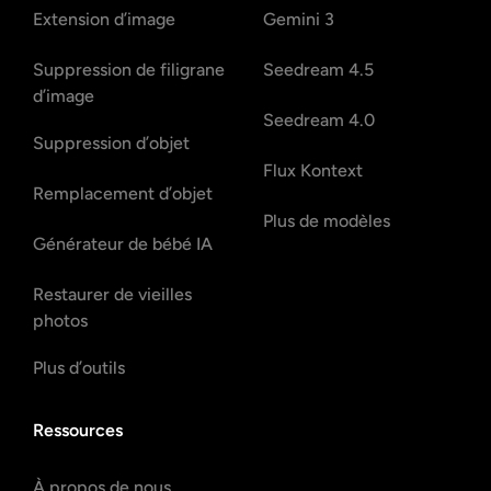
Extension d’image
Gemini 3
Suppression de filigrane
Seedream 4.5
d’image
Seedream 4.0
Suppression d’objet
Flux Kontext
Remplacement d’objet
Plus de modèles
Générateur de bébé IA
Restaurer de vieilles
photos
Plus d’outils
Ressources
À propos de nous