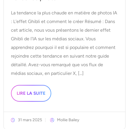
La tendance la plus chaude en matière de photos IA
: L'effet Ghibli et comment le créer Résumé : Dans
cet article, nous vous présentons le dernier effet
Ghibli de l'IA sur les médias sociaux. Vous
apprendrez pourquoi il est si populaire et comment
rejoindre cette tendance en suivant notre guide
détaillé. Avez-vous remarqué que vos flux de
médias sociaux, en particulier X, [...]
LIRE LA SUITE
31 mars 2025
Mollie Bailey