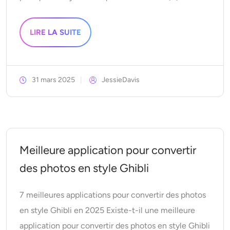
LIRE LA SUITE
31 mars 2025
JessieDavis
Meilleure application pour convertir
des photos en style Ghibli
7 meilleures applications pour convertir des photos
en style Ghibli en 2025 Existe-t-il une meilleure
application pour convertir des photos en style Ghibli