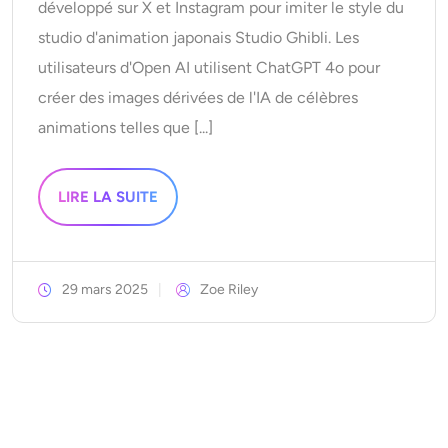
développé sur X et Instagram pour imiter le style du
studio d'animation japonais Studio Ghibli. Les
utilisateurs d'Open AI utilisent ChatGPT 4o pour
créer des images dérivées de l'IA de célèbres
animations telles que [...]
LIRE LA SUITE
29 mars 2025
Zoe Riley