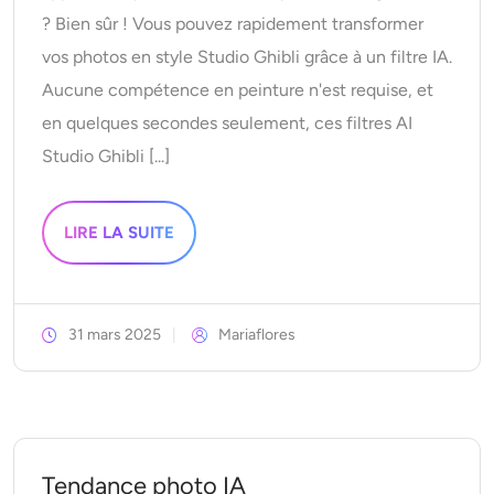
? Bien sûr ! Vous pouvez rapidement transformer
vos photos en style Studio Ghibli grâce à un filtre IA.
Aucune compétence en peinture n'est requise, et
en quelques secondes seulement, ces filtres AI
Studio Ghibli [...]
LIRE LA SUITE
31 mars 2025
Mariaflores
Tendance photo IA