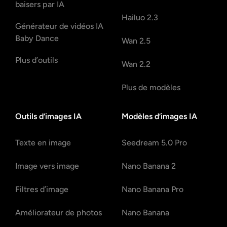
baisers par IA
Hailuo 2.3
Générateur de vidéos IA
Baby Dance
Wan 2.5
Plus d’outils
Wan 2.2
Plus de modèles
Outils d’images IA
Modèles d’images IA
Texte en image
Seedream 5.0 Pro
Image vers image
Nano Banana 2
Filtres d’image
Nano Banana Pro
Améliorateur de photos
Nano Banana