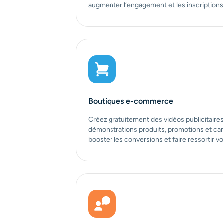
augmenter l’engagement et les inscriptions
Boutiques e-commerce
Créez gratuitement des vidéos publicitaires
démonstrations produits, promotions et ca
booster les conversions et faire ressortir vo