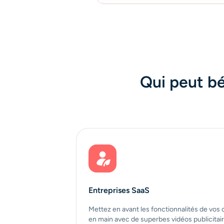
Qui peut bé
Entreprises SaaS
Mettez en avant les fonctionnalités de vos o
en main avec de superbes vidéos publicitai