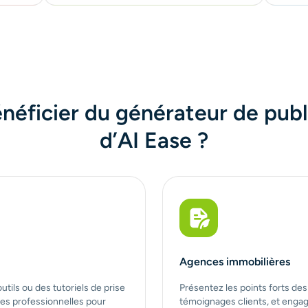
néficier du générateur de publ
d’AI Ease ?
Agences immobilières
utils ou des tutoriels de prise
Présentez les points forts des 
res professionnelles pour
témoignages clients, et engag