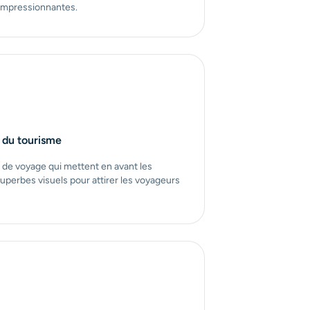
 impressionnantes.
 du tourisme
s de voyage qui mettent en avant les
 superbes visuels pour attirer les voyageurs