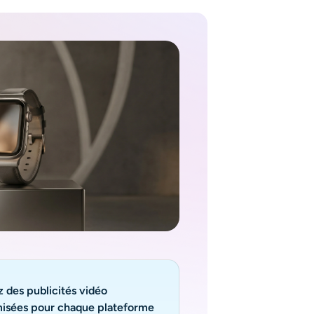
 des publicités vidéo
misées pour chaque plateforme