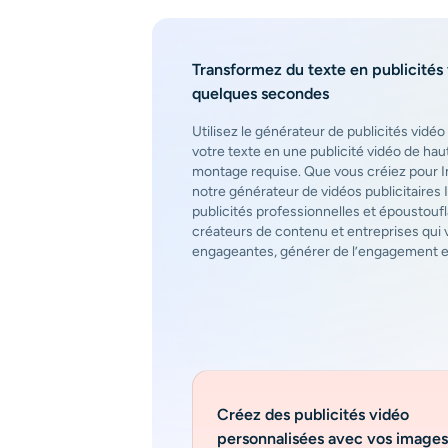
Transformez du texte en publicités
quelques secondes
Utilisez le générateur de publicités vidéo
votre texte en une publicité vidéo de h
montage requise. Que vous créiez pour 
notre générateur de vidéos publicitaires 
publicités professionnelles et époustoufl
créateurs de contenu et entreprises qui 
engageantes, générer de l’engagement et 
Créez des publicités vidéo
personnalisées avec vos images