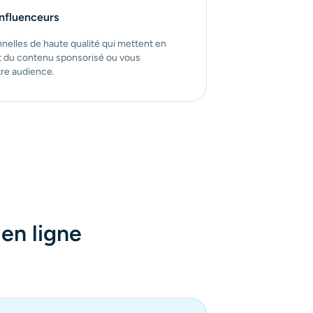
influenceurs
nelles de haute qualité qui mettent en
nt du contenu sponsorisé ou vous
re audience.
en ligne