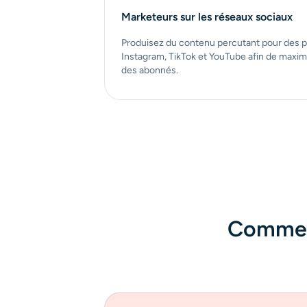
Marketeurs sur les réseaux sociaux
Produisez du contenu percutant pour des
Instagram, TikTok et YouTube afin de maxim
des abonnés.
Comment