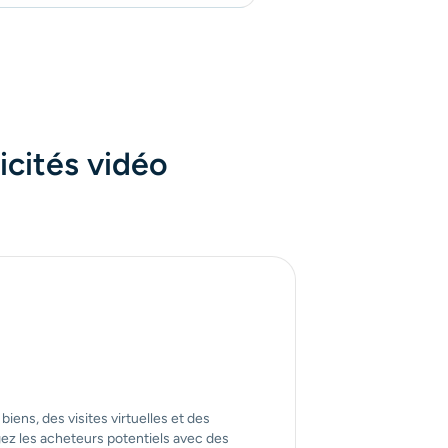
icités vidéo
biens, des visites virtuelles et des
ez les acheteurs potentiels avec des