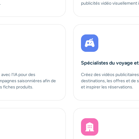
.
publicités vidéo visuellement
Spécialistes du voyage et
 avec l’IA pour des
Créez des vidéos publicitaire
mpagnes saisonnières afin de
destinations, les offres et de
s fiches produits.
et inspirer les réservations.